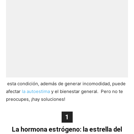
esta condición, además de generar incomodidad, puede
afectar
la autoestima
y el bienestar general. Pero no te
preocupes, ¡hay soluciones!
1
La hormona estrógeno: la estrella del