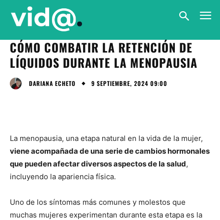
CÓMO COMBATIR LA RETENCIÓN DE
LÍQUIDOS DURANTE LA MENOPAUSIA
9 SEPTIEMBRE, 2024 09:00
DARIANA ECHETO
La menopausia, una etapa natural en la vida de la mujer,
viene acompañada de una serie de cambios hormonales
que pueden afectar diversos aspectos de la salud
,
incluyendo la apariencia física.
Uno de los síntomas más comunes y molestos que
muchas mujeres experimentan durante esta etapa es la