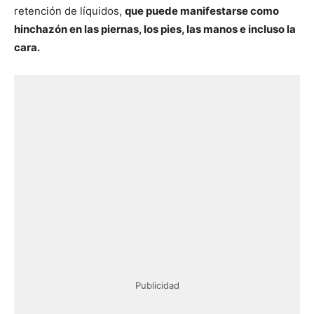
retención de líquidos,
que puede manifestarse como
hinchazón en las piernas, los pies, las manos e incluso la
cara.
Publicidad