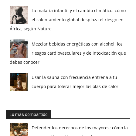
La malaria infantil y el cambio climático: cómo
el calentamiento global desplaza el riesgo en
África, según Nature
Mezclar bebidas energéticas con alcohol: los
riesgos cardiovasculares y de intoxicación que
debes conocer
Usar la sauna con frecuencia entrena a tu
cuerpo para tolerar mejor las olas de calor
Lo más compartido
Defender los derechos de los mayores: cómo la