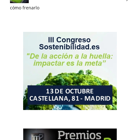
cómo frenarlo