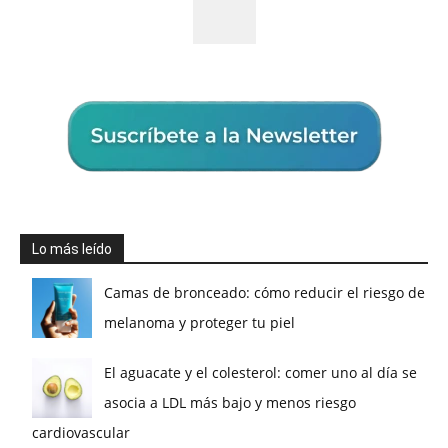
Lo más leído
Camas de bronceado: cómo reducir el riesgo de
melanoma y proteger tu piel
El aguacate y el colesterol: comer uno al día se
asocia a LDL más bajo y menos riesgo
cardiovascular