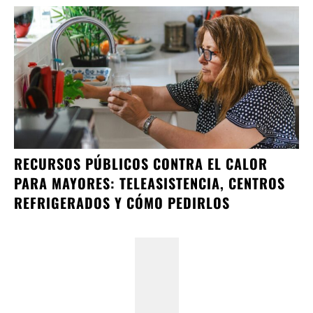
RECURSOS PÚBLICOS CONTRA EL CALOR
PARA MAYORES: TELEASISTENCIA, CENTROS
REFRIGERADOS Y CÓMO PEDIRLOS