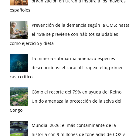
organización en Ucrania inspira a los mayores
españoles
Prevención de la demencia según la OMS: hasta
el 45% se previene con hábitos saludables
como ejercicio y dieta
La minería submarina amenaza especies
desconocidas: el caracol Lirapex felix, primer
caso crítico
Cómo el recorte del 79% en ayuda del Reino
Unido amenaza la protección de la selva del
Congo
Mundial 2026: el más contaminante de la
historia con 9 millones de toneladas de CO2 y