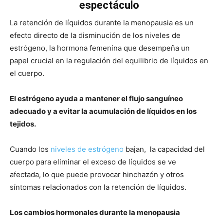
espectáculo
La retención de líquidos durante la menopausia es un
efecto directo de la disminución de los niveles de
estrógeno, la hormona femenina que desempeña un
papel crucial en la regulación del equilibrio de líquidos en
el cuerpo.
El estrógeno ayuda a mantener el flujo sanguíneo
adecuado y a evitar la acumulación de líquidos en los
tejidos.
Cuando los
niveles de estrógeno
bajan, la capacidad del
cuerpo para eliminar el exceso de líquidos se ve
afectada, lo que puede provocar hinchazón y otros
síntomas relacionados con la retención de líquidos.
Los cambios hormonales durante la menopausia