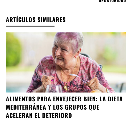
OPORTUNIDAD
ARTÍCULOS SIMILARES
ALIMENTOS PARA ENVEJECER BIEN: LA DIETA
MEDITERRÁNEA Y LOS GRUPOS QUE
ACELERAN EL DETERIORO