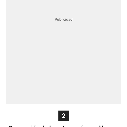
Publicidad
2