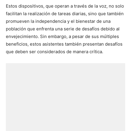
Estos dispositivos, que operan a través de la voz, no solo
facilitan la realización de tareas diarias, sino que también
promueven la independencia y el bienestar de una
población que enfrenta una serie de desafíos debido al
envejecimiento. Sin embargo, a pesar de sus múltiples
beneficios, estos asistentes también presentan desafíos
que deben ser considerados de manera crítica.