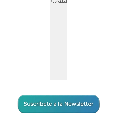
Publicidad