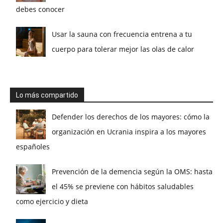
debes conocer
Usar la sauna con frecuencia entrena a tu
cuerpo para tolerar mejor las olas de calor
Lo más compartido
Defender los derechos de los mayores: cómo la
organización en Ucrania inspira a los mayores
españoles
Prevención de la demencia según la OMS: hasta
el 45% se previene con hábitos saludables
como ejercicio y dieta