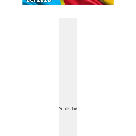
Publicidad