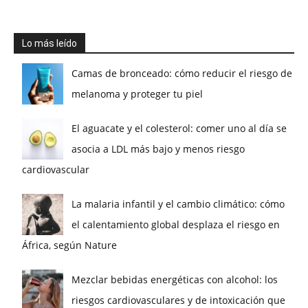
Lo más leído
Camas de bronceado: cómo reducir el riesgo de
melanoma y proteger tu piel
El aguacate y el colesterol: comer uno al día se
asocia a LDL más bajo y menos riesgo
cardiovascular
La malaria infantil y el cambio climático: cómo
el calentamiento global desplaza el riesgo en
África, según Nature
Mezclar bebidas energéticas con alcohol: los
riesgos cardiovasculares y de intoxicación que