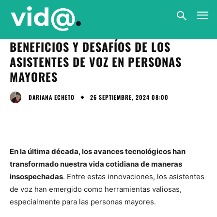
BENEFICIOS Y DESAFÍOS DE LOS
ASISTENTES DE VOZ EN PERSONAS
MAYORES
26 SEPTIEMBRE, 2024 08:00
DARIANA ECHETO
En la última década, los avances tecnológicos han
transformado nuestra vida cotidiana de maneras
insospechadas
. Entre estas innovaciones, los asistentes
de voz han emergido como herramientas valiosas,
especialmente para las personas mayores.