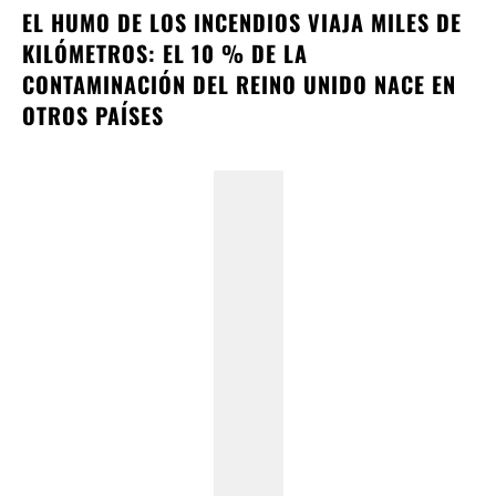
EL HUMO DE LOS INCENDIOS VIAJA MILES DE
KILÓMETROS: EL 10 % DE LA
CONTAMINACIÓN DEL REINO UNIDO NACE EN
OTROS PAÍSES