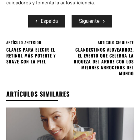
cuidadores y fomenta la autosuficiencia.
Espalda
Siguiente
ARTÍCULO ANTERIOR
ARTÍCULO SIGUIENTE
CLAVES PARA ELEGIR EL
CLANDESTINOS #LOVEARROZ,
RETINOL MÁS POTENTE Y
EL EVENTO QUE CELEBRA LA
SUAVE CON LA PIEL
RIQUEZA DEL ARROZ CON LOS
MEJORES ARROCEROS DEL
MUNDO
ARTÍCULOS SIMILARES