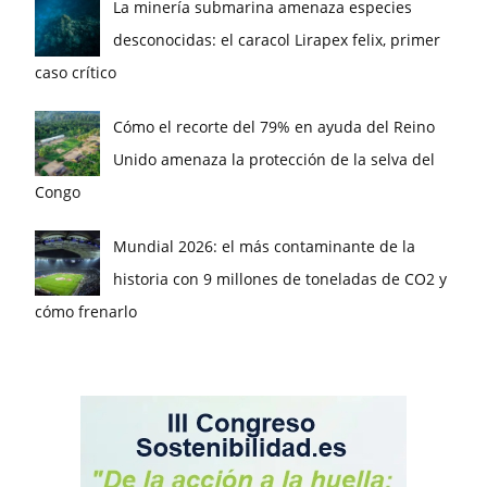
La minería submarina amenaza especies
desconocidas: el caracol Lirapex felix, primer
caso crítico
Cómo el recorte del 79% en ayuda del Reino
Unido amenaza la protección de la selva del
Congo
Mundial 2026: el más contaminante de la
historia con 9 millones de toneladas de CO2 y
cómo frenarlo