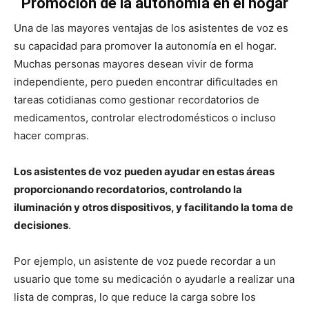
Promoción de la autonomía en el hogar
Una de las mayores ventajas de los asistentes de voz es
su capacidad para promover la autonomía en el hogar.
Muchas personas mayores desean vivir de forma
independiente, pero pueden encontrar dificultades en
tareas cotidianas como gestionar recordatorios de
medicamentos, controlar electrodomésticos o incluso
hacer compras.
Los asistentes de voz pueden ayudar en estas áreas
proporcionando recordatorios, controlando la
iluminación y otros dispositivos, y facilitando la toma de
decisiones
.
Por ejemplo, un asistente de voz puede recordar a un
usuario que tome su medicación o ayudarle a realizar una
lista de compras, lo que reduce la carga sobre los