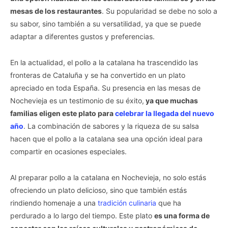
mesas de los restaurantes
. Su popularidad se debe no solo a
su sabor, sino también a su versatilidad, ya que se puede
adaptar a diferentes gustos y preferencias.
En la actualidad, el pollo a la catalana ha trascendido las
fronteras de Cataluña y se ha convertido en un plato
apreciado en toda España. Su presencia en las mesas de
Nochevieja es un testimonio de su éxito,
ya que muchas
familias eligen este plato para
celebrar la llegada del nuevo
año
. La combinación de sabores y la riqueza de su salsa
hacen que el pollo a la catalana sea una opción ideal para
compartir en ocasiones especiales.
Al preparar pollo a la catalana en Nochevieja, no solo estás
ofreciendo un plato delicioso, sino que también estás
rindiendo homenaje a una
tradición culinaria
que ha
perdurado a lo largo del tiempo. Este plato
es una forma de