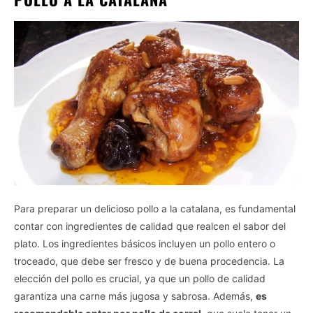
Para preparar un delicioso pollo a la catalana, es fundamental
contar con ingredientes de calidad que realcen el sabor del
plato. Los ingredientes básicos incluyen un pollo entero o
troceado, que debe ser fresco y de buena procedencia. La
elección del pollo es crucial, ya que un pollo de calidad
garantiza una carne más jugosa y sabrosa. Además,
es