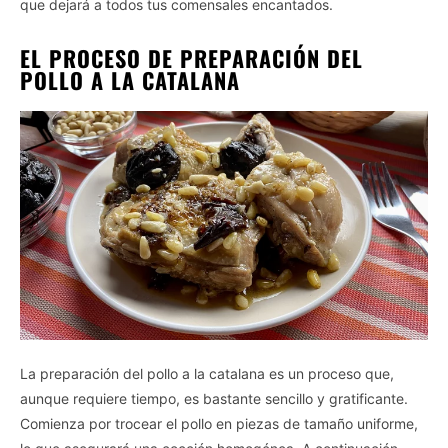
que dejará a todos tus comensales encantados.
EL PROCESO DE PREPARACIÓN DEL
POLLO A LA CATALANA
La preparación del pollo a la catalana es un proceso que,
aunque requiere tiempo, es bastante sencillo y gratificante.
Comienza por trocear el pollo en piezas de tamaño uniforme,