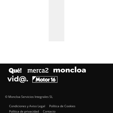
© Moncloa Servicios Integrales SL
Condiciones y Aviso Legal
Política de Cookies
Política de privacidad
Contacto