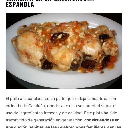
ESPAÑOLA
El pollo a la catalana es un plato que refleja la rica tradición
culinaria de Cataluña, donde la cocina se caracteriza por el
uso de ingredientes frescos y de calidad. Este plato ha sido
transmitido de generación en generación,
convirtiéndose en
una opción habitual en las celebraciones familiares y en las