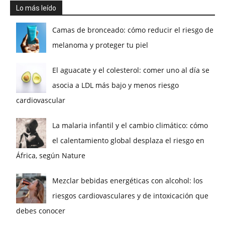
Lo más leído
Camas de bronceado: cómo reducir el riesgo de
melanoma y proteger tu piel
El aguacate y el colesterol: comer uno al día se
asocia a LDL más bajo y menos riesgo
cardiovascular
La malaria infantil y el cambio climático: cómo
el calentamiento global desplaza el riesgo en
África, según Nature
Mezclar bebidas energéticas con alcohol: los
riesgos cardiovasculares y de intoxicación que
debes conocer