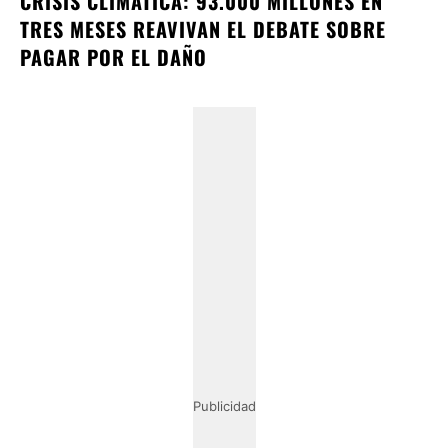
CRISIS CLIMÁTICA: 93.000 MILLONES EN
TRES MESES REAVIVAN EL DEBATE SOBRE
PAGAR POR EL DAÑO
Publicidad