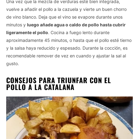
Una vez que la mezcla de verduras esté bien integrada,
vuelve a añadir el pollo a la cazuela y vierte un buen chorro
de vino blanco. Deja que el vino se evapore durante unos
minutos y
luego añade agua o caldo de pollo hasta cubrir
ligeramente el pollo
. Cocina a fuego lento durante
aproximadamente 45 minutos, o hasta que el pollo esté tierno
y la salsa haya reducido y espesado. Durante la cocción, es
recomendable remover de vez en cuando y ajustar la sal al
gusto.
CONSEJOS PARA TRIUNFAR CON EL
POLLO A LA CATALANA