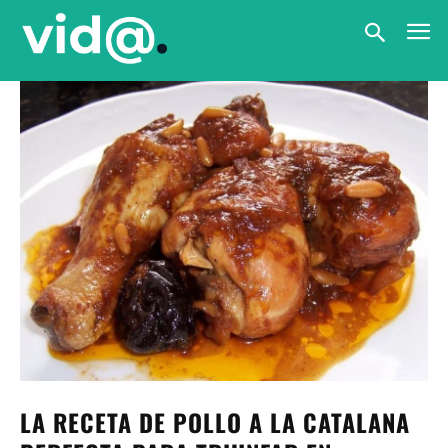
LA RECETA DE POLLO A LA CATALANA