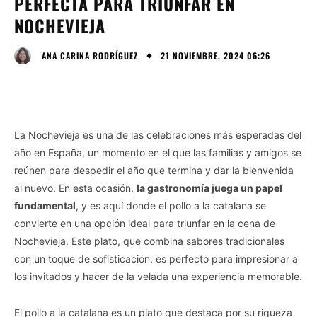
PERFECTA PARA TRIUNFAR EN
NOCHEVIEJA
21 NOVIEMBRE, 2024 06:26
ANA CARINA RODRÍGUEZ
La Nochevieja es una de las celebraciones más esperadas del
año en España, un momento en el que las familias y amigos se
reúnen para despedir el año que termina y dar la bienvenida
al nuevo. En esta ocasión,
la gastronomía juega un papel
fundamental
, y es aquí donde el pollo a la catalana se
convierte en una opción ideal para triunfar en la cena de
Nochevieja. Este plato, que combina sabores tradicionales
con un toque de sofisticación, es perfecto para impresionar a
los invitados y hacer de la velada una experiencia memorable.
El pollo a la catalana es un plato que destaca por su riqueza