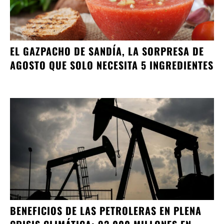
EL GAZPACHO DE SANDÍA, LA SORPRESA DE
AGOSTO QUE SOLO NECESITA 5 INGREDIENTES
BENEFICIOS DE LAS PETROLERAS EN PLENA