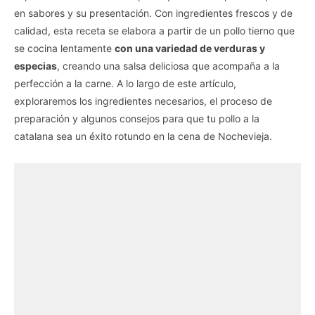
en sabores y su presentación. Con ingredientes frescos y de
calidad, esta receta se elabora a partir de un pollo tierno que
se cocina lentamente
con una variedad de verduras y
especias
, creando una salsa deliciosa que acompaña a la
perfección a la carne. A lo largo de este artículo,
exploraremos los ingredientes necesarios, el proceso de
preparación y algunos consejos para que tu pollo a la
catalana sea un éxito rotundo en la cena de Nochevieja.