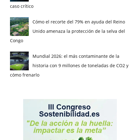
caso crítico
Cómo el recorte del 79% en ayuda del Reino
Unido amenaza la protección de la selva del
Congo
Mundial 2026: el más contaminante de la
historia con 9 millones de toneladas de CO2 y
cómo frenarlo