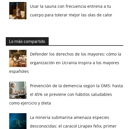
Usar la sauna con frecuencia entrena a tu
cuerpo para tolerar mejor las olas de calor
Lo más compartido
Defender los derechos de los mayores: cómo la
organización en Ucrania inspira a los mayores
españoles
Prevención de la demencia según la OMS: hasta
el 45% se previene con hábitos saludables
como ejercicio y dieta
La minería submarina amenaza especies
desconocidas: el caracol Lirapex felix, primer