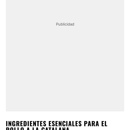
Publicidad
INGREDIENTES ESENCIALES PARA EL
POLLO A LA CATALANA