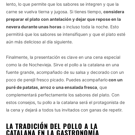
lento, lo que permite que los sabores se integren y que la
carne se vuelva tierna y jugosa. Si tienes tiempo,
considera
preparar el plato con antelación y dejar que repose en la
nevera durante unas horas
o incluso toda la noche. Esto
permitirá que los sabores se intensifiquen y que el plato esté
aún más delicioso al día siguiente.
Finalmente, la presentación es clave en una cena especial
como la de Nochevieja. Sirve el pollo a la catalana en una
fuente grande, acompañado de su salsa y decorado con un
poco de perejil fresco picado. Puedes acompañarlo
con un
puré de patatas, arroz o una ensalada fresca
, que
complementará perfectamente los sabores del plato. Con
estos consejos, tu pollo a la catalana será el protagonista de
la cena y dejará a todos tus invitados con ganas de repetir.
LA TRADICIÓN DEL POLLO A LA
CATALANA EN LA GASTRONOMÍA