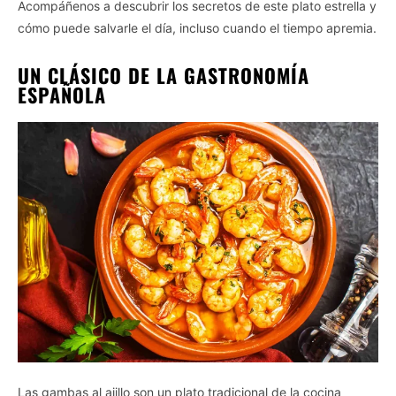
Acompáñenos a descubrir los secretos de este plato estrella y
cómo puede salvarle el día, incluso cuando el tiempo apremia.
UN CLÁSICO DE LA GASTRONOMÍA
ESPAÑOLA
Las gambas al ajillo son un plato tradicional de la cocina