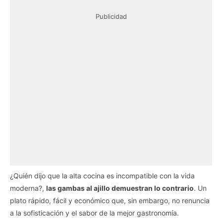
Publicidad
¿Quién dijo que la alta cocina es incompatible con la vida
moderna?,
las gambas al ajillo demuestran lo contrario
. Un
plato rápido, fácil y económico que, sin embargo, no renuncia
a la sofisticación y el sabor de la mejor gastronomía.