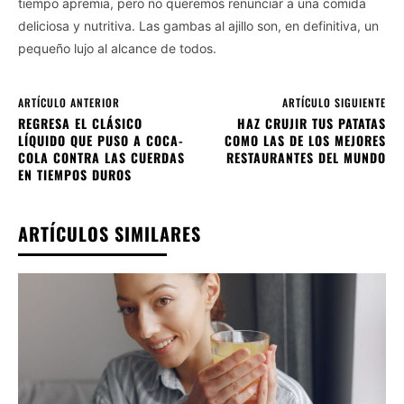
tiempo apremia, pero no queremos renunciar a una comida
deliciosa y nutritiva. Las gambas al ajillo son, en definitiva, un
pequeño lujo al alcance de todos.
ARTÍCULO ANTERIOR
ARTÍCULO SIGUIENTE
REGRESA EL CLÁSICO
HAZ CRUJIR TUS PATATAS
LÍQUIDO QUE PUSO A COCA-
COMO LAS DE LOS MEJORES
COLA CONTRA LAS CUERDAS
RESTAURANTES DEL MUNDO
EN TIEMPOS DUROS
ARTÍCULOS SIMILARES