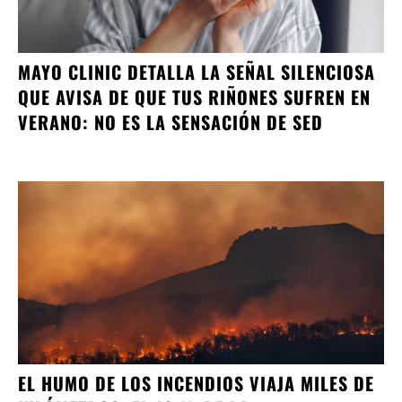
MAYO CLINIC DETALLA LA SEÑAL SILENCIOSA
QUE AVISA DE QUE TUS RIÑONES SUFREN EN
VERANO: NO ES LA SENSACIÓN DE SED
EL HUMO DE LOS INCENDIOS VIAJA MILES DE