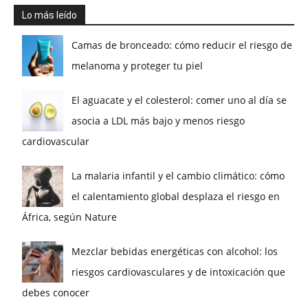
Lo más leído
Camas de bronceado: cómo reducir el riesgo de
melanoma y proteger tu piel
El aguacate y el colesterol: comer uno al día se
asocia a LDL más bajo y menos riesgo
cardiovascular
La malaria infantil y el cambio climático: cómo
el calentamiento global desplaza el riesgo en
África, según Nature
Mezclar bebidas energéticas con alcohol: los
riesgos cardiovasculares y de intoxicación que
debes conocer