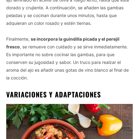
dorado y crujiente. A continuación, se añaden las gambas
peladas y se cocinan durante unos minutos, hasta que
adquieran un color rosado y estén tiernas.
Finalmente,
se incorpora la guindilla picada y el perejil
fresco
, se remueve con cuidado y se sirve inmediatamente.
Es importante no sobre cocinar las gambas, para que
conserven su jugosidad y sabor. Un truco para realzar el
aroma del ajo es añadir unas gotas de vino blanco al final de
la cocción.
VARIACIONES Y ADAPTACIONES