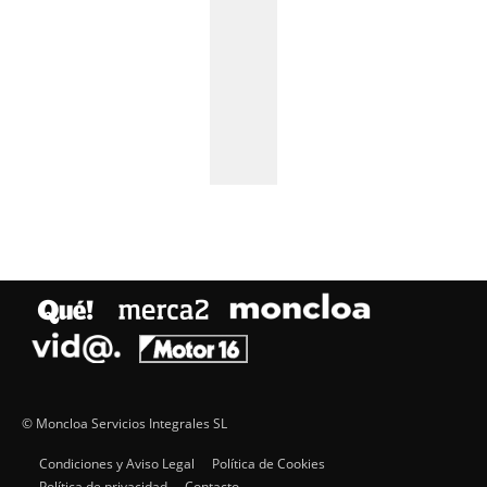
© Moncloa Servicios Integrales SL
Condiciones y Aviso Legal
Política de Cookies
Política de privacidad
Contacto