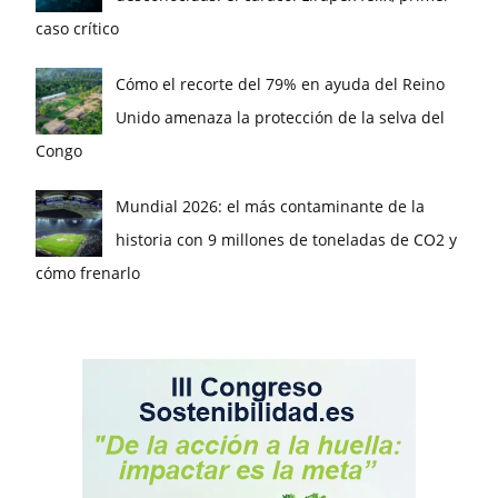
caso crítico
Cómo el recorte del 79% en ayuda del Reino
Unido amenaza la protección de la selva del
Congo
Mundial 2026: el más contaminante de la
historia con 9 millones de toneladas de CO2 y
cómo frenarlo