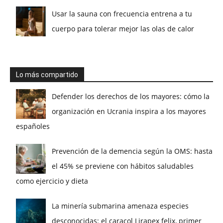
Usar la sauna con frecuencia entrena a tu
cuerpo para tolerar mejor las olas de calor
Lo más compartido
Defender los derechos de los mayores: cómo la
organización en Ucrania inspira a los mayores
españoles
Prevención de la demencia según la OMS: hasta
el 45% se previene con hábitos saludables
como ejercicio y dieta
La minería submarina amenaza especies
desconocidas: el caracol Lirapex felix, primer