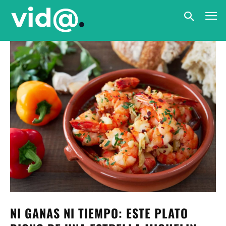
NI GANAS NI TIEMPO: ESTE PLATO