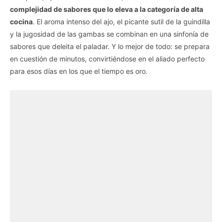
complejidad de sabores que lo eleva a la categoría de alta
cocina
. El aroma intenso del ajo, el picante sutil de la guindilla
y la jugosidad de las gambas se combinan en una sinfonía de
sabores que deleita el paladar. Y lo mejor de todo: se prepara
en cuestión de minutos, convirtiéndose en el aliado perfecto
para esos días en los que el tiempo es oro.