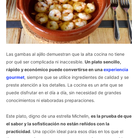
Las gambas al ajillo demuestran que la alta cocina no tiene
por qué ser complicada ni inaccesible.
Un plato sencillo,
rápido y económico puede convertirse en una
experiencia
gourmet
, siempre que se utilice ingredientes de calidad y se
preste atención a los detalles. La cocina es un arte que se
puede disfrutar en el día a día, sin necesidad de grandes
conocimientos ni elaboradas preparaciones.
Este plato, digno de una estrella Michelin,
es la prueba de que
el sabor y la sofisticación no están reñidos con la
practicidad
. Una opción ideal para esos días en los que el