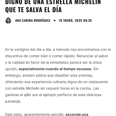
DIGNO DE UNA ESTRELLA MICHELIN
QUE TE SALVA EL DÍA
10 ENERO, 2025 06:35
ANA CARINA RODRÍGUEZ
En la vorágine del día a día, a menudo nos encontramos con la
disyuntiva de comer bien o comer rápido. Renunciar al sabor
y la calidad en favor de la inmediatez parece ser la única
opción,
especialmente cuando el tiempo escasea
. Sin
embargo, existen platos que desafían esta premisa,
ofreciendo una experiencia culinaria digna de un restaurante
con estrella Michelin sin requerir horas en la cocina. Las
gambas al ajillo son el ejemplo perfecto de esta deliciosa
paradoja.
Este plato, aparentemente sencillo,
esconde una