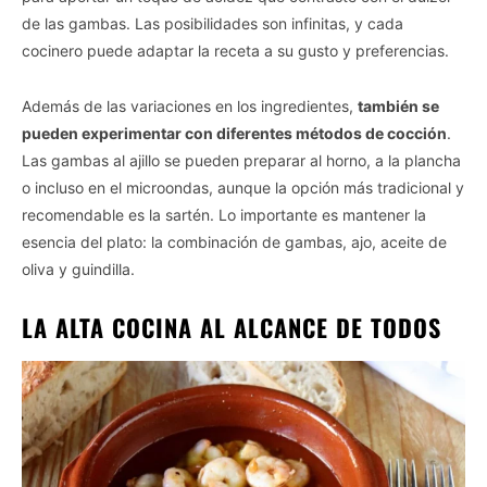
de las gambas. Las posibilidades son infinitas, y cada
cocinero puede adaptar la receta a su gusto y preferencias.
Además de las variaciones en los ingredientes,
también se
pueden experimentar con diferentes métodos de cocción
.
Las gambas al ajillo se pueden preparar al horno, a la plancha
o incluso en el microondas, aunque la opción más tradicional y
recomendable es la sartén. Lo importante es mantener la
esencia del plato: la combinación de gambas, ajo, aceite de
oliva y guindilla.
LA ALTA COCINA AL ALCANCE DE TODOS