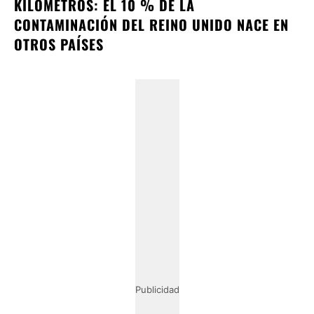
KILÓMETROS: EL 10 % DE LA
CONTAMINACIÓN DEL REINO UNIDO NACE EN
OTROS PAÍSES
Publicidad