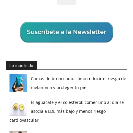
Lo más leído
Camas de bronceado: cómo reducir el riesgo de
melanoma y proteger tu piel
El aguacate y el colesterol: comer uno al día se
asocia a LDL más bajo y menos riesgo
cardiovascular