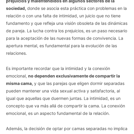
prejuicios y malentendidos en algunos sectores de la
sociedad,
donde se asocia esta práctica con problemas en la
relación o con una falta de intimidad, un juicio que no tiene
fundamento y que refleja una visión obsoleta de las dinámicas
de pareja. La lucha contra los prejuicios, es un paso necesario
para la aceptación de las nuevas formas de convivencia. La
apertura mental, es fundamental para la evolución de las
relaciones.
Es importante recordar que la intimidad y la conexión
emocional,
no dependen exclusivamente de compartir la
misma cama,
y que las parejas que eligen dormir separadas
pueden mantener una vida sexual activa y satisfactoria, al
igual que aquellas que duermen juntas. La intimidad, es un
concepto que va más allá de compartir la cama. La conexión
emocional, es un aspecto fundamental de la relación.
Además, la decisión de optar por camas separadas no implica