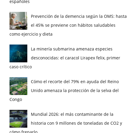
españoles
Prevención de la demencia según la OMS: hasta
el 45% se previene con hábitos saludables
como ejercicio y dieta
La minería submarina amenaza especies
desconocidas: el caracol Lirapex felix, primer
caso crítico
Cómo el recorte del 79% en ayuda del Reino
Unido amenaza la protección de la selva del
Congo
Mundial 2026: el más contaminante de la
historia con 9 millones de toneladas de CO2 y
cómo frenarlo