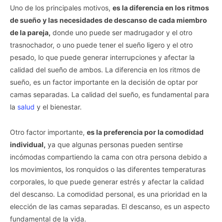
Uno de los principales motivos,
es la diferencia en los ritmos
de sueño y las necesidades de descanso de cada miembro
de la pareja,
donde uno puede ser madrugador y el otro
trasnochador, o uno puede tener el sueño ligero y el otro
pesado, lo que puede generar interrupciones y afectar la
calidad del sueño de ambos. La diferencia en los ritmos de
sueño, es un factor importante en la decisión de optar por
camas separadas. La calidad del sueño, es fundamental para
la
salud
y el bienestar.
Otro factor importante,
es la preferencia por la comodidad
individual,
ya que algunas personas pueden sentirse
incómodas compartiendo la cama con otra persona debido a
los movimientos, los ronquidos o las diferentes temperaturas
corporales, lo que puede generar estrés y afectar la calidad
del descanso. La comodidad personal, es una prioridad en la
elección de las camas separadas. El descanso, es un aspecto
fundamental de la vida.