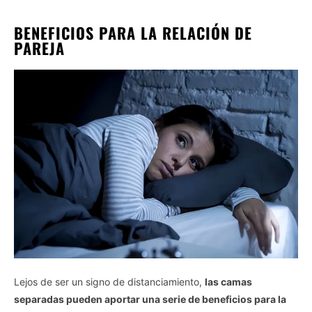
BENEFICIOS PARA LA RELACIÓN DE
PAREJA
Lejos de ser un signo de distanciamiento,
las camas
separadas pueden aportar una serie de beneficios para la