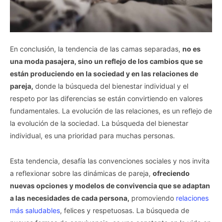
En conclusión, la tendencia de las camas separadas,
no es
una moda pasajera, sino un reflejo de los cambios que se
están produciendo en la sociedad y en las relaciones de
pareja,
donde la búsqueda del bienestar individual y el
respeto por las diferencias se están convirtiendo en valores
fundamentales. La evolución de las relaciones, es un reflejo de
la evolución de la sociedad. La búsqueda del bienestar
individual, es una prioridad para muchas personas.
Esta tendencia, desafía las convenciones sociales y nos invita
a reflexionar sobre las dinámicas de pareja,
ofreciendo
nuevas opciones y modelos de convivencia que se adaptan
a las necesidades de cada persona,
promoviendo
relaciones
más saludables
, felices y respetuosas. La búsqueda de