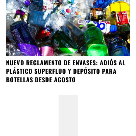
NUEVO REGLAMENTO DE ENVASES: ADIÓS AL
PLÁSTICO SUPERFLUO Y DEPÓSITO PARA
BOTELLAS DESDE AGOSTO