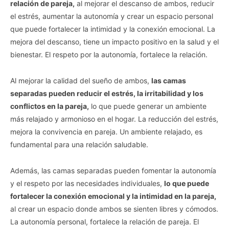
relación de pareja,
al mejorar el descanso de ambos, reducir
el estrés, aumentar la autonomía y crear un espacio personal
que puede fortalecer la intimidad y la conexión emocional. La
mejora del descanso, tiene un impacto positivo en la salud y el
bienestar. El respeto por la autonomía, fortalece la relación.
Al mejorar la calidad del sueño de ambos,
las camas
separadas pueden reducir el estrés, la irritabilidad y los
conflictos en la pareja,
lo que puede generar un ambiente
más relajado y armonioso en el hogar. La reducción del estrés,
mejora la convivencia en pareja. Un ambiente relajado, es
fundamental para una relación saludable.
Además, las camas separadas pueden fomentar la autonomía
y el respeto por las necesidades individuales,
lo que puede
fortalecer la conexión emocional y la intimidad en la pareja,
al crear un espacio donde ambos se sienten libres y cómodos.
La autonomía personal, fortalece la relación de pareja. El