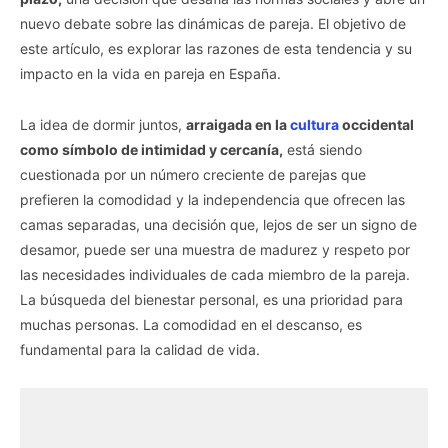
nuevo debate sobre las dinámicas de pareja. El objetivo de
este artículo, es explorar las razones de esta tendencia y su
impacto en la vida en pareja en España.
La idea de dormir juntos,
arraigada en la
cultura
occidental
como símbolo de intimidad y cercanía,
está siendo
cuestionada por un número creciente de parejas que
prefieren la comodidad y la independencia que ofrecen las
camas separadas, una decisión que, lejos de ser un signo de
desamor, puede ser una muestra de madurez y respeto por
las necesidades individuales de cada miembro de la pareja.
La búsqueda del bienestar personal, es una prioridad para
muchas personas. La comodidad en el descanso, es
fundamental para la calidad de vida.