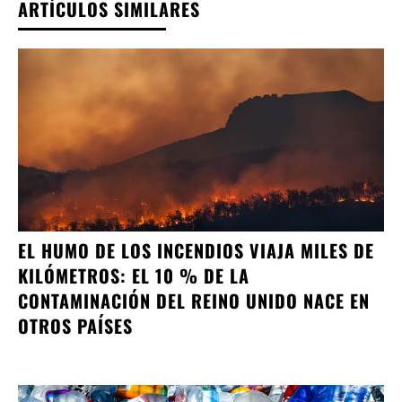
ARTÍCULOS SIMILARES
EL HUMO DE LOS INCENDIOS VIAJA MILES DE
KILÓMETROS: EL 10 % DE LA
CONTAMINACIÓN DEL REINO UNIDO NACE EN
OTROS PAÍSES