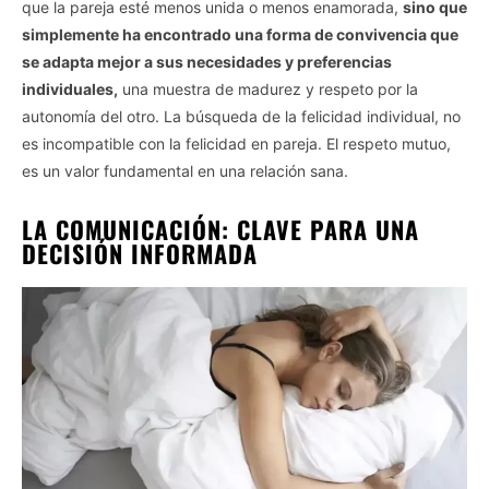
que la pareja esté menos unida o menos enamorada,
sino que
simplemente ha encontrado una forma de convivencia que
se adapta mejor a sus necesidades y preferencias
individuales,
una muestra de madurez y respeto por la
autonomía del otro. La búsqueda de la felicidad individual, no
es incompatible con la felicidad en pareja. El respeto mutuo,
es un valor fundamental en una relación sana.
LA COMUNICACIÓN: CLAVE PARA UNA
DECISIÓN INFORMADA
Vida.es -
Do Not Process My Personal Information