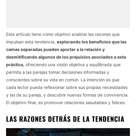
Este artículo tiene como objetivo analizar las razones que
impulsan esta tendencia,
explorando los beneficios que las
camas separadas pueden aportar a la relación y
desmitificando algunos de los prejuicios asociados a esta
práctica,
ofreciendo una visión objetiva y equilibrada que
permita a las parejas tomar decisiones informadas y
conscientes sobre su vida en común. La intención es que
cada lector pueda reflexionar sobre sus propias necesidades
y las de su pareja, y descubrir nuevas formas de convivencia.
El objetivo final, es promover relaciones saludables y felices.
LAS RAZONES DETRÁS DE LA TENDENCIA