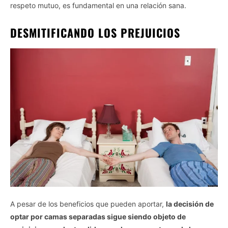
respeto mutuo, es fundamental en una relación sana.
DESMITIFICANDO LOS PREJUICIOS
A pesar de los beneficios que pueden aportar,
la decisión de
optar por camas separadas sigue siendo objeto de