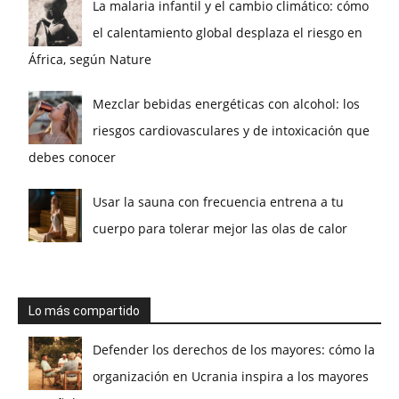
La malaria infantil y el cambio climático: cómo
el calentamiento global desplaza el riesgo en
África, según Nature
Mezclar bebidas energéticas con alcohol: los
riesgos cardiovasculares y de intoxicación que
debes conocer
Usar la sauna con frecuencia entrena a tu
cuerpo para tolerar mejor las olas de calor
Lo más compartido
Defender los derechos de los mayores: cómo la
organización en Ucrania inspira a los mayores