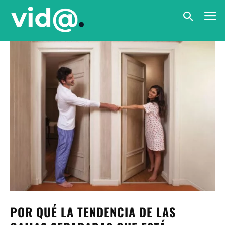
POR QUÉ LA TENDENCIA DE LAS