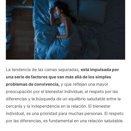
La tendencia de las camas separadas,
está impulsada por
una serie de factores que van más allá de los simples
problemas de convivencia,
y que reflejan una mayor
preocupación por el bienestar individual, el respeto por las
diferencias y la búsqueda de un equilibrio saludable entre la
cercanía y la independencia en la relación. El bienestar
individual, es una prioridad para muchas personas. El respeto
por las diferencias, es fundamental en una relación saludable.