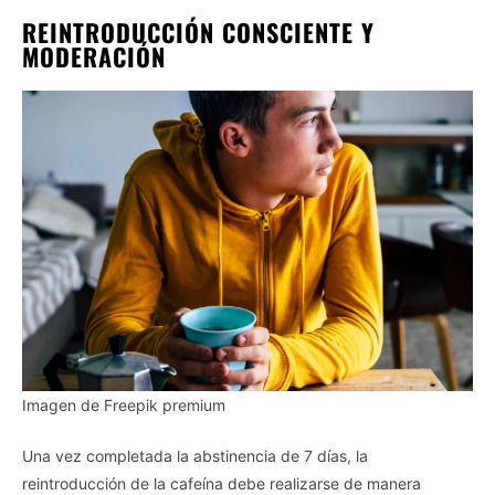
REINTRODUCCIÓN CONSCIENTE Y
MODERACIÓN
Imagen de Freepik premium
Una vez completada la abstinencia de 7 días, la
reintroducción de la cafeína debe realizarse de manera