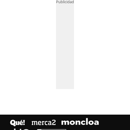
Publicidad