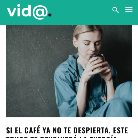
SI EL CAFÉ YA NO TE DESPIERTA, ESTE