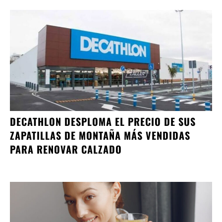
DECATHLON DESPLOMA EL PRECIO DE SUS
ZAPATILLAS DE MONTAÑA MÁS VENDIDAS
PARA RENOVAR CALZADO