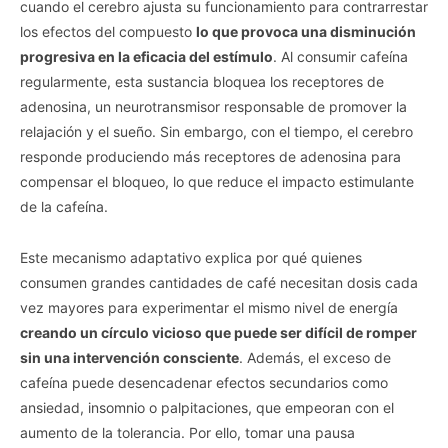
cuando el cerebro ajusta su funcionamiento para contrarrestar
los efectos del compuesto
lo que provoca una disminución
progresiva en la eficacia del estímulo
. Al consumir cafeína
regularmente, esta sustancia bloquea los receptores de
adenosina, un neurotransmisor responsable de promover la
relajación y el sueño. Sin embargo, con el tiempo, el cerebro
responde produciendo más receptores de adenosina para
compensar el bloqueo, lo que reduce el impacto estimulante
de la cafeína.
Este mecanismo adaptativo explica por qué quienes
consumen grandes cantidades de café necesitan dosis cada
vez mayores para experimentar el mismo nivel de energía
creando un círculo vicioso que puede ser difícil de romper
sin una intervención consciente
. Además, el exceso de
cafeína puede desencadenar efectos secundarios como
ansiedad, insomnio o palpitaciones, que empeoran con el
aumento de la tolerancia. Por ello, tomar una pausa