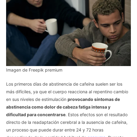
Imagen de Freepik premium
Los primeros días de abstinencia de cafeína suelen ser los
más difíciles, ya que el cuerpo reacciona al repentino cambio
en sus niveles de estimulación
provocando síntomas de
abstinencia como dolor de cabeza fatiga intensa y
dificultad para concentrarse
. Estos efectos son el resultado
directo de la readaptación cerebral a la ausencia de cafeína,
un proceso que puede durar entre 24 y 72 horas