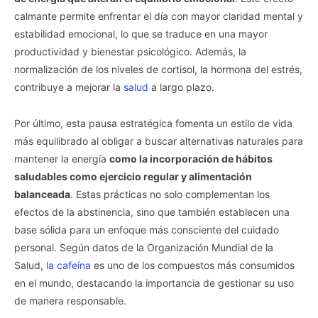
calmante permite enfrentar el día con mayor claridad mental y
estabilidad emocional, lo que se traduce en una mayor
productividad y bienestar psicológico. Además, la
normalización de los niveles de cortisol, la hormona del estrés,
contribuye a mejorar la
salud
a largo plazo.
Por último, esta pausa estratégica fomenta un estilo de vida
más equilibrado al obligar a buscar alternativas naturales para
mantener la energía
como la incorporación de hábitos
saludables como ejercicio regular y alimentación
balanceada
. Estas prácticas no solo complementan los
efectos de la abstinencia, sino que también establecen una
base sólida para un enfoque más consciente del cuidado
personal. Según datos de la Organización Mundial de la
Salud,
la cafeína
es uno de los compuestos más consumidos
en el mundo, destacando la importancia de gestionar su uso
de manera responsable.