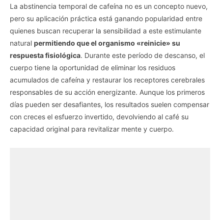
La abstinencia temporal de cafeína no es un concepto nuevo,
pero su aplicación práctica está ganando popularidad entre
quienes buscan recuperar la sensibilidad a este estimulante
natural
permitiendo que el organismo «reinicie» su
respuesta fisiológica
. Durante este período de descanso, el
cuerpo tiene la oportunidad de eliminar los residuos
acumulados de cafeína y restaurar los receptores cerebrales
responsables de su acción energizante. Aunque los primeros
días pueden ser desafiantes, los resultados suelen compensar
con creces el esfuerzo invertido, devolviendo al café su
capacidad original para revitalizar mente y cuerpo.