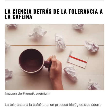
LA CIENCIA DETRÁS DE LA TOLERANCIA A
LA CAFEÍNA
Imagen de Freepik premium
La tolerancia a la cafeína es un proceso biológico que ocurre