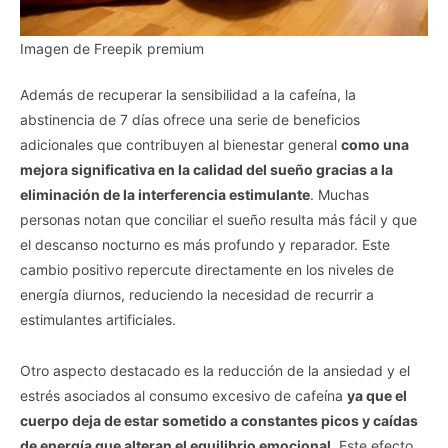
Imagen de Freepik premium
Además de recuperar la sensibilidad a la cafeína, la
abstinencia de 7 días ofrece una serie de beneficios
adicionales que contribuyen al bienestar general
como una
mejora significativa en la calidad del sueño gracias a la
eliminación de la interferencia estimulante
. Muchas
personas notan que conciliar el sueño resulta más fácil y que
el descanso nocturno es más profundo y reparador. Este
cambio positivo repercute directamente en los niveles de
energía diurnos, reduciendo la necesidad de recurrir a
estimulantes artificiales.
Otro aspecto destacado es la reducción de la ansiedad y el
estrés asociados al consumo excesivo de cafeína
ya que el
cuerpo deja de estar sometido a constantes picos y caídas
de energía que alteran el equilibrio emocional
. Este efecto