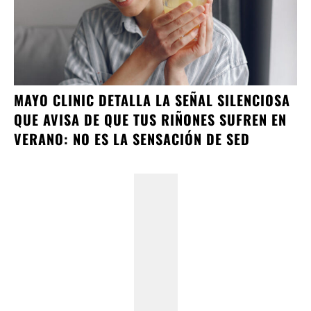
MAYO CLINIC DETALLA LA SEÑAL SILENCIOSA
QUE AVISA DE QUE TUS RIÑONES SUFREN EN
VERANO: NO ES LA SENSACIÓN DE SED