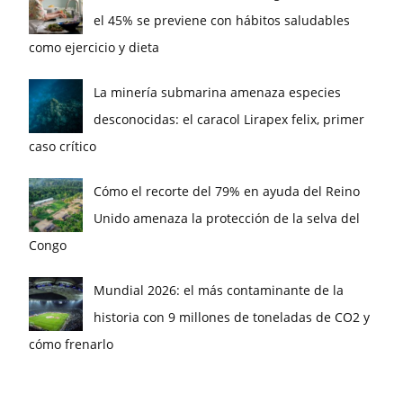
el 45% se previene con hábitos saludables
como ejercicio y dieta
La minería submarina amenaza especies
desconocidas: el caracol Lirapex felix, primer
caso crítico
Cómo el recorte del 79% en ayuda del Reino
Unido amenaza la protección de la selva del
Congo
Mundial 2026: el más contaminante de la
historia con 9 millones de toneladas de CO2 y
cómo frenarlo