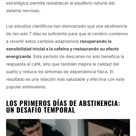
estratégica permite restablecer el equilibrio natural del
sistema nervioso.
Los estudios científicos han demostrado que una abstinencia
de tan solo 7 días es suficiente para que el cerebro comience
a revertir estos cambios adaptativos
recuperando la
sensibilidad inicial a la cafeína y restaurando su efecto
energizante
. Este período de descanso no solo beneficia la
respuesta al café, sino que también mejora la calidad del
sueño y reduce los síntomas de dependencia física. El
resultado es una relación más saludable y efectiva con este
popular estimulante.
LOS PRIMEROS DÍAS DE ABSTINENCIA:
UN DESAFÍO TEMPORAL