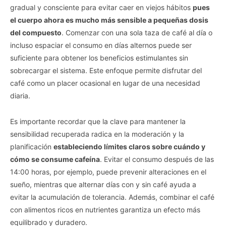
gradual y consciente para evitar caer en viejos hábitos
pues
el cuerpo ahora es mucho más sensible a pequeñas dosis
del compuesto
. Comenzar con una sola taza de café al día o
incluso espaciar el consumo en días alternos puede ser
suficiente para obtener los beneficios estimulantes sin
sobrecargar el sistema. Este enfoque permite disfrutar del
café como un placer ocasional en lugar de una necesidad
diaria.
Es importante recordar que la clave para mantener la
sensibilidad recuperada radica en la moderación y la
planificación
estableciendo límites claros sobre cuándo y
cómo se consume cafeína
. Evitar el consumo después de las
14:00 horas, por ejemplo, puede prevenir alteraciones en el
sueño, mientras que alternar días con y sin café ayuda a
evitar la acumulación de tolerancia. Además, combinar el café
con alimentos ricos en nutrientes garantiza un efecto más
equilibrado y duradero.