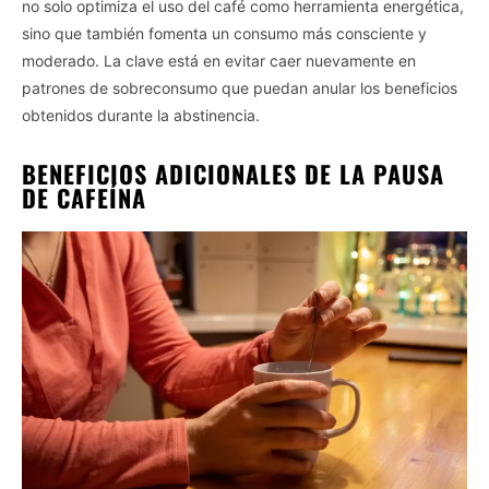
no solo optimiza el uso del café como herramienta energética,
sino que también fomenta un consumo más consciente y
moderado. La clave está en evitar caer nuevamente en
patrones de sobreconsumo que puedan anular los beneficios
obtenidos durante la abstinencia.
BENEFICIOS ADICIONALES DE LA PAUSA
DE CAFEÍNA