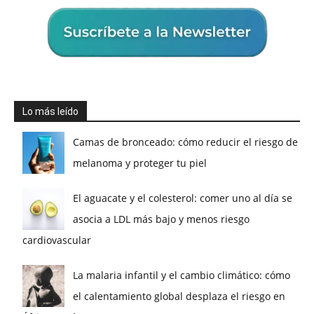
Lo más leído
Camas de bronceado: cómo reducir el riesgo de
melanoma y proteger tu piel
El aguacate y el colesterol: comer uno al día se
asocia a LDL más bajo y menos riesgo
cardiovascular
La malaria infantil y el cambio climático: cómo
el calentamiento global desplaza el riesgo en