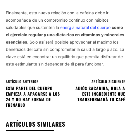
Finalmente, esta nueva relación con la cafeína debe ir
acompañada de un compromiso continuo con hábitos
saludables que sustenten la
energía natural del cuerpo
como
el ejercicio regular y una dieta rica en vitaminas y minerales
esenciales
. Solo así será posible aprovechar al máximo los
beneficios del café sin comprometer la salud a largo plazo. La
clave está en encontrar un equilibrio que permita disfrutar de
este estimulante sin depender de él para funcionar.
ARTÍCULO ANTERIOR
ARTÍCULO SIGUIENTE
ESTA PARTE DEL CUERPO
ADIÓS SACARINA, HOLA A
EMPIEZA A APAGARSE A LOS
ESTE INGREDIENTE QUE
24 Y NO HAY FORMA DE
TRANSFORMARÁ TU CAFÉ
FRENARLO
ARTÍCULOS SIMILARES