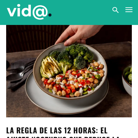
LA REGLA DE LAS 12 HORAS: EL