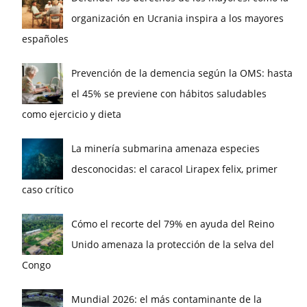
organización en Ucrania inspira a los mayores
españoles
Prevención de la demencia según la OMS: hasta
el 45% se previene con hábitos saludables
como ejercicio y dieta
La minería submarina amenaza especies
desconocidas: el caracol Lirapex felix, primer
caso crítico
Cómo el recorte del 79% en ayuda del Reino
Unido amenaza la protección de la selva del
Congo
Mundial 2026: el más contaminante de la