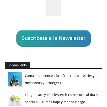
Lo más leído
Camas de bronceado: cómo reducir el riesgo de
melanoma y proteger tu piel
El aguacate y el colesterol: comer uno al día se
asocia a LDL más bajo y menos riesgo