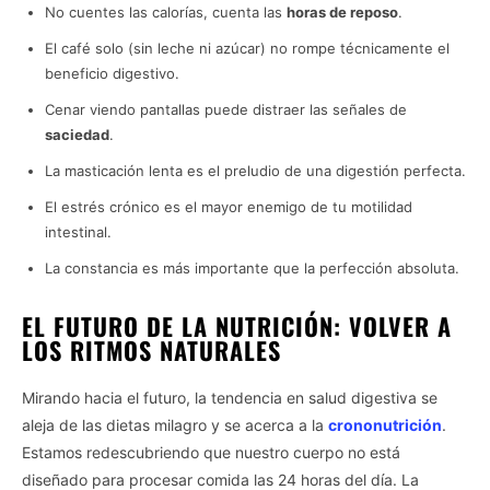
No cuentes las calorías, cuenta las
horas de reposo
.
El café solo (sin leche ni azúcar) no rompe técnicamente el
beneficio digestivo.
Cenar viendo pantallas puede distraer las señales de
saciedad
.
La masticación lenta es el preludio de una digestión perfecta.
El estrés crónico es el mayor enemigo de tu motilidad
intestinal.
La constancia es más importante que la perfección absoluta.
EL FUTURO DE LA NUTRICIÓN: VOLVER A
LOS RITMOS NATURALES
Mirando hacia el futuro, la tendencia en salud digestiva se
aleja de las dietas milagro y se acerca a la
crononutrición
.
Estamos redescubriendo que nuestro cuerpo no está
diseñado para procesar comida las 24 horas del día. La