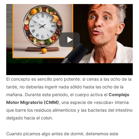
El concepto es sencillo pero potente: si cenas a las ocho de la
tarde, no deberías ingerir nada sólido hasta las ocho de la
mañana. Durante este periodo, el cuerpo activa el
Complejo
Motor Migratorio (CMM)
, una especie de «escoba» interna
que barre los residuos alimenticios y las bacterias del intestino
delgado hacia el colon.
Cuando picamos algo antes de dormir, detenemos este