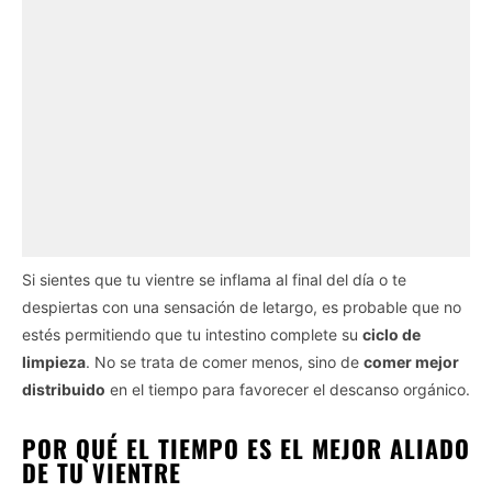
Si sientes que tu vientre se inflama al final del día o te
despiertas con una sensación de letargo, es probable que no
estés permitiendo que tu intestino complete su
ciclo de
limpieza
. No se trata de comer menos, sino de
comer mejor
distribuido
en el tiempo para favorecer el descanso orgánico.
POR QUÉ EL TIEMPO ES EL MEJOR ALIADO
DE TU VIENTRE