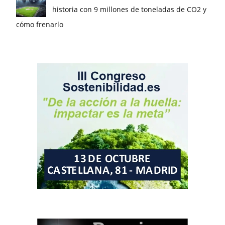
historia con 9 millones de toneladas de CO2 y
cómo frenarlo