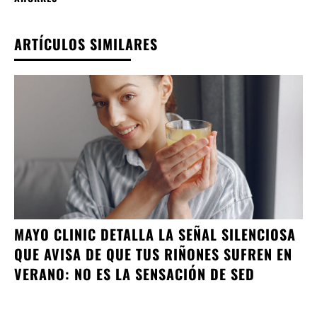
ARTÍCULOS SIMILARES
MAYO CLINIC DETALLA LA SEÑAL SILENCIOSA
QUE AVISA DE QUE TUS RIÑONES SUFREN EN
VERANO: NO ES LA SENSACIÓN DE SED