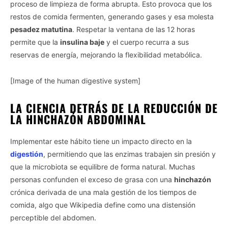
proceso de limpieza de forma abrupta. Esto provoca que los
restos de comida fermenten, generando gases y esa molesta
pesadez matutina
. Respetar la ventana de las 12 horas
permite que la
insulina baje
y el cuerpo recurra a sus
reservas de energía, mejorando la flexibilidad metabólica.
[Image of the human digestive system]
LA CIENCIA DETRÁS DE LA REDUCCIÓN DE
LA HINCHAZÓN ABDOMINAL
Implementar este hábito tiene un impacto directo en la
digestión
, permitiendo que las enzimas trabajen sin presión y
que la microbiota se equilibre de forma natural. Muchas
personas confunden el exceso de grasa con una
hinchazón
crónica derivada de una mala gestión de los tiempos de
comida, algo que Wikipedia define como una distensión
perceptible del abdomen.