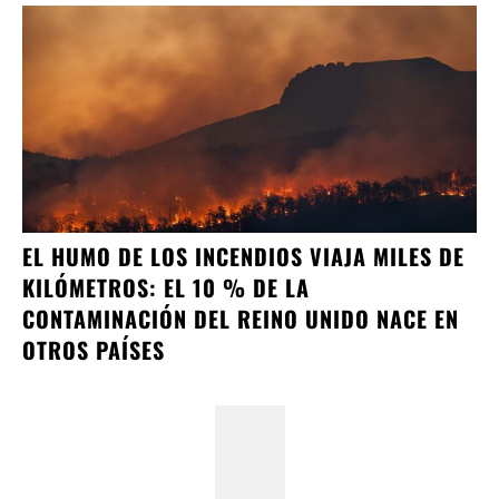
EL HUMO DE LOS INCENDIOS VIAJA MILES DE
KILÓMETROS: EL 10 % DE LA
CONTAMINACIÓN DEL REINO UNIDO NACE EN
OTROS PAÍSES