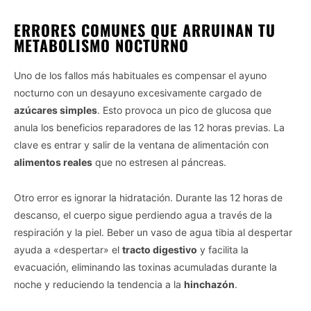
ERRORES COMUNES QUE ARRUINAN TU
METABOLISMO NOCTURNO
Uno de los fallos más habituales es compensar el ayuno
nocturno con un desayuno excesivamente cargado de
azúcares simples
. Esto provoca un pico de glucosa que
anula los beneficios reparadores de las 12 horas previas. La
clave es entrar y salir de la ventana de alimentación con
alimentos reales
que no estresen al páncreas.
Otro error es ignorar la hidratación. Durante las 12 horas de
descanso, el cuerpo sigue perdiendo agua a través de la
respiración y la piel. Beber un vaso de agua tibia al despertar
ayuda a «despertar» el
tracto digestivo
y facilita la
evacuación, eliminando las toxinas acumuladas durante la
noche y reduciendo la tendencia a la
hinchazón
.