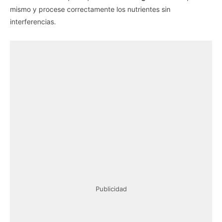
mismo y procese correctamente los nutrientes sin
interferencias.
Publicidad