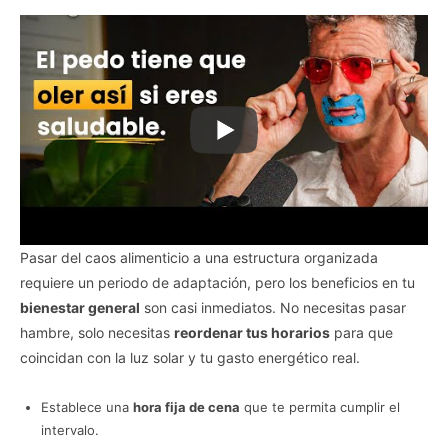
Pasar del caos alimenticio a una estructura organizada
requiere un periodo de adaptación, pero los beneficios en tu
bienestar general
son casi inmediatos. No necesitas pasar
hambre, solo necesitas
reordenar tus horarios
para que
coincidan con la luz solar y tu gasto energético real.
Establece una
hora fija de cena
que te permita cumplir el
intervalo.