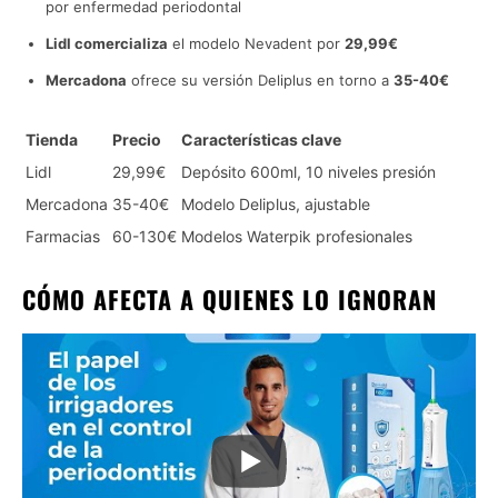
por enfermedad periodontal
Lidl comercializa
el modelo Nevadent por
29,99€
Mercadona
ofrece su versión Deliplus en torno a
35-40€
Tienda
Precio
Características clave
Lidl
29,99€
Depósito 600ml, 10 niveles presión
Mercadona
35-40€
Modelo Deliplus, ajustable
Farmacias
60-130€
Modelos Waterpik profesionales
CÓMO AFECTA A QUIENES LO IGNORAN