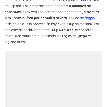
en España. Los datos son contundentes:
8 millones de
españoles
conviven con enfermedad periodontal, y de ellos,
2 millones sufren periodontitis severa
. Los
odontólogos
insisten en que la prevención hoy evita cirugías mañana. Por
eso este dispositivo de entre
30 y 40 euros
se consolida
como la herramienta que cambia las reglas del juego en
higiene bucal.