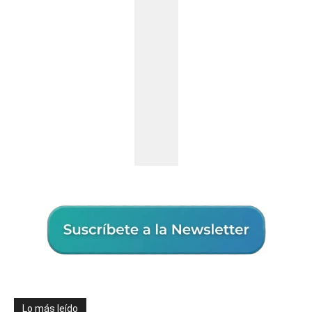
Lo más leído