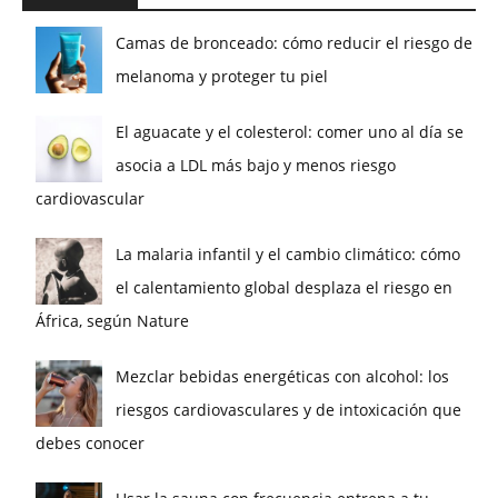
Camas de bronceado: cómo reducir el riesgo de
melanoma y proteger tu piel
El aguacate y el colesterol: comer uno al día se
asocia a LDL más bajo y menos riesgo
cardiovascular
La malaria infantil y el cambio climático: cómo
el calentamiento global desplaza el riesgo en
África, según Nature
Mezclar bebidas energéticas con alcohol: los
riesgos cardiovasculares y de intoxicación que
debes conocer