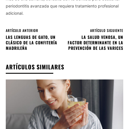
periodontitis avanzada que requiera tratamiento profesional
adicional.
ARTÍCULO ANTERIOR
ARTÍCULO SIGUIENTE
LAS LENGUAS DE GATO, UN
LA SALUD VENOSA, UN
CLÁSICO DE LA CONFITERÍA
FACTOR DETERMINANTE EN LA
MADRILEÑA
PREVENCIÓN DE LAS VARICES
ARTÍCULOS SIMILARES