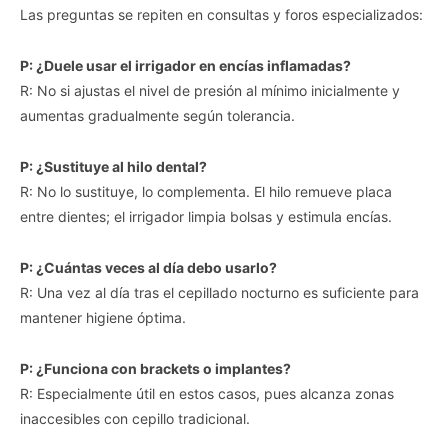
Las preguntas se repiten en consultas y foros especializados:
P: ¿Duele usar el irrigador en encías inflamadas?
R: No si ajustas el nivel de presión al mínimo inicialmente y
aumentas gradualmente según tolerancia.
P: ¿Sustituye al hilo dental?
R: No lo sustituye, lo complementa. El hilo remueve placa
entre dientes; el irrigador limpia bolsas y estimula encías.
P: ¿Cuántas veces al día debo usarlo?
R: Una vez al día tras el cepillado nocturno es suficiente para
mantener higiene óptima.
P: ¿Funciona con brackets o implantes?
R: Especialmente útil en estos casos, pues alcanza zonas
inaccesibles con cepillo tradicional.