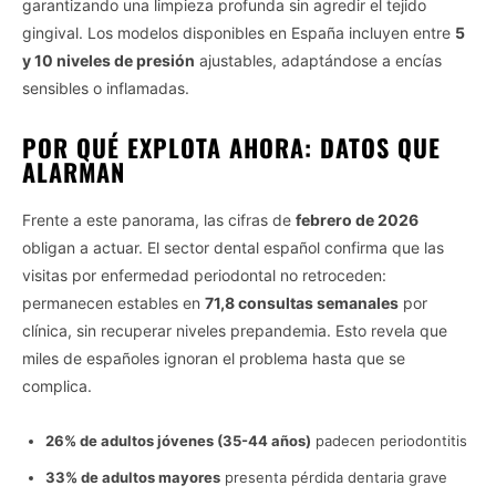
garantizando una limpieza profunda sin agredir el tejido
gingival. Los modelos disponibles en España incluyen entre
5
y 10 niveles de presión
ajustables, adaptándose a encías
sensibles o inflamadas.
POR QUÉ EXPLOTA AHORA: DATOS QUE
ALARMAN
Frente a este panorama, las cifras de
febrero de 2026
obligan a actuar. El sector dental español confirma que las
visitas por enfermedad periodontal no retroceden:
permanecen estables en
71,8 consultas semanales
por
clínica, sin recuperar niveles prepandemia. Esto revela que
miles de españoles ignoran el problema hasta que se
complica.
26% de adultos jóvenes (35-44 años)
padecen periodontitis
33% de adultos mayores
presenta pérdida dentaria grave