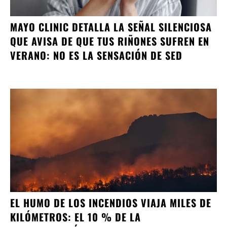
MAYO CLINIC DETALLA LA SEÑAL SILENCIOSA
QUE AVISA DE QUE TUS RIÑONES SUFREN EN
VERANO: NO ES LA SENSACIÓN DE SED
EL HUMO DE LOS INCENDIOS VIAJA MILES DE
KILÓMETROS: EL 10 % DE LA