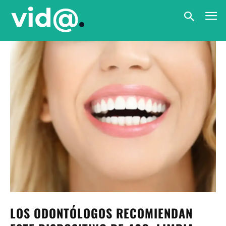
LOS ODONTÓLOGOS RECOMIENDAN