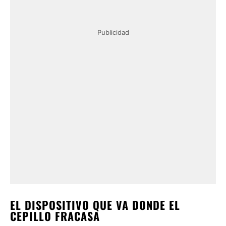
Publicidad
EL DISPOSITIVO QUE VA DONDE EL
CEPILLO FRACASA