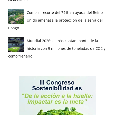
Cómo el recorte del 79% en ayuda del Reino
Unido amenaza la protección de la selva del
Congo
Mundial 2026: el más contaminante de la
historia con 9 millones de toneladas de CO2 y
cómo frenarlo