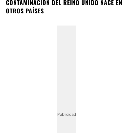
CONTAMINACIÓN DEL REINO UNIDO NACE EN
OTROS PAÍSES
Publicidad