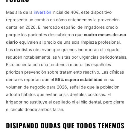
Más allá de la
inversión
inicial de 40€, este dispositivo
representa un cambio en cómo entendemos la prevención
dental en 2026. El mercado español de irrigadores creció
porque los pacientes descubrieron que
cuatro meses de uso
diario
equivalen al precio de una sola limpieza profesional.
Los dentistas observan que quienes incorporan el irrigador
reducen notablemente las visitas por urgencias periodontales.
Esto conecta con una tendencia macro: los españoles
priorizan prevención sobre tratamiento reactivo. Las clínicas
dentales reportan que el
55% espera estabilidad
en su
volumen de negocio para 2026, señal de que la población
adopta hábitos que evitan crisis dentales costosas. El
irrigador no sustituye el cepillado ni el hilo dental, pero cierra
el círculo donde ambos fallan.
DISIPANDO DUDAS QUE TODOS TENEMOS