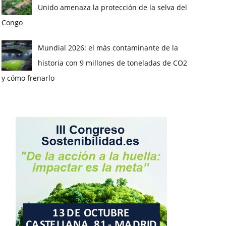
Unido amenaza la protección de la selva del
Congo
Mundial 2026: el más contaminante de la
historia con 9 millones de toneladas de CO2
y cómo frenarlo