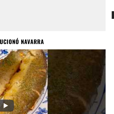
LUCIONÓ NAVARRA