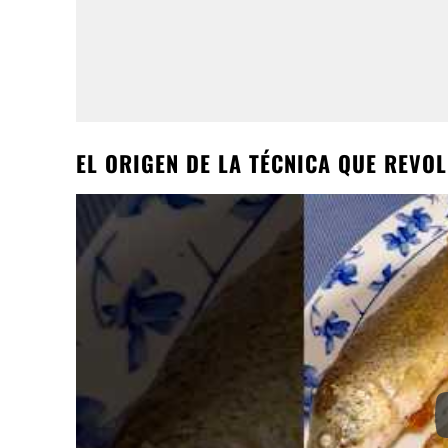
EL ORIGEN DE LA TÉCNICA QUE REVO