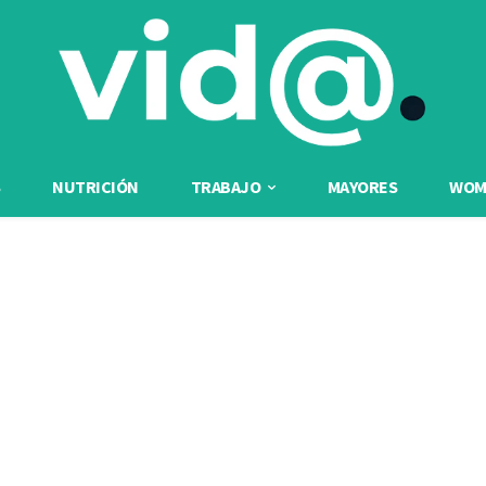
NUTRICIÓN
TRABAJO
MAYORES
WOME