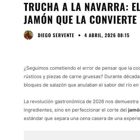
TRUCHA A LA NAVARRA: EL
JAMÓN QUE LA CONVIERTE 
DIEGO SERVENTE
4 ABRIL, 2026 08:15
¿Seguimos cometiendo el error de pensar que la co
rústicos y piezas de carne gruesas? Durante décadas
bloques de salazón que anulaban el sabor del río en 
La revolución gastronómica de 2026 nos demuestra q
ingredientes, sino en perfeccionar el corte del
jamó
estándar que separa una cena casera de una experien