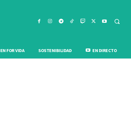
N FOR VIDA
SOSTENIBILIDAD
EN DIRECTO