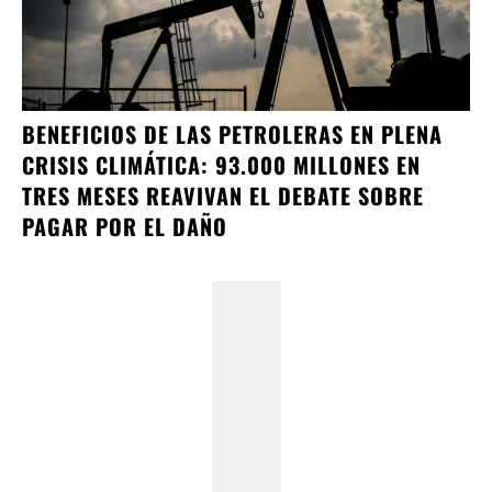
BENEFICIOS DE LAS PETROLERAS EN PLENA
CRISIS CLIMÁTICA: 93.000 MILLONES EN
TRES MESES REAVIVAN EL DEBATE SOBRE
PAGAR POR EL DAÑO