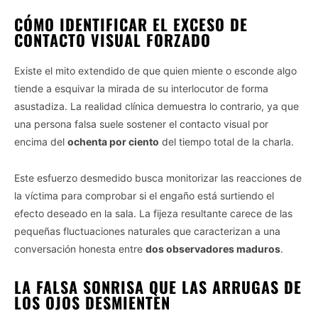
CÓMO IDENTIFICAR EL EXCESO DE
CONTACTO VISUAL FORZADO
Existe el mito extendido de que quien miente o esconde algo
tiende a esquivar la mirada de su interlocutor de forma
asustadiza. La realidad clínica demuestra lo contrario, ya que
una persona falsa suele sostener el contacto visual por
encima del
ochenta por ciento
del tiempo total de la charla.
Este esfuerzo desmedido busca monitorizar las reacciones de
la víctima para comprobar si el engaño está surtiendo el
efecto deseado en la sala. La fijeza resultante carece de las
pequeñas fluctuaciones naturales que caracterizan a una
conversación honesta entre
dos observadores maduros
.
LA FALSA SONRISA QUE LAS ARRUGAS DE
LOS OJOS DESMIENTEN