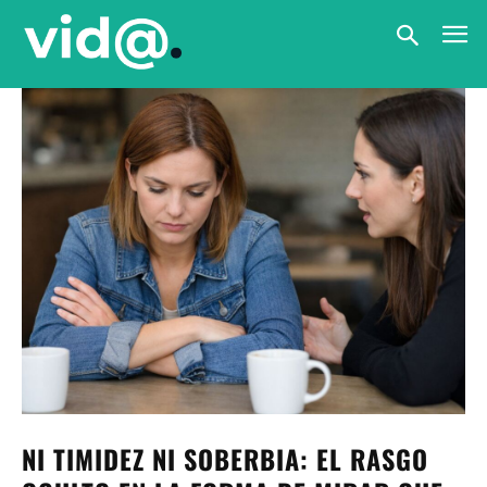
NI TIMIDEZ NI SOBERBIA: EL RASGO