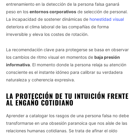
entrenamiento en la detección de la persona falsa ganará
peso en los
entornos corporativos
de selección de personal.
La incapacidad de sostener dinámicas de
honestidad visual
deteriora el clima laboral de las compañías de forma
irreversible y eleva los costes de rotación.
La recomendación clave para protegerse se basa en observar
los cambios de ritmo visual en momentos de
baja presión
informativa
. El momento donde la persona relaja su atención
consciente es el instante idóneo para calibrar su verdadera
naturaleza y coherencia expresiva.
LA PROTECCIÓN DE TU INTUICIÓN FRENTE
AL ENGAÑO COTIDIANO
Aprender a catalogar los rasgos de una persona falsa no debe
transformarse en una obsesión paranoica que nos aísle de las
relaciones humanas cotidianas. Se trata de afinar el oído