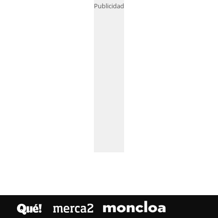
Publicidad