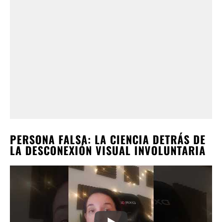
PERSONA FALSA: LA CIENCIA DETRÁS DE
LA DESCONEXIÓN VISUAL INVOLUNTARIA