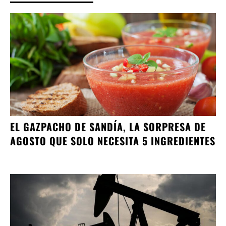
EL GAZPACHO DE SANDÍA, LA SORPRESA DE
AGOSTO QUE SOLO NECESITA 5 INGREDIENTES