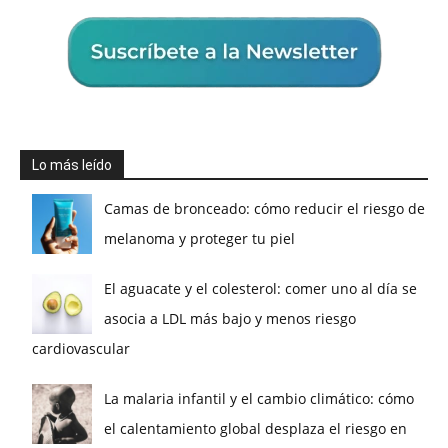
Lo más leído
Camas de bronceado: cómo reducir el riesgo de
melanoma y proteger tu piel
El aguacate y el colesterol: comer uno al día se
asocia a LDL más bajo y menos riesgo
cardiovascular
La malaria infantil y el cambio climático: cómo
el calentamiento global desplaza el riesgo en