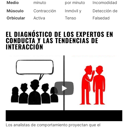
Medio
minuto
por minuto
Incomodidad
Músculo
Contracción
Inmóvil y
Detección de
Orbicular
Activa
Tenso
Falsedad
EL DIAGNÓSTICO DE LOS EXPERTOS EN
CONDUCTA Y LAS TENDENCIAS DE
INTERACCIÓN
Los analistas de comportamiento proyectan que el