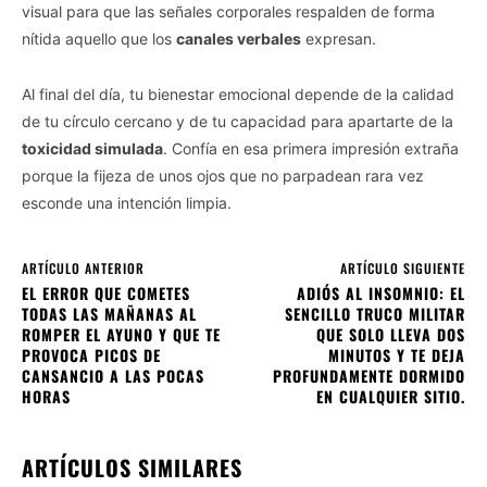
visual para que las señales corporales respalden de forma
nítida aquello que los
canales verbales
expresan.
Al final del día, tu bienestar emocional depende de la calidad
de tu círculo cercano y de tu capacidad para apartarte de la
toxicidad simulada
. Confía en esa primera impresión extraña
porque la fijeza de unos ojos que no parpadean rara vez
esconde una intención limpia.
ARTÍCULO ANTERIOR
ARTÍCULO SIGUIENTE
EL ERROR QUE COMETES
ADIÓS AL INSOMNIO: EL
TODAS LAS MAÑANAS AL
SENCILLO TRUCO MILITAR
ROMPER EL AYUNO Y QUE TE
QUE SOLO LLEVA DOS
PROVOCA PICOS DE
MINUTOS Y TE DEJA
CANSANCIO A LAS POCAS
PROFUNDAMENTE DORMIDO
HORAS
EN CUALQUIER SITIO.
ARTÍCULOS SIMILARES