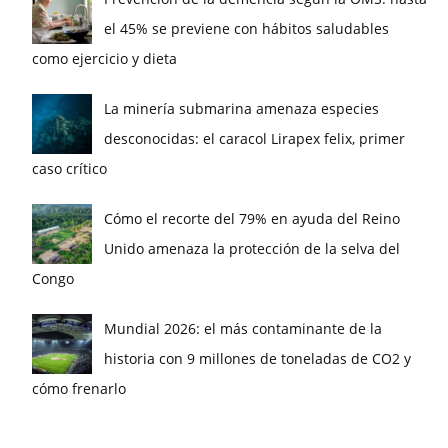
el 45% se previene con hábitos saludables
como ejercicio y dieta
La minería submarina amenaza especies
desconocidas: el caracol Lirapex felix, primer
caso crítico
Cómo el recorte del 79% en ayuda del Reino
Unido amenaza la protección de la selva del
Congo
Mundial 2026: el más contaminante de la
historia con 9 millones de toneladas de CO2 y
cómo frenarlo