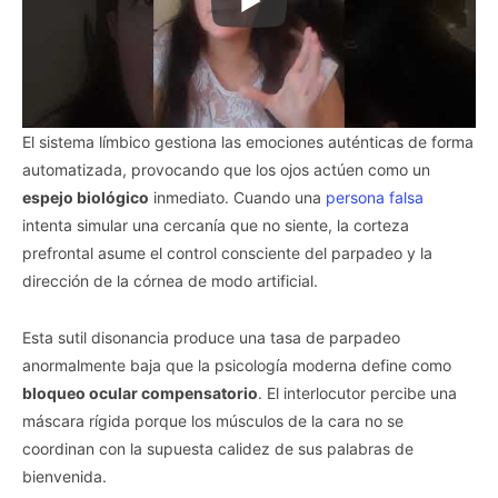
El sistema límbico gestiona las emociones auténticas de forma
automatizada, provocando que los ojos actúen como un
espejo biológico
inmediato. Cuando una
persona falsa
intenta simular una cercanía que no siente, la corteza
prefrontal asume el control consciente del parpadeo y la
dirección de la córnea de modo artificial.
Esta sutil disonancia produce una tasa de parpadeo
anormalmente baja que la psicología moderna define como
bloqueo ocular compensatorio
. El interlocutor percibe una
máscara rígida porque los músculos de la cara no se
coordinan con la supuesta calidez de sus palabras de
bienvenida.