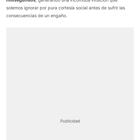
solemos ignorar por pura cortesía social antes de sufrir las
consecuencias de un engaño.
Publicidad