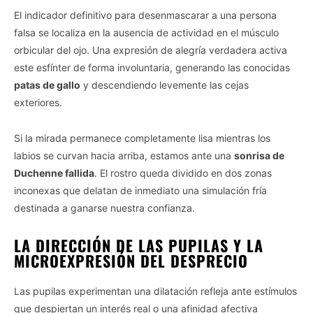
El indicador definitivo para desenmascarar a una persona
falsa se localiza en la ausencia de actividad en el músculo
orbicular del ojo. Una expresión de alegría verdadera activa
este esfínter de forma involuntaria, generando las conocidas
patas de gallo
y descendiendo levemente las cejas
exteriores.
Si la mirada permanece completamente lisa mientras los
labios se curvan hacia arriba, estamos ante una
sonrisa de
Duchenne fallida
. El rostro queda dividido en dos zonas
inconexas que delatan de inmediato una simulación fría
destinada a ganarse nuestra confianza.
LA DIRECCIÓN DE LAS PUPILAS Y LA
MICROEXPRESIÓN DEL DESPRECIO
Las pupilas experimentan una dilatación refleja ante estímulos
que despiertan un interés real o una afinidad afectiva