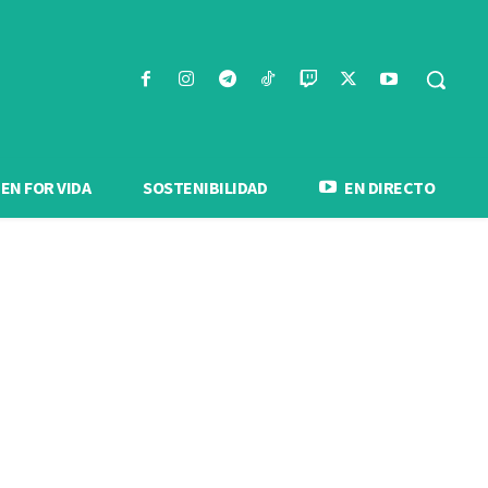
N FOR VIDA
SOSTENIBILIDAD
EN DIRECTO