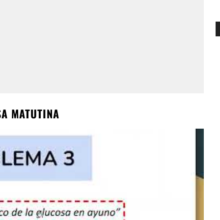
SA MATUTINA