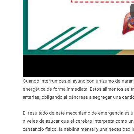
Cuando interrumpes el ayuno con un zumo de naranja,
energética de forma inmediata. Estos alimentos se 
arterias, obligando al páncreas a segregar una cant
El resultado de este mecanismo de emergencia es 
niveles de azúcar que el cerebro interpreta como una
cansancio físico, la neblina mental y una necesidad