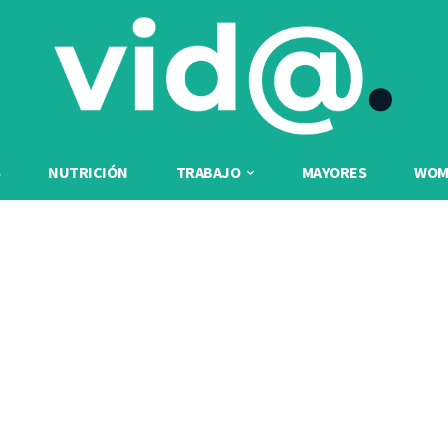
NUTRICIÓN
TRABAJO
MAYORES
WOME