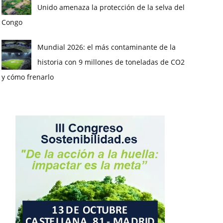
Unido amenaza la protección de la selva del
Congo
Mundial 2026: el más contaminante de la
historia con 9 millones de toneladas de CO2
y cómo frenarlo