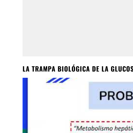
LA TRAMPA BIOLÓGICA DE LA GLUCO