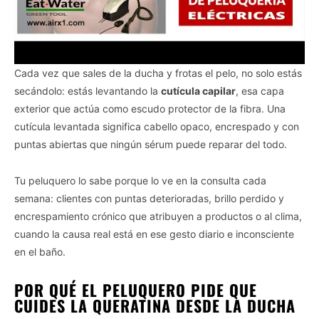
Cada vez que sales de la ducha y frotas el pelo, no solo estás
secándolo: estás levantando la
cutícula capilar
, esa capa
exterior que actúa como escudo protector de la fibra. Una
cutícula levantada significa cabello opaco, encrespado y con
puntas abiertas que ningún sérum puede reparar del todo.
Tu peluquero lo sabe porque lo ve en la consulta cada
semana: clientes con puntas deterioradas, brillo perdido y
encrespamiento crónico que atribuyen a productos o al clima,
cuando la causa real está en ese gesto diario e inconsciente
en el baño.
POR QUÉ EL PELUQUERO PIDE QUE
CUIDES LA QUERATINA DESDE LA DUCHA