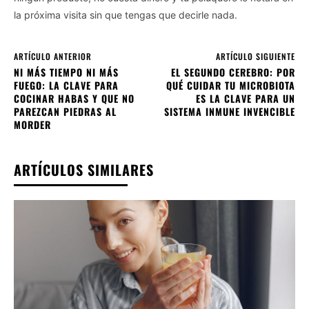
la próxima visita sin que tengas que decirle nada.
ARTÍCULO ANTERIOR
ARTÍCULO SIGUIENTE
NI MÁS TIEMPO NI MÁS
EL SEGUNDO CEREBRO: POR
FUEGO: LA CLAVE PARA
QUÉ CUIDAR TU MICROBIOTA
COCINAR HABAS Y QUE NO
ES LA CLAVE PARA UN
PAREZCAN PIEDRAS AL
SISTEMA INMUNE INVENCIBLE
MORDER
ARTÍCULOS SIMILARES