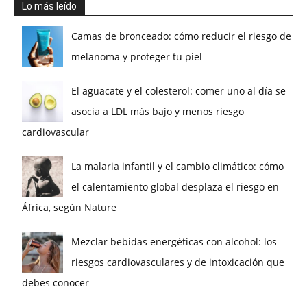
Lo más leído
Camas de bronceado: cómo reducir el riesgo de
melanoma y proteger tu piel
El aguacate y el colesterol: comer uno al día se
asocia a LDL más bajo y menos riesgo
cardiovascular
La malaria infantil y el cambio climático: cómo
el calentamiento global desplaza el riesgo en
África, según Nature
Mezclar bebidas energéticas con alcohol: los
riesgos cardiovasculares y de intoxicación que
debes conocer