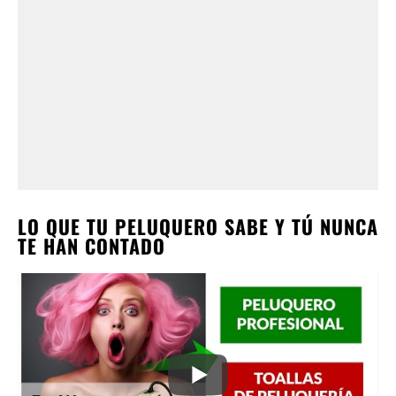
LO QUE TU PELUQUERO SABE Y TÚ NUNCA
TE HAN CONTADO