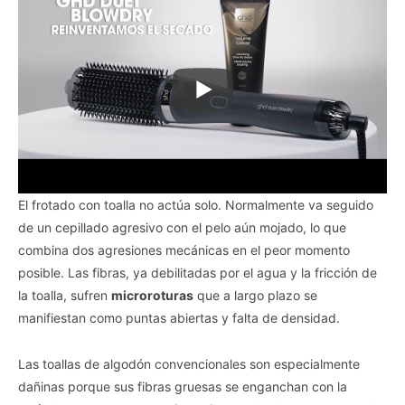
El frotado con toalla no actúa solo. Normalmente va seguido
de un cepillado agresivo con el pelo aún mojado, lo que
combina dos agresiones mecánicas en el peor momento
posible. Las fibras, ya debilitadas por el agua y la fricción de
la toalla, sufren
microroturas
que a largo plazo se
manifiestan como puntas abiertas y falta de densidad.
Las toallas de algodón convencionales son especialmente
dañinas porque sus fibras gruesas se enganchan con la