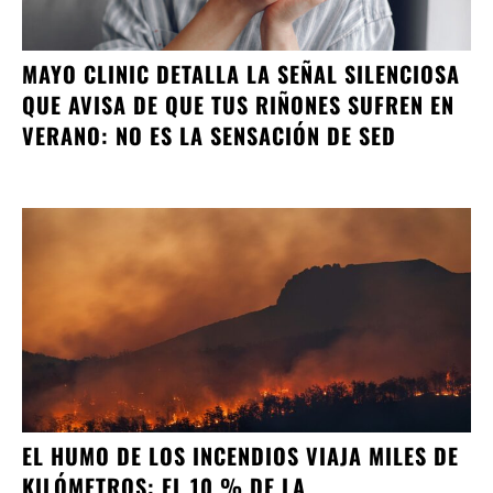
MAYO CLINIC DETALLA LA SEÑAL SILENCIOSA
QUE AVISA DE QUE TUS RIÑONES SUFREN EN
VERANO: NO ES LA SENSACIÓN DE SED
EL HUMO DE LOS INCENDIOS VIAJA MILES DE
KILÓMETROS: EL 10 % DE LA