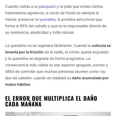
Cuando visitas a tu
peluquero
y te pide que evites ciertos
tratamientos agresivos, la razón de fondo es siempre la
misma: preservar la
queratina
, la proteína estructural que
forma el 95% del cabello y que es la responsable directa de
su resistencia, elasticidad y brillo natural.
La queratina no se regenera fácilmente. Cuando la
cutícula se
levanta por la fricción
de la toalla, el córtex queda expuesto
y la queratina se degrada de forma progresiva. La
consecuencia más visible es ese aspecto apagado, poroso y
difícil de controlar que muchas personas asumen como «su
tipo de cabello» cuando en realidad es
daño acumulado por
malos hábitos
.
EL ERROR QUE MULTIPLICA EL DAÑO
CADA MAÑANA