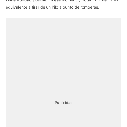
equivalente a tirar de un hilo a punto de romperse.
Publicidad