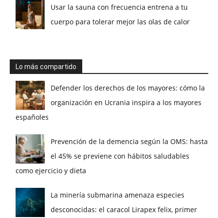
Usar la sauna con frecuencia entrena a tu
cuerpo para tolerar mejor las olas de calor
Lo más compartido
Defender los derechos de los mayores: cómo la
organización en Ucrania inspira a los mayores
españoles
Prevención de la demencia según la OMS: hasta
el 45% se previene con hábitos saludables
como ejercicio y dieta
La minería submarina amenaza especies
desconocidas: el caracol Lirapex felix, primer