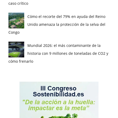
caso crítico
Cómo el recorte del 79% en ayuda del Reino
Unido amenaza la protección de la selva del
Congo
Mundial 2026: el más contaminante de la
historia con 9 millones de toneladas de CO2 y
cómo frenarlo