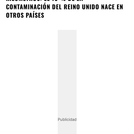
CONTAMINACIÓN DEL REINO UNIDO NACE EN
OTROS PAÍSES
Publicidad