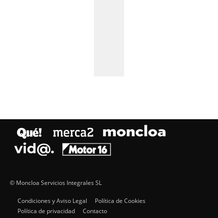
© Moncloa Servicios Integrales SL
Condiciones y Aviso Legal
Política de Cookies
Política de privacidad
Contacto