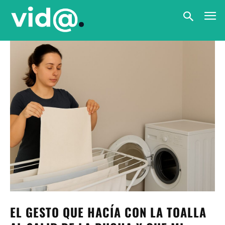
EL GESTO QUE HACÍA CON LA TOALLA