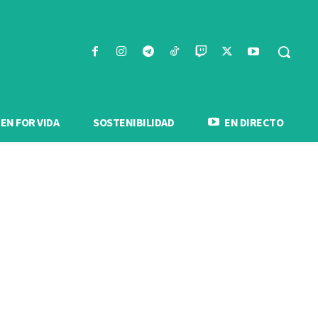
N FOR VIDA
SOSTENIBILIDAD
EN DIRECTO