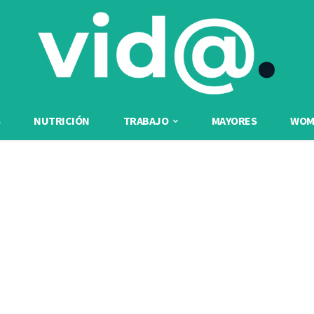
NUTRICIÓN
TRABAJO
MAYORES
WOME