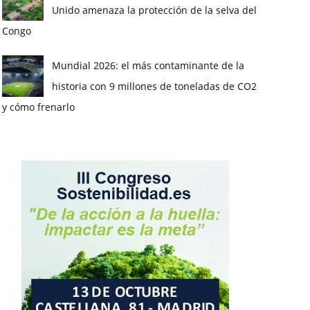
Unido amenaza la protección de la selva del
Congo
Mundial 2026: el más contaminante de la
historia con 9 millones de toneladas de CO2
y cómo frenarlo