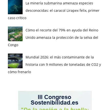
La minería submarina amenaza especies
desconocidas: el caracol Lirapex felix, primer
caso crítico
Cómo el recorte del 79% en ayuda del Reino
Unido amenaza la protección de la selva del
Congo
Mundial 2026: el más contaminante de la
historia con 9 millones de toneladas de CO2 y
cómo frenarlo