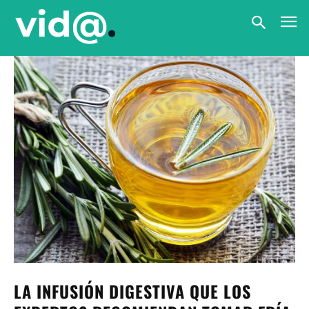
LA INFUSIÓN DIGESTIVA QUE LOS