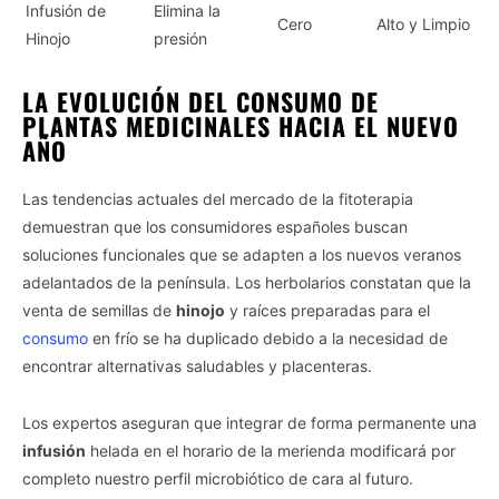
Infusión de
Elimina la
Cero
Alto y Limpio
Hinojo
presión
LA EVOLUCIÓN DEL CONSUMO DE
PLANTAS MEDICINALES HACIA EL NUEVO
AÑO
Las tendencias actuales del mercado de la fitoterapia
demuestran que los consumidores españoles buscan
soluciones funcionales que se adapten a los nuevos veranos
adelantados de la península. Los herbolarios constatan que la
venta de semillas de
hinojo
y raíces preparadas para el
consumo
en frío se ha duplicado debido a la necesidad de
encontrar alternativas saludables y placenteras.
Los expertos aseguran que integrar de forma permanente una
infusión
helada en el horario de la merienda modificará por
completo nuestro perfil microbiótico de cara al futuro.