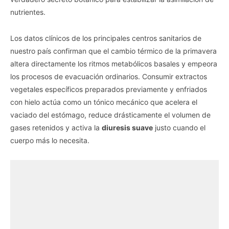
nutrientes.
Los datos clínicos de los principales centros sanitarios de
nuestro país confirman que el cambio térmico de la primavera
altera directamente los ritmos metabólicos basales y empeora
los procesos de evacuación ordinarios. Consumir extractos
vegetales específicos preparados previamente y enfriados
con hielo actúa como un tónico mecánico que acelera el
vaciado del estómago, reduce drásticamente el volumen de
gases retenidos y activa la
diuresis suave
justo cuando el
cuerpo más lo necesita.