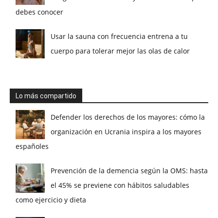
debes conocer
Usar la sauna con frecuencia entrena a tu
cuerpo para tolerar mejor las olas de calor
Lo más compartido
Defender los derechos de los mayores: cómo la
organización en Ucrania inspira a los mayores
españoles
Prevención de la demencia según la OMS: hasta
el 45% se previene con hábitos saludables
como ejercicio y dieta