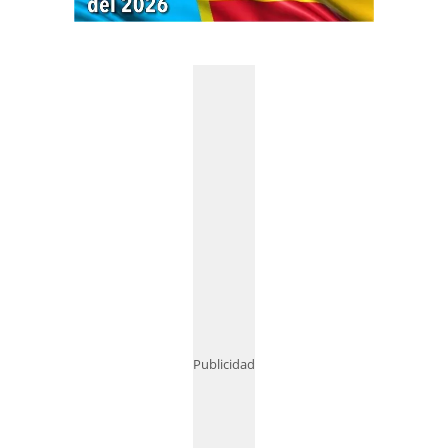
Publicidad