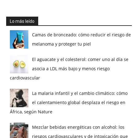
Lo más leído
Camas de bronceado: cómo reducir el riesgo de
melanoma y proteger tu piel
El aguacate y el colesterol: comer uno al día se
asocia a LDL más bajo y menos riesgo
cardiovascular
La malaria infantil y el cambio climático: cómo
el calentamiento global desplaza el riesgo en
África, según Nature
Mezclar bebidas energéticas con alcohol: los
riesgos cardiovasculares y de intoxicación que