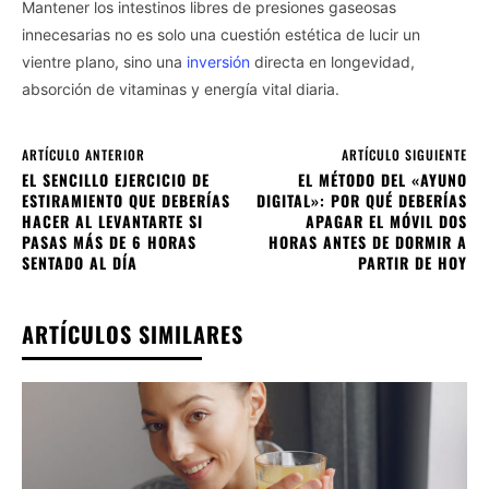
Mantener los intestinos libres de presiones gaseosas
innecesarias no es solo una cuestión estética de lucir un
vientre plano, sino una
inversión
directa en longevidad,
absorción de vitaminas y energía vital diaria.
ARTÍCULO ANTERIOR
ARTÍCULO SIGUIENTE
EL SENCILLO EJERCICIO DE
EL MÉTODO DEL «AYUNO
ESTIRAMIENTO QUE DEBERÍAS
DIGITAL»: POR QUÉ DEBERÍAS
HACER AL LEVANTARTE SI
APAGAR EL MÓVIL DOS
PASAS MÁS DE 6 HORAS
HORAS ANTES DE DORMIR A
SENTADO AL DÍA
PARTIR DE HOY
ARTÍCULOS SIMILARES