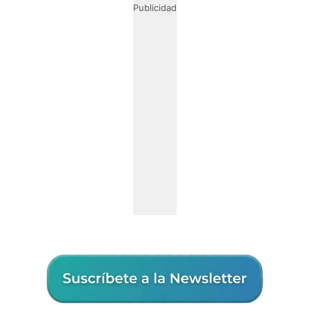
Publicidad