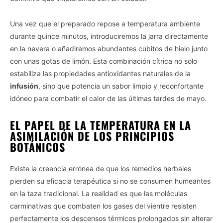
Una vez que el preparado repose a temperatura ambiente
durante quince minutos, introduciremos la jarra directamente
en la nevera o añadiremos abundantes cubitos de hielo junto
con unas gotas de limón. Esta combinación cítrica no solo
estabiliza las propiedades antioxidantes naturales de la
infusión
, sino que potencia un sabor limpio y reconfortante
idóneo para combatir el calor de las últimas tardes de mayo.
EL PAPEL DE LA TEMPERATURA EN LA
ASIMILACIÓN DE LOS PRINCIPIOS
BOTÁNICOS
Existe la creencia errónea de que los remedios herbales
pierden su eficacia terapéutica si no se consumen humeantes
en la taza tradicional. La realidad es que las moléculas
carminativas que combaten los gases del vientre resisten
perfectamente los descensos térmicos prolongados sin alterar