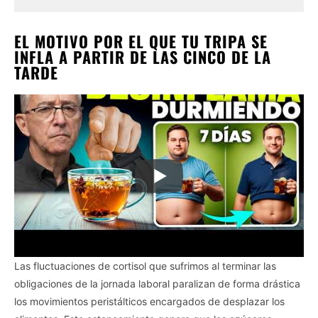
EL MOTIVO POR EL QUE TU TRIPA SE
INFLA A PARTIR DE LAS CINCO DE LA
TARDE
Las fluctuaciones de cortisol que sufrimos al terminar las
obligaciones de la jornada laboral paralizan de forma drástica
los movimientos peristálticos encargados de desplazar los