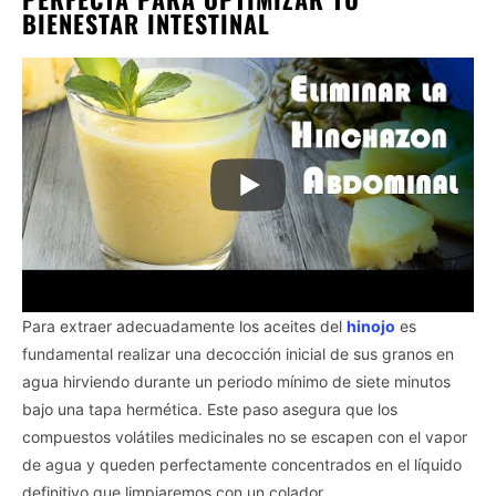
BIENESTAR INTESTINAL
Para extraer adecuadamente los aceites del
hinojo
es
fundamental realizar una decocción inicial de sus granos en
agua hirviendo durante un periodo mínimo de siete minutos
bajo una tapa hermética. Este paso asegura que los
compuestos volátiles medicinales no se escapen con el vapor
de agua y queden perfectamente concentrados en el líquido
definitivo que limpiaremos con un colador.