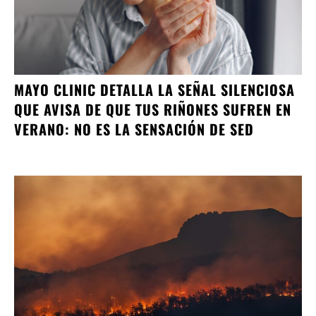
MAYO CLINIC DETALLA LA SEÑAL SILENCIOSA
QUE AVISA DE QUE TUS RIÑONES SUFREN EN
VERANO: NO ES LA SENSACIÓN DE SED