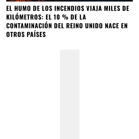
EL HUMO DE LOS INCENDIOS VIAJA MILES DE
KILÓMETROS: EL 10 % DE LA
CONTAMINACIÓN DEL REINO UNIDO NACE EN
OTROS PAÍSES