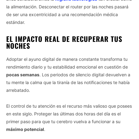
la alimentación. Desconectar el router por las noches pasará
de ser una excentricidad a una recomendación médica
estándar.
EL IMPACTO REAL DE RECUPERAR TUS
NOCHES
Adoptar el ayuno digital de manera constante transforma tu
rendimiento diario y tu estabilidad emocional en cuestión de
pocas semanas
. Los periodos de silencio digital devuelven a
tu mente la calma que la tiranía de las notificaciones te había
arrebatado.
El control de tu atención es el recurso más valioso que posees
en este siglo. Proteger las últimas dos horas del día es el
primer paso para que tu cerebro vuelva a funcionar a su
máximo potencial
.