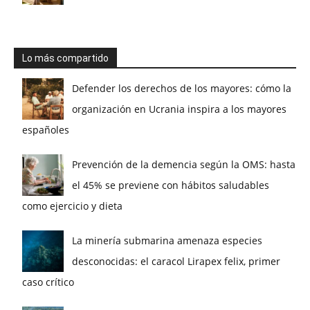
Lo más compartido
Defender los derechos de los mayores: cómo la
organización en Ucrania inspira a los mayores
españoles
Prevención de la demencia según la OMS: hasta
el 45% se previene con hábitos saludables
como ejercicio y dieta
La minería submarina amenaza especies
desconocidas: el caracol Lirapex felix, primer
caso crítico