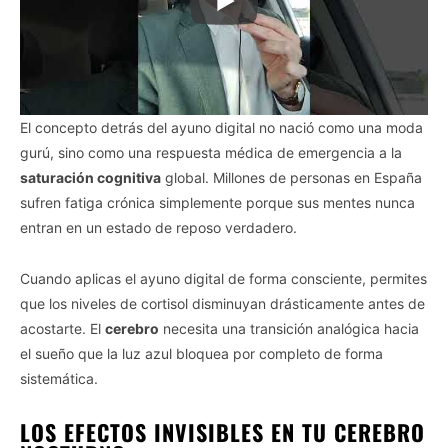
El concepto detrás del ayuno digital no nació como una moda
gurú, sino como una respuesta médica de emergencia a la
saturación cognitiva
global. Millones de personas en España
sufren fatiga crónica simplemente porque sus mentes nunca
entran en un estado de reposo verdadero.
Cuando aplicas el ayuno digital de forma consciente, permites
que los niveles de cortisol disminuyan drásticamente antes de
acostarte. El
cerebro
necesita una transición analógica hacia
el sueño que la luz azul bloquea por completo de forma
sistemática.
LOS EFECTOS INVISIBLES EN TU CEREBRO