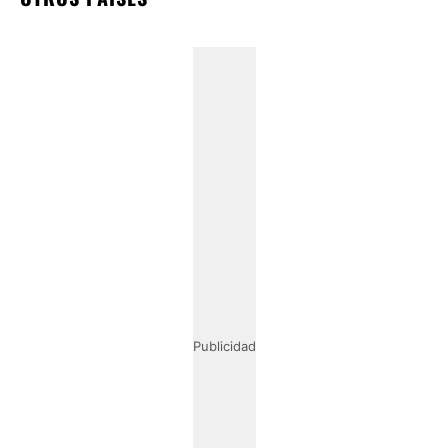
Publicidad