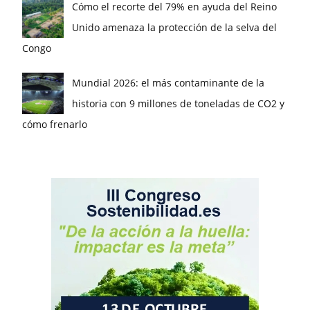
Cómo el recorte del 79% en ayuda del Reino
Unido amenaza la protección de la selva del
Congo
Mundial 2026: el más contaminante de la
historia con 9 millones de toneladas de CO2 y
cómo frenarlo