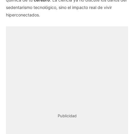
sedentarismo tecnológico, sino el impacto real de vivir
hiperconectados.
Publicidad