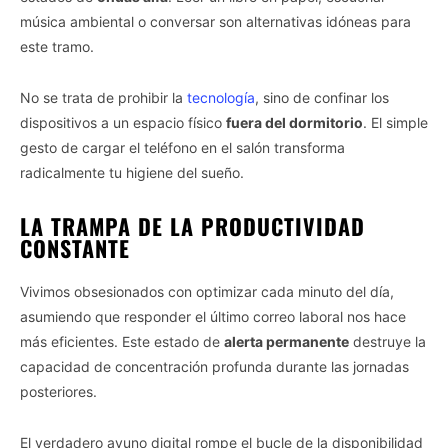
música ambiental o conversar son alternativas idóneas para
este tramo.
No se trata de prohibir la
tecnología
, sino de confinar los
dispositivos a un espacio físico
fuera del dormitorio
. El simple
gesto de cargar el teléfono en el salón transforma
radicalmente tu higiene del sueño.
LA TRAMPA DE LA PRODUCTIVIDAD
CONSTANTE
Vivimos obsesionados con optimizar cada minuto del día,
asumiendo que responder el último correo laboral nos hace
más eficientes. Este estado de
alerta permanente
destruye la
capacidad de concentración profunda durante las jornadas
posteriores.
El verdadero ayuno digital rompe el bucle de la disponibilidad