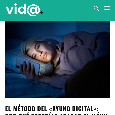
EL MÉTODO DEL «AYUNO DIGITAL»: