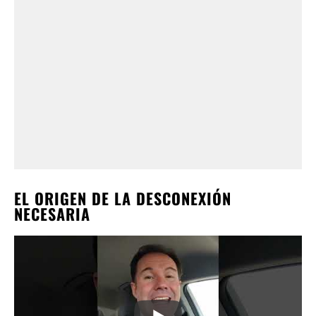
EL ORIGEN DE LA DESCONEXIÓN
NECESARIA