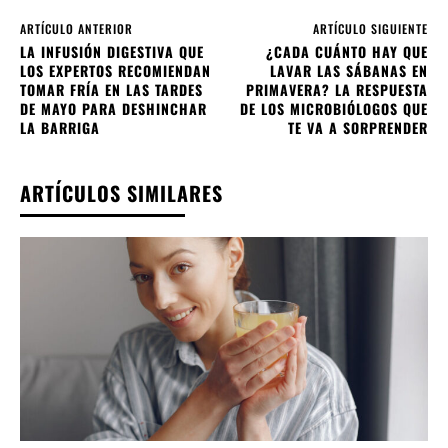
ARTÍCULO ANTERIOR
ARTÍCULO SIGUIENTE
LA INFUSIÓN DIGESTIVA QUE
¿CADA CUÁNTO HAY QUE
LOS EXPERTOS RECOMIENDAN
LAVAR LAS SÁBANAS EN
TOMAR FRÍA EN LAS TARDES
PRIMAVERA? LA RESPUESTA
DE MAYO PARA DESHINCHAR
DE LOS MICROBIÓLOGOS QUE
LA BARRIGA
TE VA A SORPRENDER
ARTÍCULOS SIMILARES