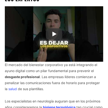
El mercado del bienestar corporativo ya está integrando el
ayuno digital como un pilar fundamental para prevenir el
desgaste profesional
. Las empresas líderes comienzan a
penalizar las comunicaciones fuera de horario para proteger
la
salud
de sus plantillas.
Los especialistas en neurología auguran que en los próximos
años consideraremos la
higiene tecnológica
tan crucial como