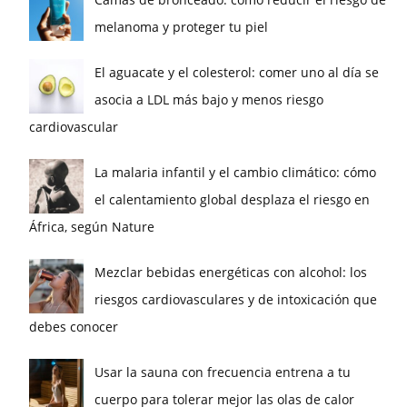
melanoma y proteger tu piel
El aguacate y el colesterol: comer uno al día se
asocia a LDL más bajo y menos riesgo
cardiovascular
La malaria infantil y el cambio climático: cómo
el calentamiento global desplaza el riesgo en
África, según Nature
Mezclar bebidas energéticas con alcohol: los
riesgos cardiovasculares y de intoxicación que
debes conocer
Usar la sauna con frecuencia entrena a tu
cuerpo para tolerar mejor las olas de calor