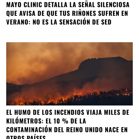
MAYO CLINIC DETALLA LA SEÑAL SILENCIOSA
QUE AVISA DE QUE TUS RIÑONES SUFREN EN
VERANO: NO ES LA SENSACIÓN DE SED
EL HUMO DE LOS INCENDIOS VIAJA MILES DE
KILÓMETROS: EL 10 % DE LA
CONTAMINACIÓN DEL REINO UNIDO NACE EN
OTROS PAÍSES