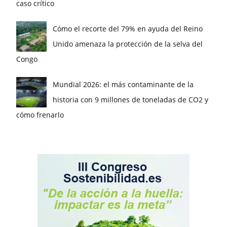
caso crítico
Cómo el recorte del 79% en ayuda del Reino
Unido amenaza la protección de la selva del
Congo
Mundial 2026: el más contaminante de la
historia con 9 millones de toneladas de CO2 y
cómo frenarlo