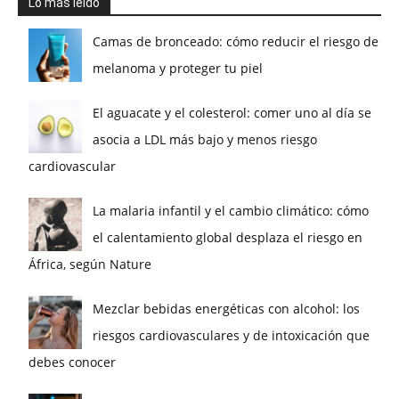
Lo más leído
Camas de bronceado: cómo reducir el riesgo de
melanoma y proteger tu piel
El aguacate y el colesterol: comer uno al día se
asocia a LDL más bajo y menos riesgo
cardiovascular
La malaria infantil y el cambio climático: cómo
el calentamiento global desplaza el riesgo en
África, según Nature
Mezclar bebidas energéticas con alcohol: los
riesgos cardiovasculares y de intoxicación que
debes conocer