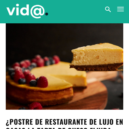
¿POSTRE DE RESTAURANTE DE LUJO EN