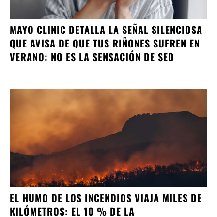
MAYO CLINIC DETALLA LA SEÑAL SILENCIOSA
QUE AVISA DE QUE TUS RIÑONES SUFREN EN
VERANO: NO ES LA SENSACIÓN DE SED
EL HUMO DE LOS INCENDIOS VIAJA MILES DE
KILÓMETROS: EL 10 % DE LA