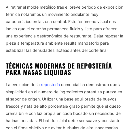
Al retirar el molde metálico tras el breve periodo de exposición
térmica notaremos un movimiento ondulante muy
característico en la zona central. Este fenómeno visual nos
indica que el corazón permanece fluido y listo para ofrecer
una experiencia gastronómica de restaurante. Dejar reposar la
pieza a temperatura ambiente resulta mandatorio para
estabilizar las densidades lácteas antes del corte final.
TÉCNICAS MODERNAS DE REPOSTERÍA
PARA MASAS LÍQUIDAS
La evolución de la
repostería
comercial ha demostrado que la
simplicidad en el número de ingredientes garantiza pureza en
el sabor de origen. Utilizar una base equilibrada de huevos
frescos y nata de alto porcentaje graso permite que el queso
crema brille con luz propia en cada bocado sin necesidad de
harinas pesadas. El batido inicial debe ser suave y constante
con el firme objetivo de evitar burbujas de aire innecesarias.