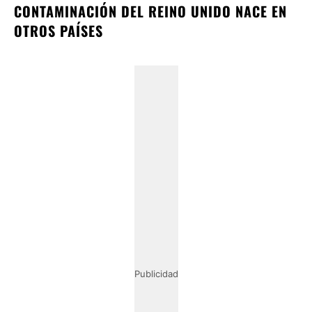
CONTAMINACIÓN DEL REINO UNIDO NACE EN
OTROS PAÍSES
Publicidad