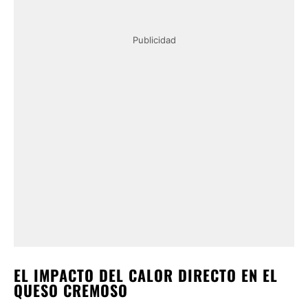
Publicidad
EL IMPACTO DEL CALOR DIRECTO EN EL
QUESO CREMOSO