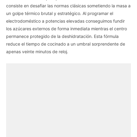
consiste en desafiar las normas clásicas sometiendo la masa a
un golpe térmico brutal y estratégico. Al programar el
electrodoméstico a potencias elevadas conseguimos fundir
los azúcares externos de forma inmediata mientras el centro
permanece protegido de la deshidratación. Esta fórmula
reduce el tiempo de cocinado a un umbral sorprendente de
apenas veinte minutos de reloj.