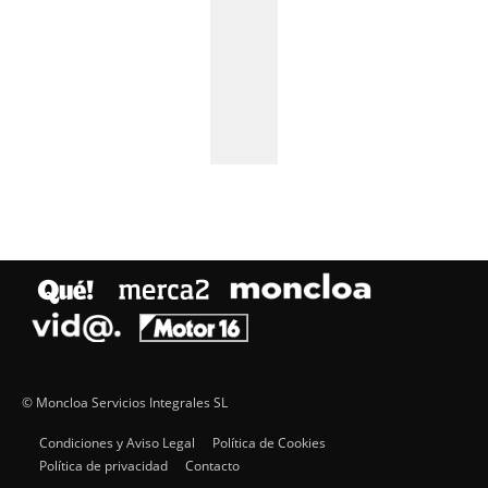
© Moncloa Servicios Integrales SL
Condiciones y Aviso Legal
Política de Cookies
Política de privacidad
Contacto