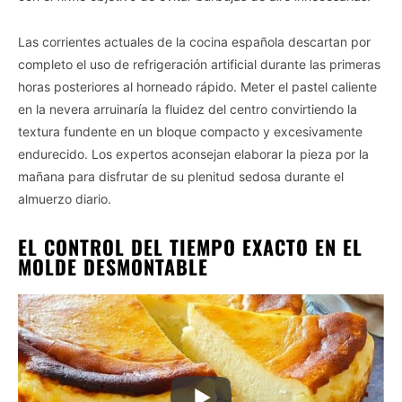
Las corrientes actuales de la cocina española descartan por
completo el uso de refrigeración artificial durante las primeras
horas posteriores al horneado rápido. Meter el pastel caliente
en la nevera arruinaría la fluidez del centro convirtiendo la
textura fundente en un bloque compacto y excesivamente
endurecido. Los expertos aconsejan elaborar la pieza por la
mañana para disfrutar de su plenitud sedosa durante el
almuerzo diario.
EL CONTROL DEL TIEMPO EXACTO EN EL
MOLDE DESMONTABLE