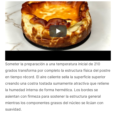
Someter la preparación a una temperatura inicial de 210
grados transforma por completo la estructura física del postre
en tiempo récord. El aire caliente sella la superficie superior
creando una costra tostada sumamente atractiva que retiene
la humedad interna de forma hermética. Los bordes se
asientan con firmeza para sostener la estructura general
mientras los componentes grasos del núcleo se licúan con
suavidad.