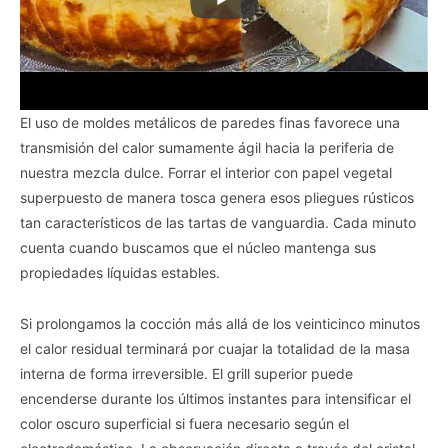
El uso de moldes metálicos de paredes finas favorece una
transmisión del calor sumamente ágil hacia la periferia de
nuestra mezcla dulce. Forrar el interior con papel vegetal
superpuesto de manera tosca genera esos pliegues rústicos
tan característicos de las tartas de vanguardia. Cada minuto
cuenta cuando buscamos que el núcleo mantenga sus
propiedades líquidas estables.
Si prolongamos la cocción más allá de los veinticinco minutos
el calor residual terminará por cuajar la totalidad de la masa
interna de forma irreversible. El grill superior puede
encenderse durante los últimos instantes para intensificar el
color oscuro superficial si fuera necesario según el