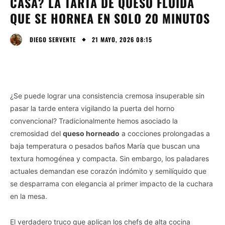
CASA? LA TARTA DE QUESO FLUIDA
QUE SE HORNEA EN SOLO 20 MINUTOS
21 MAYO, 2026 08:15
DIEGO SERVENTE
¿Se puede lograr una consistencia cremosa insuperable sin
pasar la tarde entera vigilando la puerta del horno
convencional? Tradicionalmente hemos asociado la
cremosidad del
queso horneado
a cocciones prolongadas a
baja temperatura o pesados baños María que buscan una
textura homogénea y compacta. Sin embargo, los paladares
actuales demandan ese corazón indómito y semilíquido que
se desparrama con elegancia al primer impacto de la cuchara
en la mesa.
El verdadero truco que aplican los chefs de alta cocina