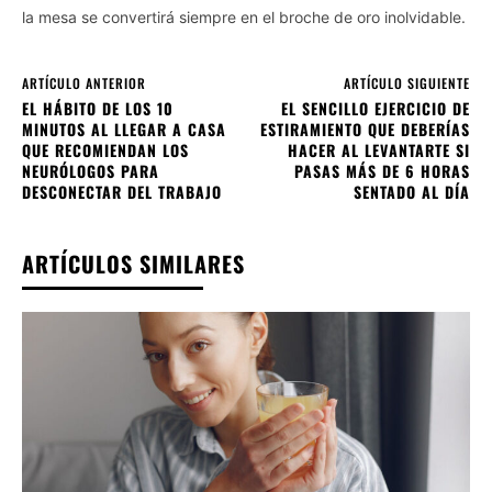
la mesa se convertirá siempre en el broche de oro inolvidable.
ARTÍCULO ANTERIOR
ARTÍCULO SIGUIENTE
EL HÁBITO DE LOS 10
EL SENCILLO EJERCICIO DE
MINUTOS AL LLEGAR A CASA
ESTIRAMIENTO QUE DEBERÍAS
QUE RECOMIENDAN LOS
HACER AL LEVANTARTE SI
NEURÓLOGOS PARA
PASAS MÁS DE 6 HORAS
DESCONECTAR DEL TRABAJO
SENTADO AL DÍA
ARTÍCULOS SIMILARES