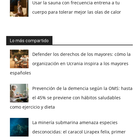
Usar la sauna con frecuencia entrena a tu
cuerpo para tolerar mejor las olas de calor
Lo más compartido
Defender los derechos de los mayores: cómo la
organización en Ucrania inspira a los mayores
españoles
Prevención de la demencia según la OMS: hasta
el 45% se previene con hábitos saludables
como ejercicio y dieta
La minería submarina amenaza especies
desconocidas: el caracol Lirapex felix, primer