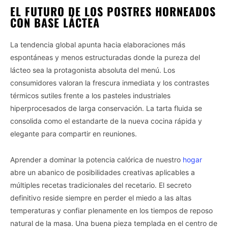
EL FUTURO DE LOS POSTRES HORNEADOS
CON BASE LÁCTEA
La tendencia global apunta hacia elaboraciones más
espontáneas y menos estructuradas donde la pureza del
lácteo sea la protagonista absoluta del menú. Los
consumidores valoran la frescura inmediata y los contrastes
térmicos sutiles frente a los pasteles industriales
hiperprocesados de larga conservación. La tarta fluida se
consolida como el estandarte de la nueva cocina rápida y
elegante para compartir en reuniones.
Aprender a dominar la potencia calórica de nuestro
hogar
abre un abanico de posibilidades creativas aplicables a
múltiples recetas tradicionales del recetario. El secreto
definitivo reside siempre en perder el miedo a las altas
temperaturas y confiar plenamente en los tiempos de reposo
natural de la masa. Una buena pieza templada en el centro de