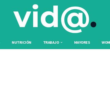
NUTRICIÓN
TRABAJO
MAYORES
WOME