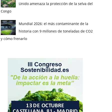
Unido amenaza la protección de la selva del
Congo
Mundial 2026: el más contaminante de la
historia con 9 millones de toneladas de CO2
y cómo frenarlo