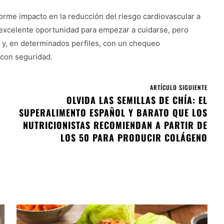
orme impacto en la reducción del riesgo cardiovascular a
na excelente oportunidad para empezar a cuidarse, pero
 y, en determinados perfiles, con un chequeo
con seguridad.
ARTÍCULO SIGUIENTE
OLVIDA LAS SEMILLAS DE CHÍA: EL
A
SUPERALIMENTO ESPAÑOL Y BARATO QUE LOS
NUTRICIONISTAS RECOMIENDAN A PARTIR DE
LOS 50 PARA PRODUCIR COLÁGENO