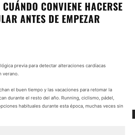
: CUÁNDO CONVIENE HACERSE
LAR ANTES DE EMPEZAR
lógica previa para detectar alteraciones cardíacas
en verano.
chan el buen tiempo y las vacaciones para retomar la
ican durante el resto del año. Running, ciclismo, pádel,
pciones habituales durante esta época, muchas veces sin