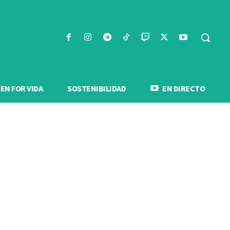
N FOR VIDA
SOSTENIBILIDAD
EN DIRECTO