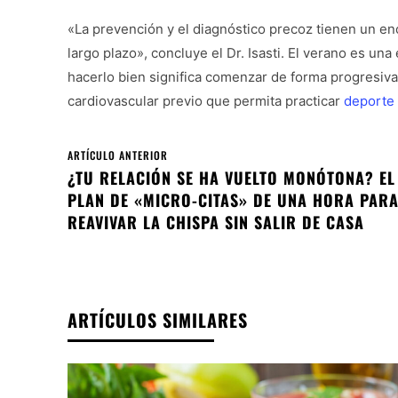
«La prevención y el diagnóstico precoz tienen un en
largo plazo», concluye el Dr. Isasti. El verano es u
hacerlo bien significa comenzar de forma progresiva
cardiovascular previo que permita practicar
deporte
ARTÍCULO ANTERIOR
¿TU RELACIÓN SE HA VUELTO MONÓTONA? EL
PLAN DE «MICRO-CITAS» DE UNA HORA PAR
REAVIVAR LA CHISPA SIN SALIR DE CASA
ARTÍCULOS SIMILARES