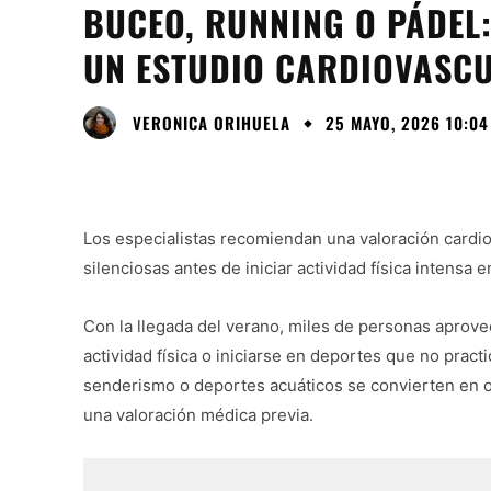
BUCEO, RUNNING O PÁDEL
UN ESTUDIO CARDIOVASCU
VERONICA ORIHUELA
25 MAYO, 2026 10:04
Los especialistas recomiendan una valoración cardio
silenciosas antes de iniciar actividad física intensa 
Con la llegada del verano, miles de personas aprove
actividad física o iniciarse en deportes que no pract
senderismo o deportes acuáticos se convierten en o
una valoración médica previa.