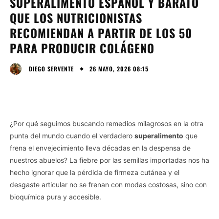
SUPERALIMENTO ESPAÑOL Y BARATO
QUE LOS NUTRICIONISTAS
RECOMIENDAN A PARTIR DE LOS 50
PARA PRODUCIR COLÁGENO
26 MAYO, 2026 08:15
DIEGO SERVENTE
¿Por qué seguimos buscando remedios milagrosos en la otra
punta del mundo cuando el verdadero
superalimento
que
frena el envejecimiento lleva décadas en la despensa de
nuestros abuelos? La fiebre por las semillas importadas nos ha
hecho ignorar que la pérdida de firmeza cutánea y el
desgaste articular no se frenan con modas costosas, sino con
bioquímica pura y accesible.