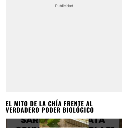
Publicidad
EL MITO DE LA CHÍA FRENTE AL
VERDADERO PODER BIOLÓGICO