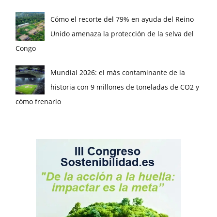
Cómo el recorte del 79% en ayuda del Reino
Unido amenaza la protección de la selva del
Congo
Mundial 2026: el más contaminante de la
historia con 9 millones de toneladas de CO2 y
cómo frenarlo