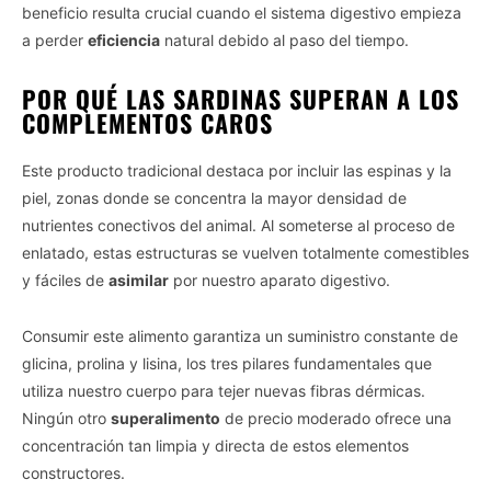
beneficio resulta crucial cuando el sistema digestivo empieza
a perder
eficiencia
natural debido al paso del tiempo.
POR QUÉ LAS SARDINAS SUPERAN A LOS
COMPLEMENTOS CAROS
Este producto tradicional destaca por incluir las espinas y la
piel, zonas donde se concentra la mayor densidad de
nutrientes conectivos del animal. Al someterse al proceso de
enlatado, estas estructuras se vuelven totalmente comestibles
y fáciles de
asimilar
por nuestro aparato digestivo.
Consumir este alimento garantiza un suministro constante de
glicina, prolina y lisina, los tres pilares fundamentales que
utiliza nuestro cuerpo para tejer nuevas fibras dérmicas.
Ningún otro
superalimento
de precio moderado ofrece una
concentración tan limpia y directa de estos elementos
constructores.