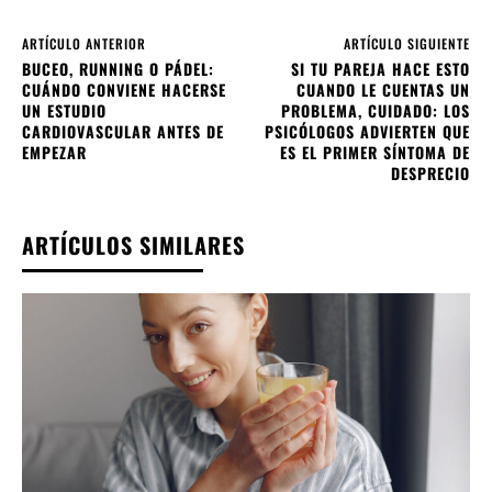
ARTÍCULO ANTERIOR
ARTÍCULO SIGUIENTE
BUCEO, RUNNING O PÁDEL:
SI TU PAREJA HACE ESTO
CUÁNDO CONVIENE HACERSE
CUANDO LE CUENTAS UN
UN ESTUDIO
PROBLEMA, CUIDADO: LOS
CARDIOVASCULAR ANTES DE
PSICÓLOGOS ADVIERTEN QUE
EMPEZAR
ES EL PRIMER SÍNTOMA DE
DESPRECIO
ARTÍCULOS SIMILARES