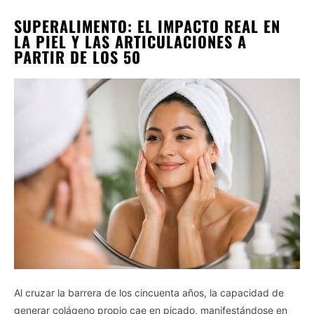
SUPERALIMENTO: EL IMPACTO REAL EN
LA PIEL Y LAS ARTICULACIONES A
PARTIR DE LOS 50
Al cruzar la barrera de los cincuenta años, la capacidad de
generar colágeno propio cae en picado, manifestándose en