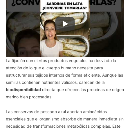
La fijación con ciertos productos vegetales ha desviado la
atención de lo que el cuerpo humano necesita para
estructurar sus tejidos internos de forma eficiente. Aunque las
semillas contienen nutrientes valiosos, carecen de la
biodisponibilidad
directa que ofrecen las proteínas de origen
marino bien procesadas.
Las conservas de pescado azul aportan aminoácidos
esenciales que el organismo absorbe de manera inmediata sin
necesidad de transformaciones metabólicas complejas. Este