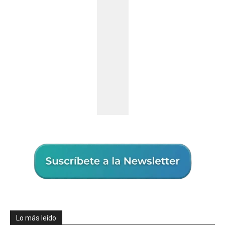
Lo más leído