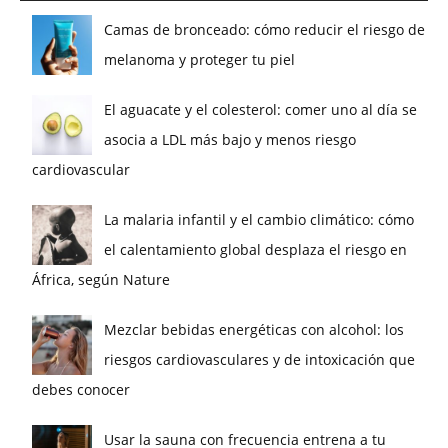
Camas de bronceado: cómo reducir el riesgo de
melanoma y proteger tu piel
El aguacate y el colesterol: comer uno al día se
asocia a LDL más bajo y menos riesgo
cardiovascular
La malaria infantil y el cambio climático: cómo
el calentamiento global desplaza el riesgo en
África, según Nature
Mezclar bebidas energéticas con alcohol: los
riesgos cardiovasculares y de intoxicación que
debes conocer
Usar la sauna con frecuencia entrena a tu