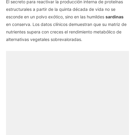
El secreto para reactivar la producción interna de proteínas
estructurales a partir de la quinta década de vida no se
esconde en un polvo exótico, sino en las humildes
sardinas
en conserva. Los datos clínicos demuestran que su matriz de
nutrientes supera con creces el rendimiento metabólico de
alternativas vegetales sobrevaloradas.