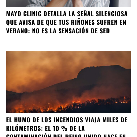
MAYO CLINIC DETALLA LA SEÑAL SILENCIOSA
QUE AVISA DE QUE TUS RIÑONES SUFREN EN
VERANO: NO ES LA SENSACIÓN DE SED
EL HUMO DE LOS INCENDIOS VIAJA MILES DE
KILÓMETROS: EL 10 % DE LA
CONTAMINACIÓN DEL REINO UNIDO NACE EN