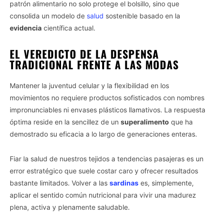
patrón alimentario no solo protege el bolsillo, sino que
consolida un modelo de
salud
sostenible basado en la
evidencia
científica actual.
EL VEREDICTO DE LA DESPENSA
TRADICIONAL FRENTE A LAS MODAS
Mantener la juventud celular y la flexibilidad en los
movimientos no requiere productos sofisticados con nombres
impronunciables ni envases plásticos llamativos. La respuesta
óptima reside en la sencillez de un
superalimento
que ha
demostrado su eficacia a lo largo de generaciones enteras.
Fiar la salud de nuestros tejidos a tendencias pasajeras es un
error estratégico que suele costar caro y ofrecer resultados
bastante limitados. Volver a las
sardinas
es, simplemente,
aplicar el sentido común nutricional para vivir una madurez
plena, activa y plenamente saludable.