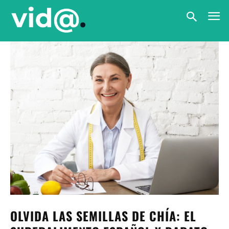
OLVIDA LAS SEMILLAS DE CHÍA: EL