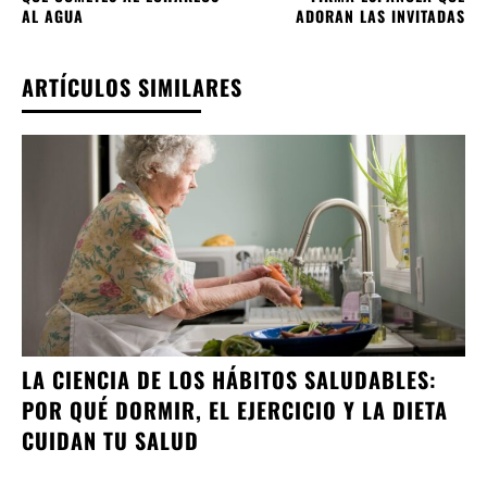
AL AGUA
ADORAN LAS INVITADAS
ARTÍCULOS SIMILARES
LA CIENCIA DE LOS HÁBITOS SALUDABLES:
POR QUÉ DORMIR, EL EJERCICIO Y LA DIETA
CUIDAN TU SALUD