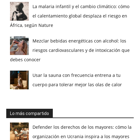
La malaria infantil y el cambio climático: cómo
el calentamiento global desplaza el riesgo en
África, según Nature
Mezclar bebidas energéticas con alcohol: los
riesgos cardiovasculares y de intoxicación que
debes conocer
Usar la sauna con frecuencia entrena a tu
cuerpo para tolerar mejor las olas de calor
Lo más compartido
Defender los derechos de los mayores: cómo la
organización en Ucrania inspira a los mayores