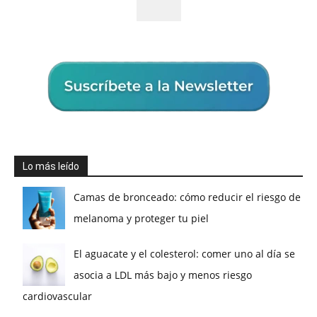
Lo más leído
Camas de bronceado: cómo reducir el riesgo de
melanoma y proteger tu piel
El aguacate y el colesterol: comer uno al día se
asocia a LDL más bajo y menos riesgo
cardiovascular