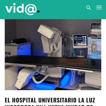
EL HOSPITAL UNIVERSITARIO LA LUZ