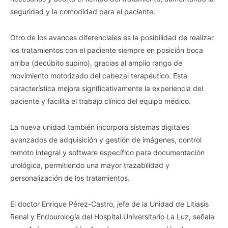
seguridad y la comodidad para el paciente.
Otro de los avances diferenciales es la posibilidad de realizar
los tratamientos con el paciente siempre en posición boca
arriba (decúbito supino), gracias al amplio rango de
movimiento motorizado del cabezal terapéutico. Esta
característica mejora significativamente la experiencia del
paciente y facilita el trabajo clínico del equipo médico.
La nueva unidad también incorpora sistemas digitales
avanzados de adquisición y gestión de imágenes, control
remoto integral y software específico para documentación
urológica, permitiendo una mayor trazabilidad y
personalización de los tratamientos.
El doctor Enrique Pérez-Castro, jefe de la Unidad de Litiasis
Renal y Endourología del Hospital Universitario La Luz, señala