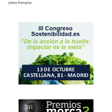
cómo frenarlo