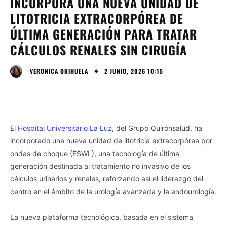
INCORPORA UNA NUEVA UNIDAD DE
LITOTRICIA EXTRACORPÓREA DE
ÚLTIMA GENERACIÓN PARA TRATAR
CÁLCULOS RENALES SIN CIRUGÍA
2 JUNIO, 2026 10:15
VERONICA ORIHUELA
El
Hospital Universitario La Luz
, del Grupo Quirónsalud, ha
incorporado una nueva unidad de litotricia extracorpórea por
ondas de choque (ESWL), una tecnología de última
generación destinada al tratamiento no invasivo de los
cálculos urinarios y renales, reforzando así el liderazgo del
centro en el ámbito de la urología avanzada y la endourología.
La nueva plataforma tecnológica, basada en el sistema