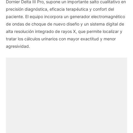
Dornier Delta III Pro, supone un importante salto cualitativo en
precisión diagnóstica, eficacia terapéutica y confort del
paciente. El equipo incorpora un generador electromagnético
de ondas de choque de nuevo diseño y un sistema digital de
alta resolución integrado de rayos X, que permite localizar y
tratar los cálculos urinarios con mayor exactitud y menor
agresividad.