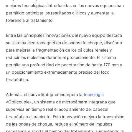
mejoras tecnológicas introducidas en los nuevos equipos han
permitido optimizar los resultados clínicos y aumentar la
tolerancia al tratamiento.
Entre las principales innovaciones del nuevo equipo destaca
su sistema electromagnético de ondas de choque, diseñado
para mejorar la fragmentación de los cálculos renales y
reducir las molestias durante el procedimiento. El sistema
permite una profundidad de penetración de hasta 170 mm y
un posicionamiento extremadamente preciso del foco
terapéutico.
Además, el nuevo litotriptor incorpora la
tecnología
«Opticouple», un sistema de microcámara integrada que
supervisa en tiempo real el acoplamiento del cabezal
terapéutico al paciente. Esta innovación mejora la transmisión
de las ondas de choque, reduce el número de impulsos
necesarios y acorta el tiempo del tratamiento, aumentando la