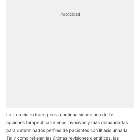
Publicidad
La litotricia extracorpórea continúa siendo una de las
opciones terapéuticas menos invasivas y más demandadas
para determinados perfiles de pacientes con litiasis urinaria.
Tal y como reflejan las últimas revisiones científicas, las