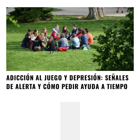
ADICCIÓN AL JUEGO Y DEPRESIÓN: SEÑALES
DE ALERTA Y CÓMO PEDIR AYUDA A TIEMPO