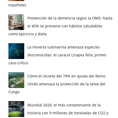
españoles
Prevención de la demencia según la OMS: hasta
el 45% se previene con hábitos saludables
como ejercicio y dieta
La minería submarina amenaza especies
desconocidas: el caracol Lirapex felix, primer
caso crítico
Cómo el recorte del 79% en ayuda del Reino
Unido amenaza la protección de la selva del
Congo
Mundial 2026: el más contaminante de la
historia con 9 millones de toneladas de CO2 y