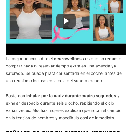
La mejor noticia sobre el
neurowellness
es que no requiere
comprar nada ni reservar tiempo extra en una agenda ya
saturada. Se puede practicar sentada en el coche, antes de
una reunión o incluso en la cola del supermercado.
Basta con
inhalar por la nariz durante cuatro segundos
y
exhalar despacio durante seis u ocho, repitiendo el ciclo
varias veces. Muchas mujeres explican que notan el cambio
en la tensión de hombros y mandíbula casi de inmediato.