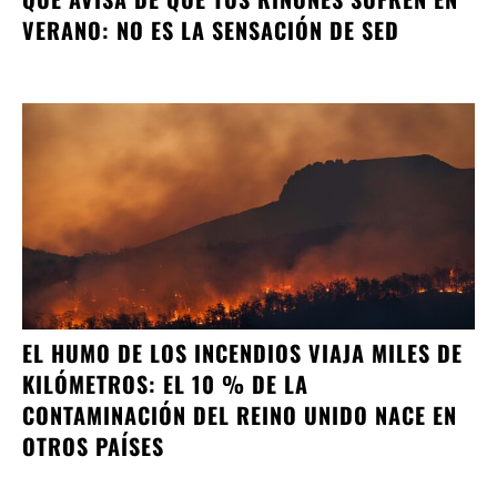
VERANO: NO ES LA SENSACIÓN DE SED
EL HUMO DE LOS INCENDIOS VIAJA MILES DE
KILÓMETROS: EL 10 % DE LA
CONTAMINACIÓN DEL REINO UNIDO NACE EN
OTROS PAÍSES