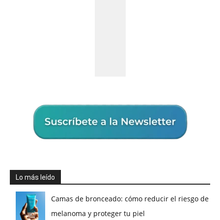
Lo más leído
Camas de bronceado: cómo reducir el riesgo de
melanoma y proteger tu piel