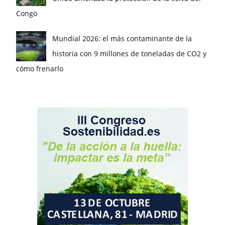
Congo
Mundial 2026: el más contaminante de la
historia con 9 millones de toneladas de CO2 y
cómo frenarlo