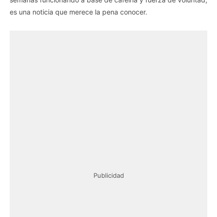
es una noticia que merece la pena conocer.
Publicidad