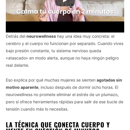
Detrás del
neurowellness
hay una idea muy concreta: el
cerebro y el cuerpo no funcionan por separado. Cuando vives
bajo presión constante, tu sistema nervioso queda
«atascado» en modo alerta, aunque no haya ningún peligro
real delante.
Eso explica por qué muchas mujeres se sienten
agotadas sin
motivo aparente
, incluso después de dormir ocho horas. El
neurowellness no promete eliminar el estrés de un plumazo,
pero sí ofrece herramientas rápidas para salir de ese bucle de
tensión cuando más lo necesitas.
LA TÉCNICA QUE CONECTA CUERPO Y