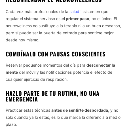
Cada vez más profesionales de la
salud
insisten en que
regular el sistema nervioso es
el primer paso
, no el único. El
neurowellness no sustituye a la terapia ni a un buen descanso,
pero sí puede ser la puerta de entrada para sentirse mejor
desde hoy mismo.
COMBÍNALO CON PAUSAS CONSCIENTES
Reservar pequeños momentos del día para
desconectar la
mente
del móvil y las notificaciones potencia el efecto de
cualquier ejercicio de respiración.
HAZLO PARTE DE TU RUTINA, NO UNA
EMERGENCIA
Practicar estas técnicas
antes de sentirte desbordada
, y no
solo cuando ya lo estás, es lo que marca la diferencia a medio
plazo.