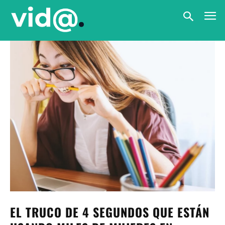
EL TRUCO DE 4 SEGUNDOS QUE ESTÁN