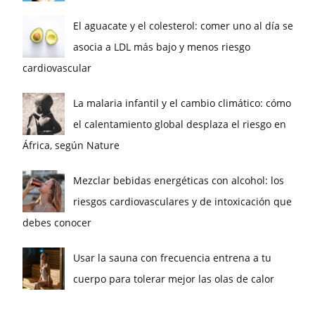
El aguacate y el colesterol: comer uno al día se
asocia a LDL más bajo y menos riesgo
cardiovascular
La malaria infantil y el cambio climático: cómo
el calentamiento global desplaza el riesgo en
África, según Nature
Mezclar bebidas energéticas con alcohol: los
riesgos cardiovasculares y de intoxicación que
debes conocer
Usar la sauna con frecuencia entrena a tu
cuerpo para tolerar mejor las olas de calor