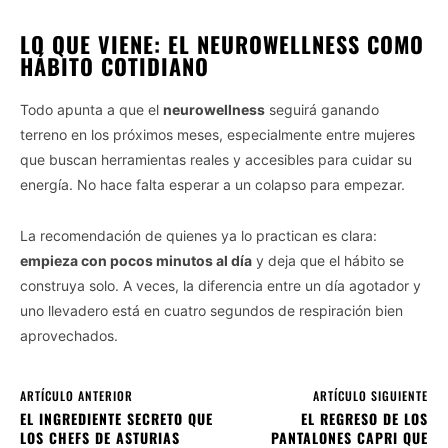
LO QUE VIENE: EL NEUROWELLNESS COMO
HÁBITO COTIDIANO
Todo apunta a que el
neurowellness
seguirá ganando
terreno en los próximos meses, especialmente entre mujeres
que buscan herramientas reales y accesibles para cuidar su
energía. No hace falta esperar a un colapso para empezar.
La recomendación de quienes ya lo practican es clara:
empieza con pocos minutos al día
y deja que el hábito se
construya solo. A veces, la diferencia entre un día agotador y
uno llevadero está en cuatro segundos de respiración bien
aprovechados.
ARTÍCULO ANTERIOR
ARTÍCULO SIGUIENTE
EL INGREDIENTE SECRETO QUE
EL REGRESO DE LOS
LOS CHEFS DE ASTURIAS
PANTALONES CAPRI QUE