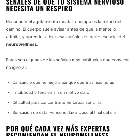
SEÑALES DE QUE TU SISTEMA NERVIOSO
NECESITA UN RESPIRO
Reconocer el agotamiento mental a tiempo es la mitad del
camino. El cuerpo suele avisar antes de que la mente lo
admita, y aprender a leer esas señales es parte esencial del
neurowellness
.
Estas son algunas de las señales más habituales que conviene
no ignorar:
Cansancio que no mejora aunque duermas más horas
Irritabilidad o tensión sin un motivo claro
Dificultad para concentrarte en tareas sencillas
Sensación de estar «encendida» incluso al final del día
POR QUÉ CADA VEZ MÁS EXPERTAS
RECOMIENDAN EL NEUROWELLNESS