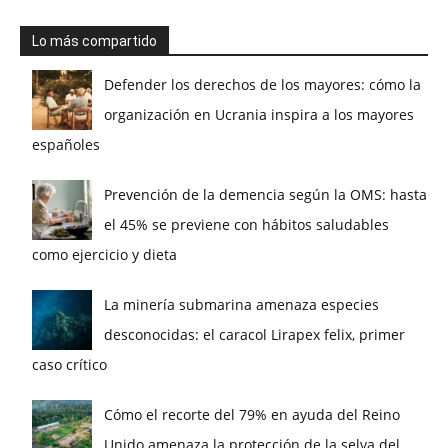
Lo más compartido
Defender los derechos de los mayores: cómo la
organización en Ucrania inspira a los mayores
españoles
Prevención de la demencia según la OMS: hasta
el 45% se previene con hábitos saludables
como ejercicio y dieta
La minería submarina amenaza especies
desconocidas: el caracol Lirapex felix, primer
caso crítico
Cómo el recorte del 79% en ayuda del Reino
Unido amenaza la protección de la selva del