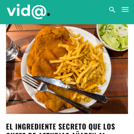
EL INGREDIENTE SECRETO QUE LOS