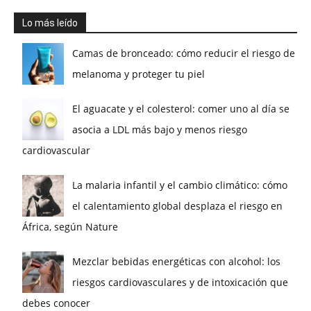
Lo más leído
Camas de bronceado: cómo reducir el riesgo de
melanoma y proteger tu piel
El aguacate y el colesterol: comer uno al día se
asocia a LDL más bajo y menos riesgo
cardiovascular
La malaria infantil y el cambio climático: cómo
el calentamiento global desplaza el riesgo en
África, según Nature
Mezclar bebidas energéticas con alcohol: los
riesgos cardiovasculares y de intoxicación que
debes conocer