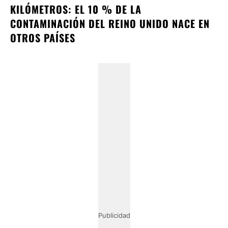
KILÓMETROS: EL 10 % DE LA
CONTAMINACIÓN DEL REINO UNIDO NACE EN
OTROS PAÍSES
Publicidad