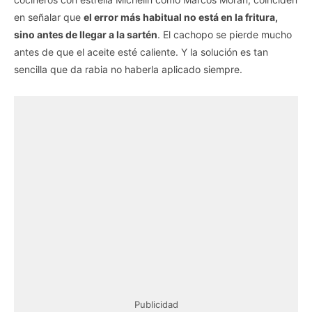
en señalar que
el error más habitual no está en la fritura,
sino antes de llegar a la sartén
. El cachopo se pierde mucho
antes de que el aceite esté caliente. Y la solución es tan
sencilla que da rabia no haberla aplicado siempre.
Publicidad