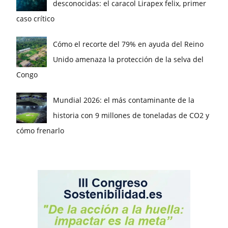
desconocidas: el caracol Lirapex felix, primer
caso crítico
Cómo el recorte del 79% en ayuda del Reino
Unido amenaza la protección de la selva del
Congo
Mundial 2026: el más contaminante de la
historia con 9 millones de toneladas de CO2 y
cómo frenarlo