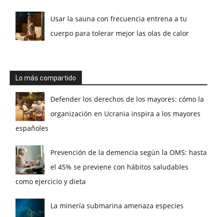
Usar la sauna con frecuencia entrena a tu
cuerpo para tolerar mejor las olas de calor
Lo más compartido
Defender los derechos de los mayores: cómo la
organización en Ucrania inspira a los mayores
españoles
Prevención de la demencia según la OMS: hasta
el 45% se previene con hábitos saludables
como ejercicio y dieta
La minería submarina amenaza especies