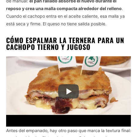
de manual:
el pan rallado absorbe el huevo durante el
reposo y crea una malla compacta alrededor del relleno
.
Cuando el cachopo entra en el aceite caliente, esa malla ya
está seca y firme. El queso no tiene salida posible.
CÓMO ESPALMAR LA TERNERA PARA UN
CACHOPO TIERNO Y JUGOSO
Antes del empanado, hay otro paso que marca la textura final: