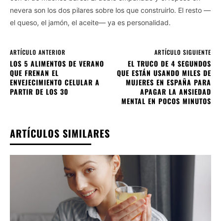
nevera son los dos pilares sobre los que construirlo. El resto —
el queso, el jamón, el aceite— ya es personalidad.
ARTÍCULO ANTERIOR
ARTÍCULO SIGUIENTE
LOS 5 ALIMENTOS DE VERANO
EL TRUCO DE 4 SEGUNDOS
QUE FRENAN EL
QUE ESTÁN USANDO MILES DE
ENVEJECIMIENTO CELULAR A
MUJERES EN ESPAÑA PARA
PARTIR DE LOS 30
APAGAR LA ANSIEDAD
MENTAL EN POCOS MINUTOS
ARTÍCULOS SIMILARES