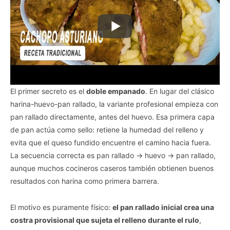
El primer secreto es el
doble empanado
. En lugar del clásico
harina-huevo-pan rallado, la variante profesional empieza con
pan rallado directamente, antes del huevo. Esa primera capa
de pan actúa como sello: retiene la humedad del relleno y
evita que el queso fundido encuentre el camino hacia fuera.
La secuencia correcta es pan rallado → huevo → pan rallado,
aunque muchos cocineros caseros también obtienen buenos
resultados con harina como primera barrera.
El motivo es puramente físico:
el pan rallado inicial crea una
costra provisional que sujeta el relleno durante el rulo
,