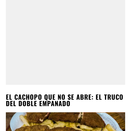
EL CACHOPO QUE NO SE ABRE: EL TRUCO
DEL DOBLE EMPANADO