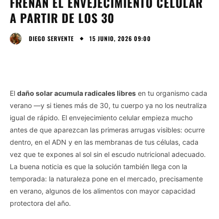
FRENAN EL ENVEJECIMIENTO CELULAR
A PARTIR DE LOS 30
15 JUNIO, 2026 09:00
DIEGO SERVENTE
El
daño solar acumula radicales libres
en tu organismo cada
verano —y si tienes más de 30, tu cuerpo ya no los neutraliza
igual de rápido. El envejecimiento celular empieza mucho
antes de que aparezcan las primeras arrugas visibles: ocurre
dentro, en el ADN y en las membranas de tus células, cada
vez que te expones al sol sin el escudo nutricional adecuado.
La buena noticia es que la solución también llega con la
temporada: la naturaleza pone en el mercado, precisamente
en verano, algunos de los alimentos con mayor capacidad
protectora del año.