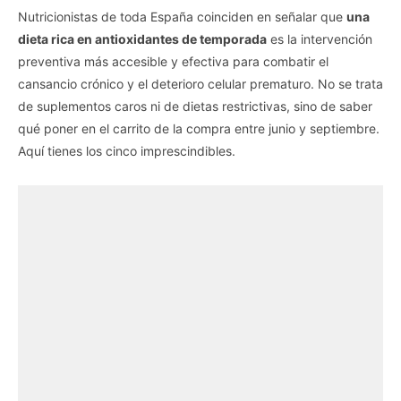
Nutricionistas de toda España coinciden en señalar que
una
dieta rica en antioxidantes de temporada
es la intervención
preventiva más accesible y efectiva para combatir el
cansancio crónico y el deterioro celular prematuro. No se trata
de suplementos caros ni de dietas restrictivas, sino de saber
qué poner en el carrito de la compra entre junio y septiembre.
Aquí tienes los cinco imprescindibles.