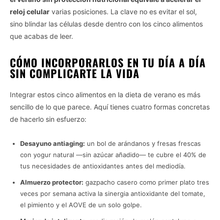
reloj celular
varias posiciones. La clave no es evitar el sol,
sino blindar las células desde dentro con los cinco alimentos
que acabas de leer.
CÓMO INCORPORARLOS EN TU DÍA A DÍA
SIN COMPLICARTE LA VIDA
Integrar estos cinco alimentos en la dieta de verano es más
sencillo de lo que parece. Aquí tienes cuatro formas concretas
de hacerlo sin esfuerzo:
Desayuno antiaging:
un bol de arándanos y fresas frescas
con yogur natural —sin azúcar añadido— te cubre el 40% de
tus necesidades de antioxidantes antes del mediodía.
Almuerzo protector:
gazpacho casero como primer plato tres
veces por semana activa la sinergia antioxidante del tomate,
el pimiento y el AOVE de un solo golpe.