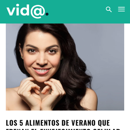
LOS 5 ALIMENTOS DE VERANO QUE