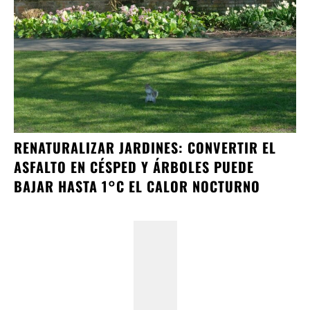
RENATURALIZAR JARDINES: CONVERTIR EL
ASFALTO EN CÉSPED Y ÁRBOLES PUEDE
BAJAR HASTA 1°C EL CALOR NOCTURNO