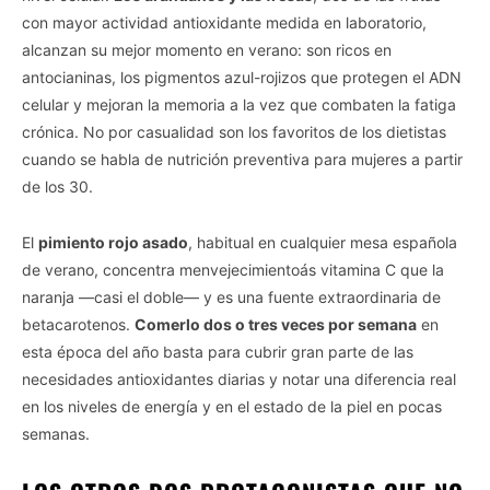
con mayor actividad antioxidante medida en laboratorio,
alcanzan su mejor momento en verano: son ricos en
antocianinas, los pigmentos azul-rojizos que protegen el ADN
celular y mejoran la memoria a la vez que combaten la fatiga
crónica. No por casualidad son los favoritos de los dietistas
cuando se habla de nutrición preventiva para mujeres a partir
de los 30.
El
pimiento rojo asado
, habitual en cualquier mesa española
de verano, concentra menvejecimientoás vitamina C que la
naranja —casi el doble— y es una fuente extraordinaria de
betacarotenos.
Comerlo dos o tres veces por semana
en
esta época del año basta para cubrir gran parte de las
necesidades antioxidantes diarias y notar una diferencia real
en los niveles de energía y en el estado de la piel en pocas
semanas.