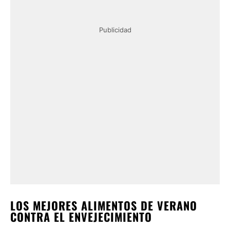
Publicidad
LOS MEJORES ALIMENTOS DE VERANO
CONTRA EL ENVEJECIMIENTO