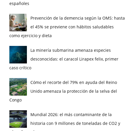
españoles
Prevención de la demencia según la OMS: hasta
el 45% se previene con hábitos saludables
como ejercicio y dieta
La minería submarina amenaza especies
desconocidas: el caracol Lirapex felix, primer
caso crítico
Cómo el recorte del 79% en ayuda del Reino
Unido amenaza la protección de la selva del
Congo
Mundial 2026: el más contaminante de la
historia con 9 millones de toneladas de CO2 y