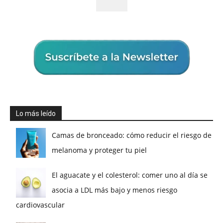
Lo más leído
Camas de bronceado: cómo reducir el riesgo de
melanoma y proteger tu piel
El aguacate y el colesterol: comer uno al día se
asocia a LDL más bajo y menos riesgo
cardiovascular