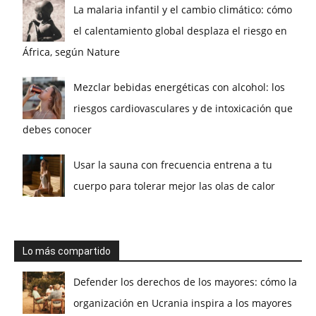
La malaria infantil y el cambio climático: cómo
el calentamiento global desplaza el riesgo en
África, según Nature
Mezclar bebidas energéticas con alcohol: los
riesgos cardiovasculares y de intoxicación que
debes conocer
Usar la sauna con frecuencia entrena a tu
cuerpo para tolerar mejor las olas de calor
Lo más compartido
Defender los derechos de los mayores: cómo la
organización en Ucrania inspira a los mayores