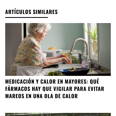
ARTÍCULOS SIMILARES
MEDICACIÓN Y CALOR EN MAYORES: QUÉ
FÁRMACOS HAY QUE VIGILAR PARA EVITAR
MAREOS EN UNA OLA DE CALOR