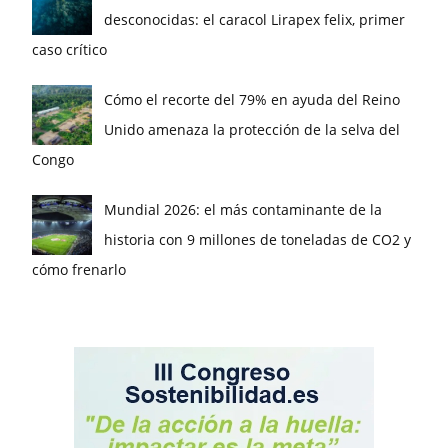
desconocidas: el caracol Lirapex felix, primer
caso crítico
Cómo el recorte del 79% en ayuda del Reino
Unido amenaza la protección de la selva del
Congo
Mundial 2026: el más contaminante de la
historia con 9 millones de toneladas de CO2 y
cómo frenarlo