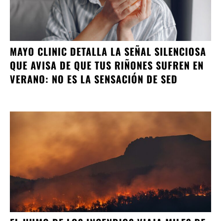
MAYO CLINIC DETALLA LA SEÑAL SILENCIOSA
QUE AVISA DE QUE TUS RIÑONES SUFREN EN
VERANO: NO ES LA SENSACIÓN DE SED