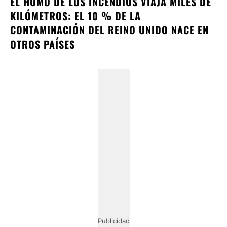
EL HUMO DE LOS INCENDIOS VIAJA MILES DE
KILÓMETROS: EL 10 % DE LA
CONTAMINACIÓN DEL REINO UNIDO NACE EN
OTROS PAÍSES
Publicidad