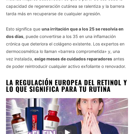
capacidad de regeneración cutánea se ralentiza y la barrera
tarda más en recuperarse de cualquier agresión.
Esto significa que
una irritación que a los 25 se resolvía en
dos días
, puede convertirse a los 35 en una inflamación
crónica que deteriora el colágeno existente. Los expertos en
dermocosmética lo llaman «barrera comprometida» y, una
vez instalada,
exige meses de cuidados reparadores
antes
de poder reintroducir cualquier activo exfoliante o renovador.
LA REGULACIÓN EUROPEA DEL RETINOL Y
LO QUE SIGNIFICA PARA TU RUTINA