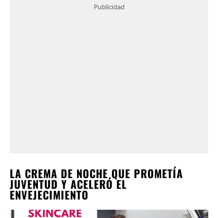
Publicidad
LA CREMA DE NOCHE QUE PROMETÍA
JUVENTUD Y ACELERÓ EL
ENVEJECIMIENTO