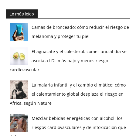
Lo más leído
Camas de bronceado: cómo reducir el riesgo de
melanoma y proteger tu piel
El aguacate y el colesterol: comer uno al día se
asocia a LDL más bajo y menos riesgo
cardiovascular
La malaria infantil y el cambio climático: cómo
el calentamiento global desplaza el riesgo en
África, según Nature
Mezclar bebidas energéticas con alcohol: los
riesgos cardiovasculares y de intoxicación que