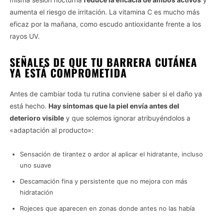
aumenta el riesgo de irritación. La vitamina C es mucho más
eficaz por la mañana, como escudo antioxidante frente a los
rayos UV.
SEÑALES DE QUE TU BARRERA CUTÁNEA
YA ESTÁ COMPROMETIDA
Antes de cambiar toda tu rutina conviene saber si el daño ya
está hecho.
Hay síntomas que la piel envía antes del
deterioro visible
y que solemos ignorar atribuyéndolos a
«adaptación al producto»:
Sensación de tirantez o ardor al aplicar el hidratante, incluso
uno suave
Descamación fina y persistente que no mejora con más
hidratación
Rojeces que aparecen en zonas donde antes no las había