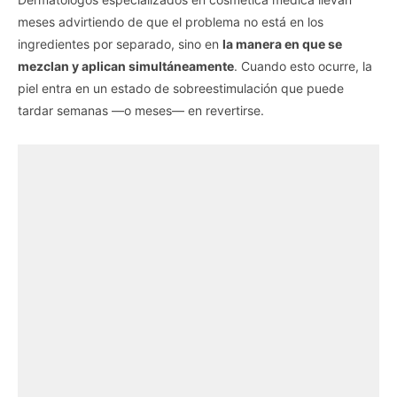
meses advirtiendo de que el problema no está en los
ingredientes por separado, sino en
la manera en que se
mezclan y aplican simultáneamente
. Cuando esto ocurre, la
piel entra en un estado de sobreestimulación que puede
tardar semanas —o meses— en revertirse.