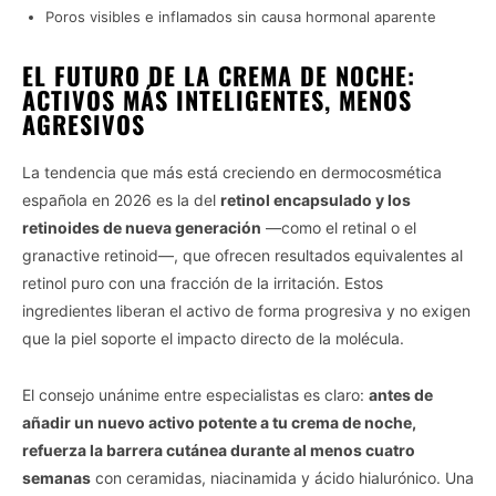
Poros visibles e inflamados sin causa hormonal aparente
EL FUTURO DE LA CREMA DE NOCHE:
ACTIVOS MÁS INTELIGENTES, MENOS
AGRESIVOS
La tendencia que más está creciendo en dermocosmética
española en 2026 es la del
retinol encapsulado y los
retinoides de nueva generación
—como el retinal o el
granactive retinoid—, que ofrecen resultados equivalentes al
retinol puro con una fracción de la irritación. Estos
ingredientes liberan el activo de forma progresiva y no exigen
que la piel soporte el impacto directo de la molécula.
El consejo unánime entre especialistas es claro:
antes de
añadir un nuevo activo potente a tu crema de noche,
refuerza la barrera cutánea durante al menos cuatro
semanas
con ceramidas, niacinamida y ácido hialurónico. Una