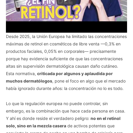
Desde 2025, la Unión Europea ha limitado las concentraciones
máximas de retinol en cosméticos de libre venta —0,3% en
productos faciales, 0,05% en corporales— precisamente
porque hay evidencia suficiente de que las concentraciones
altas sin supervisión dermatológica causan daño cutáneo.
Esta normativa,
criticada por algunos y aplaudida por
muchos dermatólogos
, pone el foco en algo que el mercado
había ignorado durante años: la concentración no lo es todo.
Lo que la regulación europea no puede controlar, sin
embargo, es la combinación que hace cada persona en casa.
Y ahí es donde reside el verdadero peligro:
no en el retinol
solo, sino en la mezcla casera
de activos potentes que