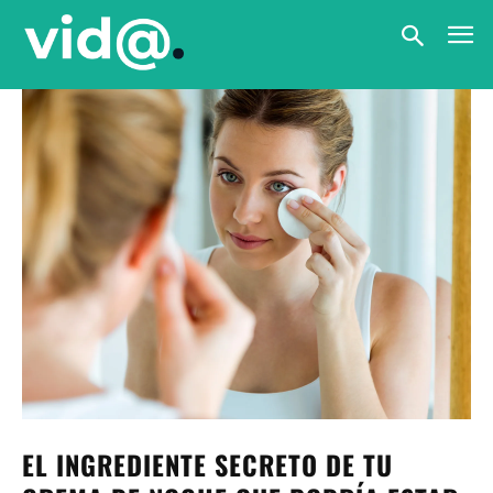
EL INGREDIENTE SECRETO DE TU