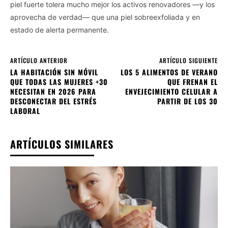
piel fuerte tolera mucho mejor los activos renovadores —y los
aprovecha de verdad— que una piel sobreexfoliada y en
estado de alerta permanente.
ARTÍCULO ANTERIOR
ARTÍCULO SIGUIENTE
LA HABITACIÓN SIN MÓVIL
LOS 5 ALIMENTOS DE VERANO
QUE TODAS LAS MUJERES +30
QUE FRENAN EL
NECESITAN EN 2026 PARA
ENVEJECIMIENTO CELULAR A
DESCONECTAR DEL ESTRÉS
PARTIR DE LOS 30
LABORAL
ARTÍCULOS SIMILARES