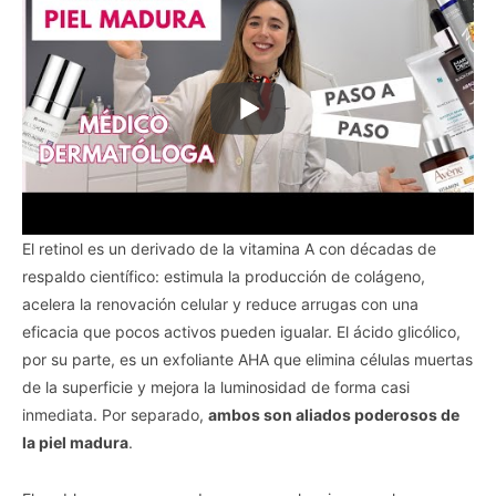
El retinol es un derivado de la vitamina A con décadas de
respaldo científico: estimula la producción de colágeno,
acelera la renovación celular y reduce arrugas con una
eficacia que pocos activos pueden igualar. El ácido glicólico,
por su parte, es un exfoliante AHA que elimina células muertas
de la superficie y mejora la luminosidad de forma casi
inmediata. Por separado,
ambos son aliados poderosos de
la piel madura
.