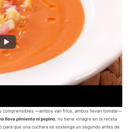
ces comprensibles —ambos van fríos, ambos llevan tomate—
no lleva pimiento ni pepino
, no tiene vinagre en la receta
omo para que una cuchara se sostenga un segundo antes de