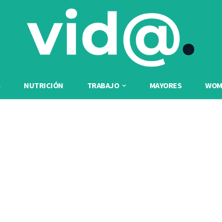
NUTRICIÓN
TRABAJO
MAYORES
WOME