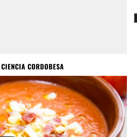
 CIENCIA CORDOBESA