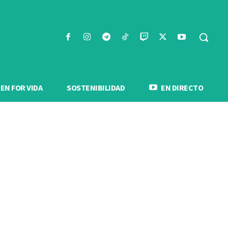
N FOR VIDA
SOSTENIBILIDAD
EN DIRECTO