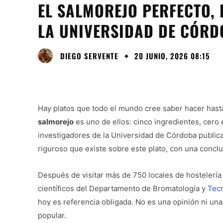
EL SALMOREJO PERFECTO,
LA UNIVERSIDAD DE CÓR
DIEGO SERVENTE
20 JUNIO, 2026 08:15
Hay platos que todo el mundo cree saber hacer hast
salmorejo
es uno de ellos: cinco ingredientes, cero 
investigadores de la Universidad de Córdoba publica
riguroso que existe sobre este plato, con una conclu
Después de visitar más de 750 locales de hostelería
científicos del Departamento de Bromatología y
Tec
hoy es referencia obligada. No es una opinión ni una 
popular.