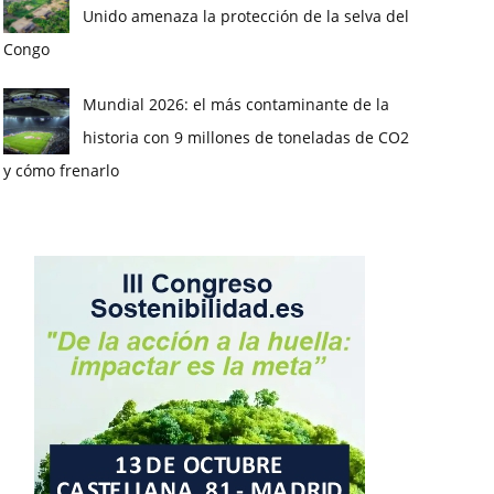
Unido amenaza la protección de la selva del
Congo
Mundial 2026: el más contaminante de la
historia con 9 millones de toneladas de CO2
y cómo frenarlo