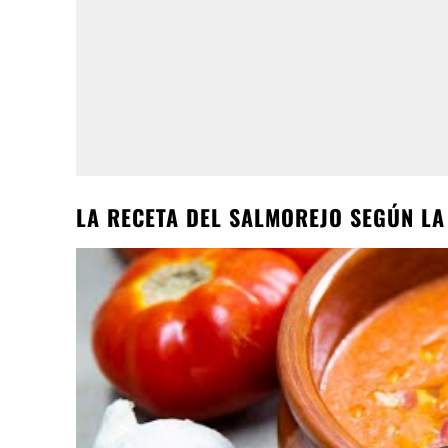
LA RECETA DEL SALMOREJO SEGÚN LA