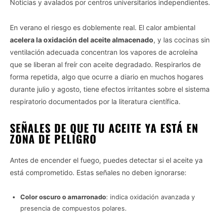
Noticias y avalados por centros universitarios independientes.
En verano el riesgo es doblemente real. El calor ambiental
acelera la oxidación del aceite almacenado
, y las cocinas sin
ventilación adecuada concentran los vapores de acroleína
que se liberan al freír con aceite degradado. Respirarlos de
forma repetida, algo que ocurre a diario en muchos hogares
durante julio y agosto, tiene efectos irritantes sobre el sistema
respiratorio documentados por la literatura científica.
SEÑALES DE QUE TU ACEITE YA ESTÁ EN
ZONA DE PELIGRO
Antes de encender el fuego, puedes detectar si el aceite ya
está comprometido. Estas señales no deben ignorarse:
Color oscuro o amarronado
: indica oxidación avanzada y
presencia de compuestos polares.