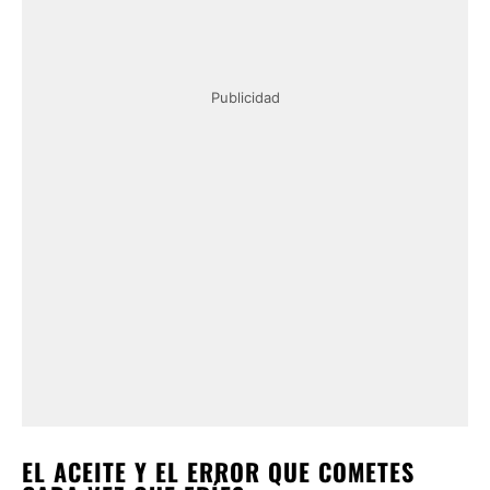
Publicidad
EL ACEITE Y EL ERROR QUE COMETES