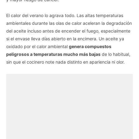
El calor del verano lo agrava todo. Las altas temperaturas
ambientales durante las olas de calor aceleran la degradación
del aceite incluso antes de encender el fuego, especialmente
si el envase lleva días abierto en la encimera. Un aceite ya
oxidado por el calor ambiental
genera compuestos
peligrosos a temperaturas mucho más bajas
de lo habitual,
sin que el cocinero note nada distinto en apariencia ni olor.