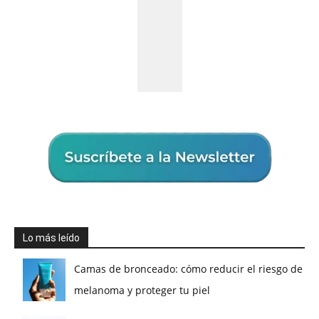
Lo más leído
Camas de bronceado: cómo reducir el riesgo de
melanoma y proteger tu piel