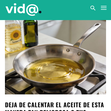
DEJA DE CALENTAR EL ACEITE DE ESTA