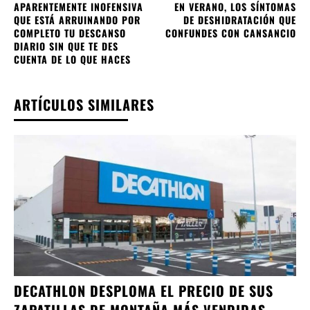
APARENTEMENTE INOFENSIVA
EN VERANO, LOS SÍNTOMAS
QUE ESTÁ ARRUINANDO POR
DE DESHIDRATACIÓN QUE
COMPLETO TU DESCANSO
CONFUNDES CON CANSANCIO
DIARIO SIN QUE TE DES
CUENTA DE LO QUE HACES
ARTÍCULOS SIMILARES
DECATHLON DESPLOMA EL PRECIO DE SUS
ZAPATILLAS DE MONTAÑA MÁS VENDIDAS