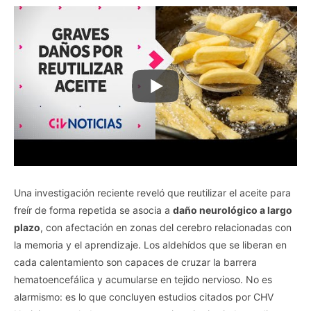
Una investigación reciente reveló que reutilizar el aceite para
freír de forma repetida se asocia a
daño neurológico a largo
plazo
, con afectación en zonas del cerebro relacionadas con
la memoria y el aprendizaje. Los aldehídos que se liberan en
cada calentamiento son capaces de cruzar la barrera
hematoencefálica y acumularse en tejido nervioso. No es
alarmismo: es lo que concluyen estudios citados por CHV