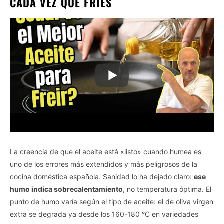
CADA VEZ QUE FRÍES
La creencia de que el aceite está «listo» cuando humea es
uno de los errores más extendidos y más peligrosos de la
cocina doméstica española. Sanidad lo ha dejado claro:
ese
humo indica sobrecalentamiento
, no temperatura óptima. El
punto de humo varía según el tipo de aceite: el de oliva virgen
extra se degrada ya desde los 160-180 °C en variedades