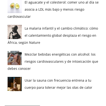
El aguacate y el colesterol: comer uno al día se
asocia a LDL más bajo y menos riesgo
cardiovascular
La malaria infantil y el cambio climático: cómo
el calentamiento global desplaza el riesgo en
África, según Nature
Mezclar bebidas energéticas con alcohol: los
riesgos cardiovasculares y de intoxicación que
debes conocer
Usar la sauna con frecuencia entrena a tu
cuerpo para tolerar mejor las olas de calor