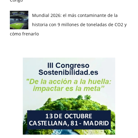
Mundial 2026: el más contaminante de la
historia con 9 millones de toneladas de CO2 y
cómo frenarlo