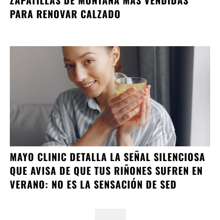
PARA RENOVAR CALZADO
MAYO CLINIC DETALLA LA SEÑAL SILENCIOSA
QUE AVISA DE QUE TUS RIÑONES SUFREN EN
VERANO: NO ES LA SENSACIÓN DE SED