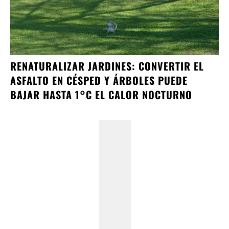
RENATURALIZAR JARDINES: CONVERTIR EL
ASFALTO EN CÉSPED Y ÁRBOLES PUEDE
BAJAR HASTA 1°C EL CALOR NOCTURNO