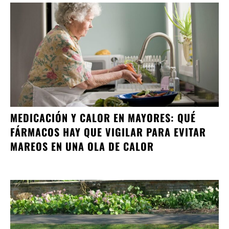
MEDICACIÓN Y CALOR EN MAYORES: QUÉ
FÁRMACOS HAY QUE VIGILAR PARA EVITAR
MAREOS EN UNA OLA DE CALOR