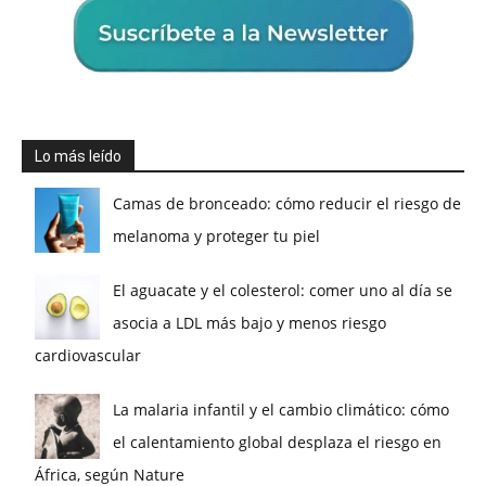
Lo más leído
Camas de bronceado: cómo reducir el riesgo de
melanoma y proteger tu piel
El aguacate y el colesterol: comer uno al día se
asocia a LDL más bajo y menos riesgo
cardiovascular
La malaria infantil y el cambio climático: cómo
el calentamiento global desplaza el riesgo en
África, según Nature