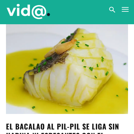
EL BACALAO AL PIL-PIL SE LIGA SIN