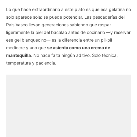
Lo que hace extraordinario a este plato es que esa gelatina no
solo aparece sola: se puede potenciar. Las pescaderías del
País Vasco llevan generaciones sabiendo que raspar
ligeramente la piel del bacalao antes de cocinarlo —y reservar
ese gel blanquecino— es la diferencia entre un pil-pil
mediocre y uno que
se asienta como una crema de
mantequilla
. No hace falta ningún aditivo. Solo técnica,
temperatura y paciencia.