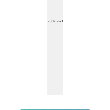
Publicidad