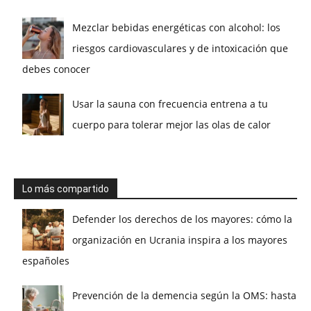
Mezclar bebidas energéticas con alcohol: los
riesgos cardiovasculares y de intoxicación que
debes conocer
Usar la sauna con frecuencia entrena a tu
cuerpo para tolerar mejor las olas de calor
Lo más compartido
Defender los derechos de los mayores: cómo la
organización en Ucrania inspira a los mayores
españoles
Prevención de la demencia según la OMS: hasta