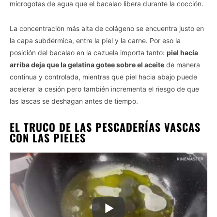
microgotas de agua que el bacalao libera durante la cocción.
La concentración más alta de colágeno se encuentra justo en
la capa subdérmica, entre la piel y la carne. Por eso la
posición del bacalao en la cazuela importa tanto:
piel hacia
arriba deja que la gelatina gotee sobre el aceite
de manera
continua y controlada, mientras que piel hacia abajo puede
acelerar la cesión pero también incrementa el riesgo de que
las lascas se deshagan antes de tiempo.
EL TRUCO DE LAS PESCADERÍAS VASCAS
CON LAS PIELES