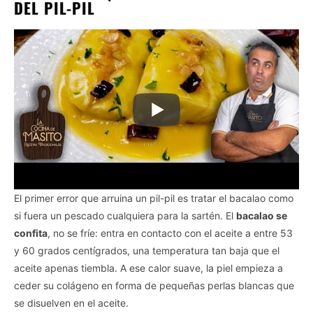
DEL PIL-PIL
El primer error que arruina un pil-pil es tratar el bacalao como
si fuera un pescado cualquiera para la sartén. El
bacalao se
confita
, no se fríe: entra en contacto con el aceite a entre 53
y 60 grados centígrados, una temperatura tan baja que el
aceite apenas tiembla. A ese calor suave, la piel empieza a
ceder su colágeno en forma de pequeñas perlas blancas que
se disuelven en el aceite.