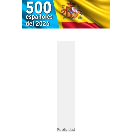
Publicidad