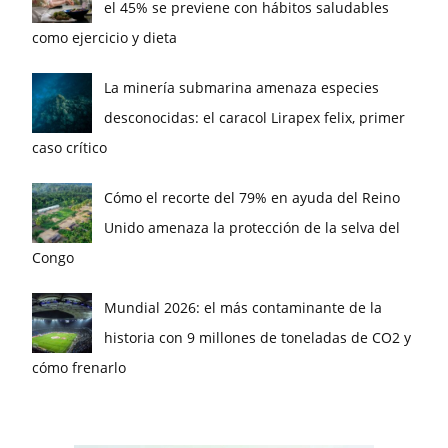
el 45% se previene con hábitos saludables
como ejercicio y dieta
La minería submarina amenaza especies
desconocidas: el caracol Lirapex felix, primer
caso crítico
Cómo el recorte del 79% en ayuda del Reino
Unido amenaza la protección de la selva del
Congo
Mundial 2026: el más contaminante de la
historia con 9 millones de toneladas de CO2 y
cómo frenarlo