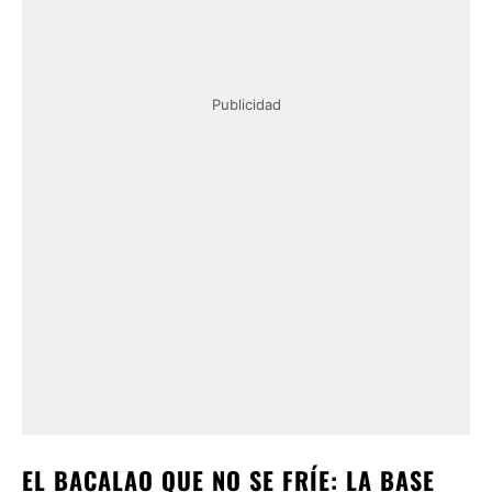
Publicidad
EL BACALAO QUE NO SE FRÍE: LA BASE