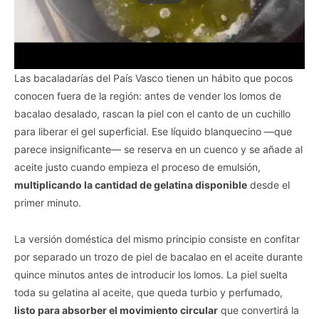
Las bacaladarías del País Vasco tienen un hábito que pocos
conocen fuera de la región: antes de vender los lomos de
bacalao desalado, rascan la piel con el canto de un cuchillo
para liberar el gel superficial. Ese líquido blanquecino —que
parece insignificante— se reserva en un cuenco y se añade al
aceite justo cuando empieza el proceso de emulsión,
multiplicando la cantidad de gelatina disponible
desde el
primer minuto.
La versión doméstica del mismo principio consiste en confitar
por separado un trozo de piel de bacalao en el aceite durante
quince minutos antes de introducir los lomos. La piel suelta
toda su gelatina al aceite, que queda turbio y perfumado,
listo para absorber el movimiento circular
que convertirá la