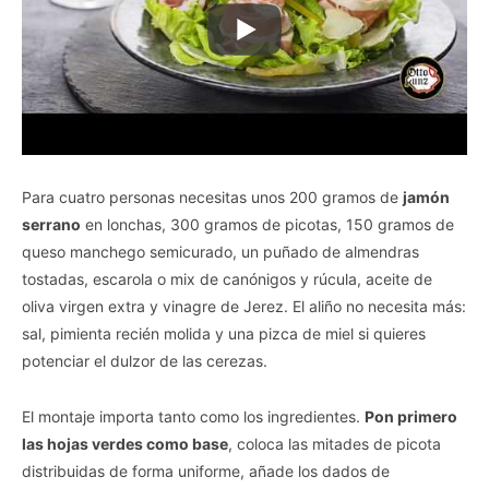
Para cuatro personas necesitas unos 200 gramos de
jamón
serrano
en lonchas, 300 gramos de picotas, 150 gramos de
queso manchego semicurado, un puñado de almendras
tostadas, escarola o mix de canónigos y rúcula, aceite de
oliva virgen extra y vinagre de Jerez. El aliño no necesita más:
sal, pimienta recién molida y una pizca de miel si quieres
potenciar el dulzor de las cerezas.
El montaje importa tanto como los ingredientes.
Pon primero
las hojas verdes como base
, coloca las mitades de picota
distribuidas de forma uniforme, añade los dados de