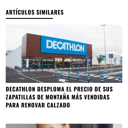
ARTÍCULOS SIMILARES
DECATHLON DESPLOMA EL PRECIO DE SUS
ZAPATILLAS DE MONTAÑA MÁS VENDIDAS
PARA RENOVAR CALZADO