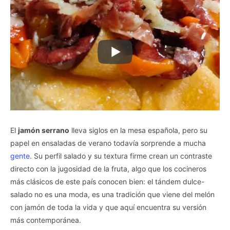
El
jamón serrano
lleva siglos en la mesa española, pero su
papel en ensaladas de verano todavía sorprende a mucha
gente
. Su perfil salado y su textura firme crean un contraste
directo con la jugosidad de la fruta, algo que los cocineros
más clásicos de este país conocen bien: el tándem dulce-
salado no es una moda, es una tradición que viene del melón
con jamón de toda la vida y que aquí encuentra su versión
más contemporánea.