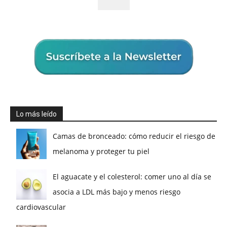
Lo más leído
Camas de bronceado: cómo reducir el riesgo de
melanoma y proteger tu piel
El aguacate y el colesterol: comer uno al día se
asocia a LDL más bajo y menos riesgo
cardiovascular