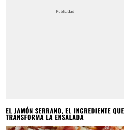
Publicidad
EL JAMÓN SERRANO, EL INGREDIENTE QUE
TRANSFORMA LA ENSALADA