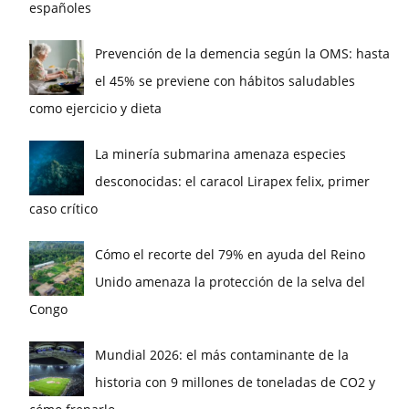
españoles
Prevención de la demencia según la OMS: hasta
el 45% se previene con hábitos saludables
como ejercicio y dieta
La minería submarina amenaza especies
desconocidas: el caracol Lirapex felix, primer
caso crítico
Cómo el recorte del 79% en ayuda del Reino
Unido amenaza la protección de la selva del
Congo
Mundial 2026: el más contaminante de la
historia con 9 millones de toneladas de CO2 y