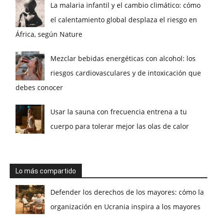
La malaria infantil y el cambio climático: cómo
el calentamiento global desplaza el riesgo en
África, según Nature
Mezclar bebidas energéticas con alcohol: los
riesgos cardiovasculares y de intoxicación que
debes conocer
Usar la sauna con frecuencia entrena a tu
cuerpo para tolerar mejor las olas de calor
Lo más compartido
Defender los derechos de los mayores: cómo la
organización en Ucrania inspira a los mayores