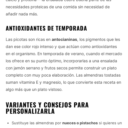
necesidades proteicas de una comida sin necesidad de
añadir nada más.
ANTIOXIDANTES DE TEMPORADA
Las picotas son ricas en
antocianinas
, los pigmentos que les
dan ese color rojo intenso y que actúan como antioxidantes
en el organismo. En temporada de verano, cuando el mercado
los ofrece en su punto óptimo, incorporarlas a una ensalada
con jamón serrano y frutos secos permite construir un plato
completo con muy poca elaboración. Las almendras tostadas
suman vitamina E y magnesio, lo que convierte esta receta en
algo más que un plato vistoso.
VARIANTES Y CONSEJOS PARA
PERSONALIZARLA
Sustituye las almendras por
nueces o pistachos
si quieres un