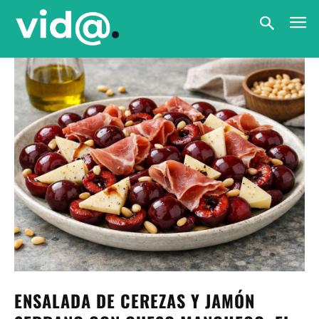
ENSALADA DE CEREZAS Y JAMÓN