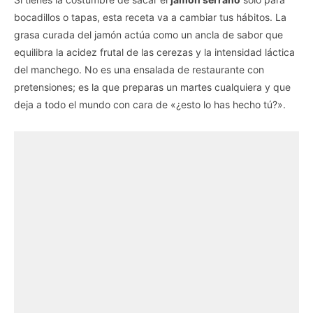
bocadillos o tapas, esta receta va a cambiar tus hábitos. La
grasa curada del jamón actúa como un ancla de sabor que
equilibra la acidez frutal de las cerezas y la intensidad láctica
del manchego. No es una ensalada de restaurante con
pretensiones; es la que preparas un martes cualquiera y que
deja a todo el mundo con cara de «¿esto lo has hecho tú?».