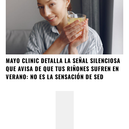
MAYO CLINIC DETALLA LA SEÑAL SILENCIOSA
QUE AVISA DE QUE TUS RIÑONES SUFREN EN
VERANO: NO ES LA SENSACIÓN DE SED