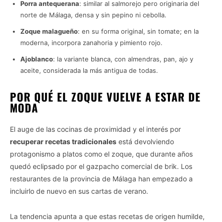
Porra antequerana
: similar al salmorejo pero originaria del
norte de Málaga, densa y sin pepino ni cebolla.
Zoque malagueño
: en su forma original, sin tomate; en la
moderna, incorpora zanahoria y pimiento rojo.
Ajoblanco
: la variante blanca, con almendras, pan, ajo y
aceite, considerada la más antigua de todas.
POR QUÉ EL ZOQUE VUELVE A ESTAR DE
MODA
El auge de las cocinas de proximidad y el interés por
recuperar recetas tradicionales
está devolviendo
protagonismo a platos como el zoque, que durante años
quedó eclipsado por el gazpacho comercial de brik. Los
restaurantes de la provincia de Málaga han empezado a
incluirlo de nuevo en sus cartas de verano.
La tendencia apunta a que estas recetas de origen humilde,