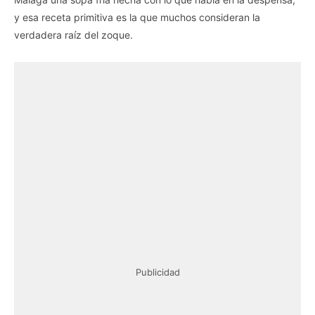
y esa receta primitiva es la que muchos consideran la
verdadera raíz del zoque.
Publicidad