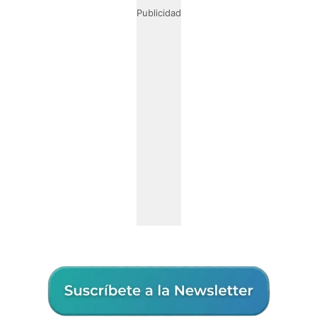
Publicidad