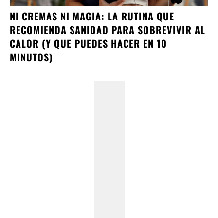
NI CREMAS NI MAGIA: LA RUTINA QUE
RECOMIENDA SANIDAD PARA SOBREVIVIR AL
CALOR (Y QUE PUEDES HACER EN 10
MINUTOS)