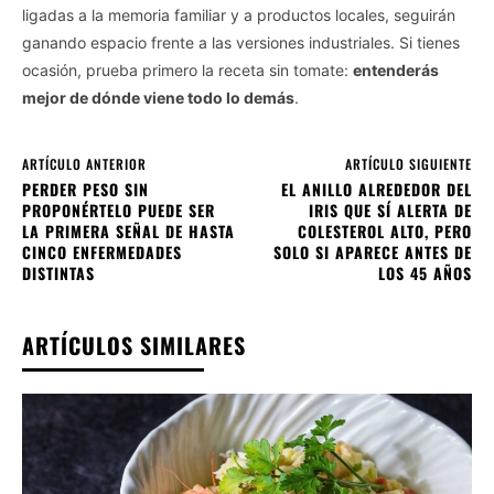
ligadas a la memoria familiar y a productos locales, seguirán
ganando espacio frente a las versiones industriales. Si tienes
ocasión, prueba primero la receta sin tomate:
entenderás
mejor de dónde viene todo lo demás
.
ARTÍCULO ANTERIOR
ARTÍCULO SIGUIENTE
PERDER PESO SIN
EL ANILLO ALREDEDOR DEL
PROPONÉRTELO PUEDE SER
IRIS QUE SÍ ALERTA DE
LA PRIMERA SEÑAL DE HASTA
COLESTEROL ALTO, PERO
CINCO ENFERMEDADES
SOLO SI APARECE ANTES DE
DISTINTAS
LOS 45 AÑOS
ARTÍCULOS SIMILARES