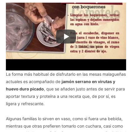
La forma más habitual de disfrutarlo en las mesas malagueñas
actuales es acompañado de
jamón serrano en virutas y
huevo duro picado
, que se añaden justo antes de servir para
aportar textura y proteína a una receta que, de por sí, es
ligera y refrescante.
Algunas familias lo sirven en vaso, como si fuera una bebida,
mientras que otras prefieren tomarlo con cuchara, casi como