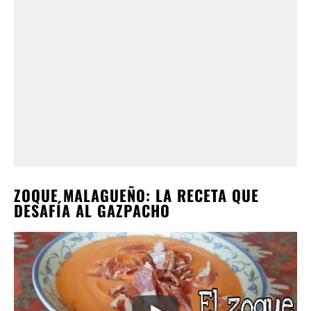
ZOQUE MALAGUEÑO: LA RECETA QUE
DESAFÍA AL GAZPACHO