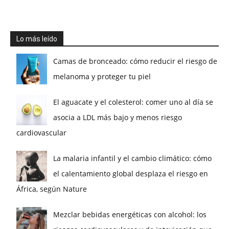
Lo más leído
Camas de bronceado: cómo reducir el riesgo de
melanoma y proteger tu piel
El aguacate y el colesterol: comer uno al día se
asocia a LDL más bajo y menos riesgo
cardiovascular
La malaria infantil y el cambio climático: cómo
el calentamiento global desplaza el riesgo en
África, según Nature
Mezclar bebidas energéticas con alcohol: los