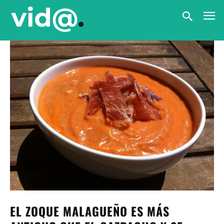
EL ZOQUE MALAGUEÑO ES MÁS