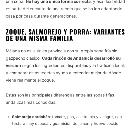
una sopa.
No hay una única forma correcta
, y esa flexibilidad
es parte del encanto de una receta que se ha ido adaptando
casa por casa durante generaciones.
ZOQUE, SALMOREJO Y PORRA: VARIANTES
DE UNA MISMA FAMILIA
Málaga no es la única provincia con su propia sopa fría sin
gazpacho clásico.
Cada rincón de Andalucía desarrolló su
versión
según los ingredientes disponibles y la tradición local,
y comparar estas recetas ayuda a entender mejor de dónde
viene realmente el zoque.
Estas son las principales diferencias entre las sopas frías
andaluzas más conocidas:
Salmorejo cordobés
: tomate, pan, aceite, ajo y vinagre, con
textura muy espesa y guarnición de jamón y huevo cocido.