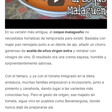
En su versión más antigua, el
zoque malagueño
no
necesitaba hortalizas de temporada para existir. Bastaba con
majar pan remojado junto a un diente de ajo, añadir un chorro
generoso de
aceite de oliva virgen extra
y rematar con
vinagre de vino. El resultado era una crema espesa, humilde y
sorprendentemente sabrosa.
Con el tiempo, y ya con el tomate integrado en la dieta
andaluza, muchas familias empezaron a incorporarlo, junto a
pimiento y zanahoria, dando lugar a las variantes más
conocidas hoy. Pero el gesto de origen, ese majado sin
tomate, sigue vivo en pueblos como Benamargosa, donde
nunca dejó de prepararse así.