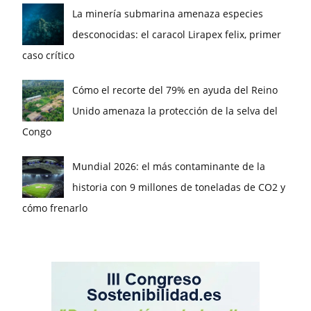
La minería submarina amenaza especies
desconocidas: el caracol Lirapex felix, primer
caso crítico
Cómo el recorte del 79% en ayuda del Reino
Unido amenaza la protección de la selva del
Congo
Mundial 2026: el más contaminante de la
historia con 9 millones de toneladas de CO2 y
cómo frenarlo