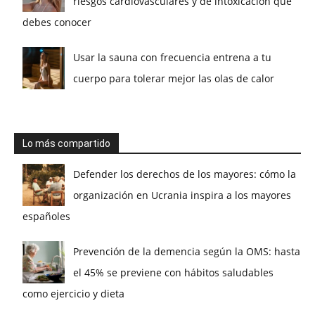
riesgos cardiovasculares y de intoxicación que
debes conocer
Usar la sauna con frecuencia entrena a tu
cuerpo para tolerar mejor las olas de calor
Lo más compartido
Defender los derechos de los mayores: cómo la
organización en Ucrania inspira a los mayores
españoles
Prevención de la demencia según la OMS: hasta
el 45% se previene con hábitos saludables
como ejercicio y dieta