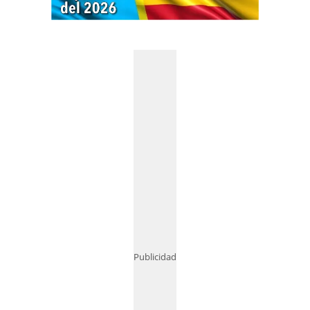
Publicidad