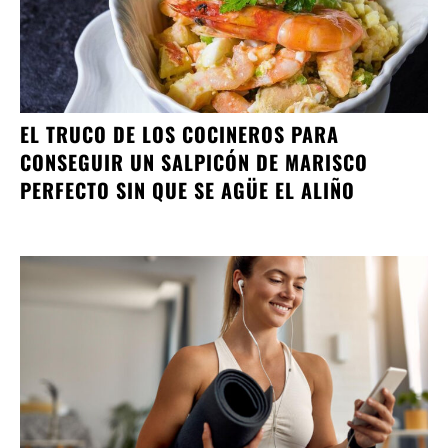
EL TRUCO DE LOS COCINEROS PARA
CONSEGUIR UN SALPICÓN DE MARISCO
PERFECTO SIN QUE SE AGÜE EL ALIÑO