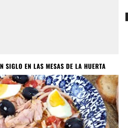
N SIGLO EN LAS MESAS DE LA HUERTA