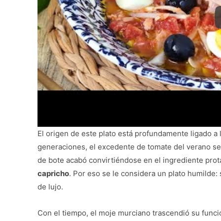
El origen de este plato está profundamente ligado a 
generaciones, el excedente de tomate del verano se
de bote acabó convirtiéndose en el ingrediente pro
capricho
. Por eso se le considera un plato humilde:
de lujo.
Con el tiempo, el moje murciano trascendió su función