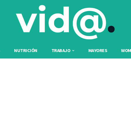
NUTRICIÓN
TRABAJO
MAYORES
WOME