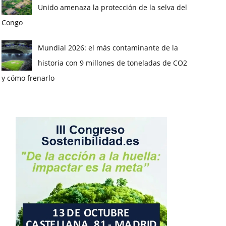
Unido amenaza la protección de la selva del
Congo
Mundial 2026: el más contaminante de la
historia con 9 millones de toneladas de CO2
y cómo frenarlo