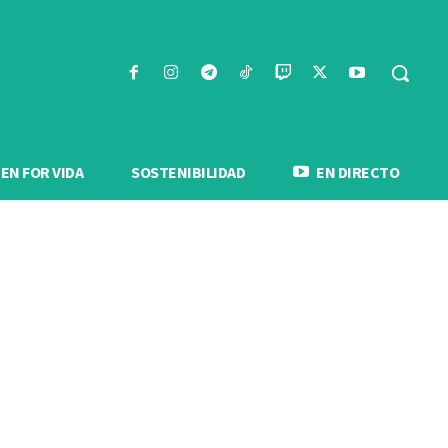
N FOR VIDA
SOSTENIBILIDAD
EN DIRECTO