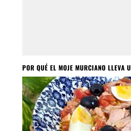
POR QUÉ EL MOJE MURCIANO LLEVA U