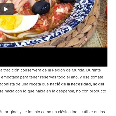
la tradición conservera de la Región de Murcia. Durante
 embotaba para tener reservas todo el año, y ese tomate
tagonista de una receta que
nació de la necesidad, no del
 se hacía con lo que había en la despensa, no con producto
 original y se instaló como un clásico indiscutible en las