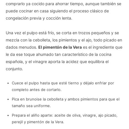
comprarlo ya cocido para ahorrar tiempo, aunque también se
puede cocinar en casa siguiendo el proceso clásico de
congelación previa y cocción lenta.
Una vez el pulpo está frío, se corta en trozos pequeños y se
mezcla con la cebolleta, los pimientos y el ajo, todo picado en
dados menudos.
El pimentón de la Vera
es el ingrediente que
le da ese toque ahumado tan característico de la cocina
española, y el vinagre aporta la acidez que equilibra el
conjunto.
Cuece el pulpo hasta que esté tierno y déjalo enfriar por
completo antes de cortarlo.
Pica en brunoise la cebolleta y ambos pimientos para que el
tamaño sea uniforme.
Prepara el aliño aparte: aceite de oliva, vinagre, ajo picado,
perejil y pimentón de la Vera.