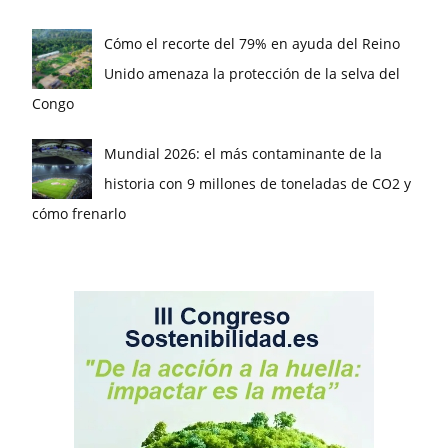
Cómo el recorte del 79% en ayuda del Reino
Unido amenaza la protección de la selva del
Congo
Mundial 2026: el más contaminante de la
historia con 9 millones de toneladas de CO2 y
cómo frenarlo