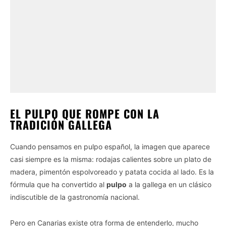
EL PULPO QUE ROMPE CON LA
TRADICIÓN GALLEGA
Cuando pensamos en pulpo español, la imagen que aparece
casi siempre es la misma: rodajas calientes sobre un plato de
madera, pimentón espolvoreado y patata cocida al lado. Es la
fórmula que ha convertido al
pulpo
a la gallega en un clásico
indiscutible de la gastronomía nacional.
Pero en Canarias existe otra forma de entenderlo, mucho