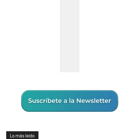
Lo más leído