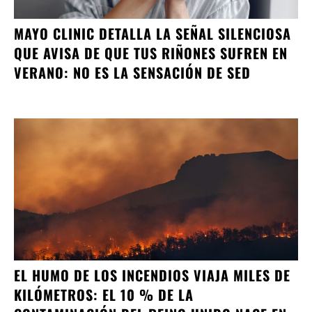
MAYO CLINIC DETALLA LA SEÑAL SILENCIOSA
QUE AVISA DE QUE TUS RIÑONES SUFREN EN
VERANO: NO ES LA SENSACIÓN DE SED
EL HUMO DE LOS INCENDIOS VIAJA MILES DE
KILÓMETROS: EL 10 % DE LA