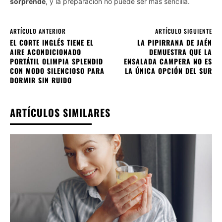
sorprende
, y la preparación no puede ser más sencilla.
ARTÍCULO ANTERIOR
ARTÍCULO SIGUIENTE
EL CORTE INGLÉS TIENE EL
LA PIPIRRANA DE JAÉN
AIRE ACONDICIONADO
DEMUESTRA QUE LA
PORTÁTIL OLIMPIA SPLENDID
ENSALADA CAMPERA NO ES
CON MODO SILENCIOSO PARA
LA ÚNICA OPCIÓN DEL SUR
DORMIR SIN RUIDO
ARTÍCULOS SIMILARES