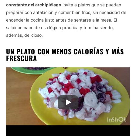
constante del archipiélago
invita a platos que se puedan
preparar con antelación y comer bien fríos, sin necesidad de
encender la cocina justo antes de sentarse a la mesa. El
salpicón nace de esa lógica práctica y termina siendo,
además, delicioso.
UN PLATO CON MENOS CALORÍAS Y MÁS
FRESCURA