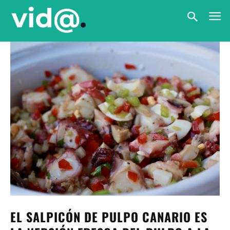
EL SALPICÓN DE PULPO CANARIO ES