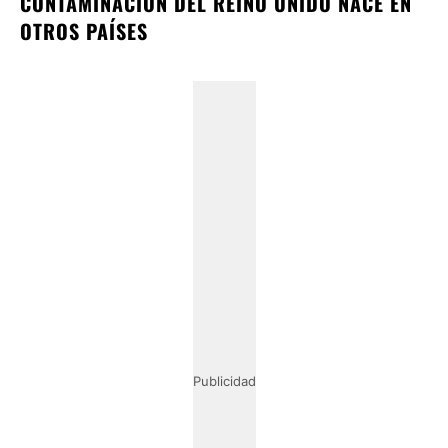
CONTAMINACIÓN DEL REINO UNIDO NACE EN
OTROS PAÍSES
Publicidad