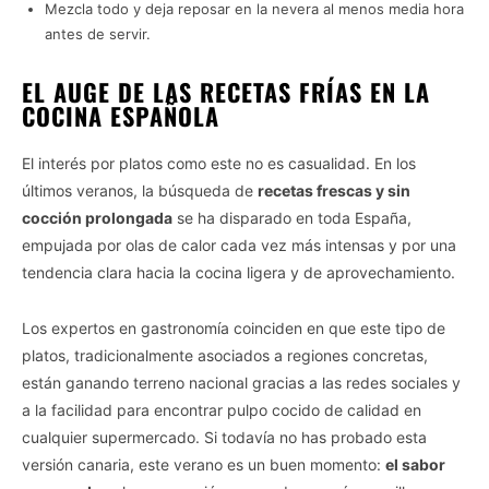
Mezcla todo y deja reposar en la nevera al menos media hora
antes de servir.
EL AUGE DE LAS RECETAS FRÍAS EN LA
COCINA ESPAÑOLA
El interés por platos como este no es casualidad. En los
últimos veranos, la búsqueda de
recetas frescas y sin
cocción prolongada
se ha disparado en toda España,
empujada por olas de calor cada vez más intensas y por una
tendencia clara hacia la cocina ligera y de aprovechamiento.
Los expertos en gastronomía coinciden en que este tipo de
platos, tradicionalmente asociados a regiones concretas,
están ganando terreno nacional gracias a las redes sociales y
a la facilidad para encontrar pulpo cocido de calidad en
cualquier supermercado. Si todavía no has probado esta
versión canaria, este verano es un buen momento:
el sabor