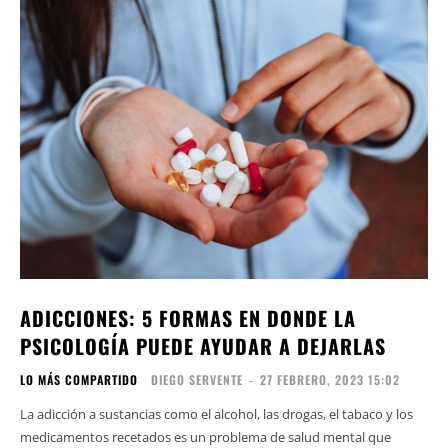
ADICCIONES: 5 FORMAS EN DONDE LA
PSICOLOGÍA PUEDE AYUDAR A DEJARLAS
LO MÁS COMPARTIDO
DIEGO SERVENTE
-
27 FEBRERO, 2023 15:02
La adicción a sustancias como el alcohol, las drogas, el tabaco y los
medicamentos recetados es un problema de salud mental que