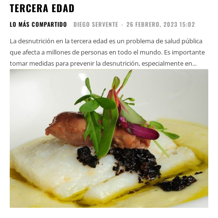
TERCERA EDAD
LO MÁS COMPARTIDO
DIEGO SERVENTE
-
26 FEBRERO, 2023 15:02
La desnutrición en la tercera edad es un problema de salud pública
que afecta a millones de personas en todo el mundo. Es importante
tomar medidas para prevenir la desnutrición, especialmente en...