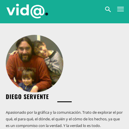
DIEGO SERVENTE
Apasionado por la gráfica y la comunicación. Trato de explorar el por
qué, el para qué, el dónde, el quién y el cómo de los hechos, ya que
es un compromiso con la verdad. Y la verdad lo es todo.