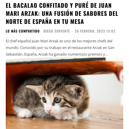
EL BACALAO CONFITADO Y PURÉ DE JUAN
MARI ARZAK: UNA FUSIÓN DE SABORES DEL
NORTE DE ESPAÑA EN TU MESA
LO MÁS COMPARTIDO
DIEGO SERVENTE
-
26 FEBRERO, 2023 13:02
El chef español Juan Mari Arzak es uno de los mejores chefs del
mundo. Conocido por su trabajo en el restaurante Arzak en San
Sebastián, España, Arzak ha ganado numerosos premios y...