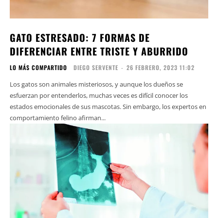
GATO ESTRESADO: 7 FORMAS DE
DIFERENCIAR ENTRE TRISTE Y ABURRIDO
LO MÁS COMPARTIDO
DIEGO SERVENTE
-
26 FEBRERO, 2023 11:02
Los gatos son animales misteriosos, y aunque los dueños se
esfuerzan por entenderlos, muchas veces es difícil conocer los
estados emocionales de sus mascotas. Sin embargo, los expertos en
comportamiento felino afirman...