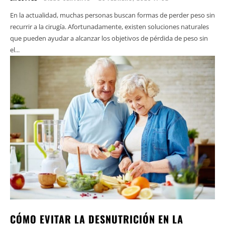
En la actualidad, muchas personas buscan formas de perder peso sin
recurrir a la cirugía. Afortunadamente, existen soluciones naturales
que pueden ayudar a alcanzar los objetivos de pérdida de peso sin
el...
CÓMO EVITAR LA DESNUTRICIÓN EN LA