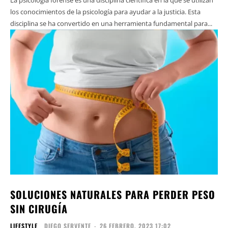
los conocimientos de la psicología para ayudar a la justicia. Esta
disciplina se ha convertido en una herramienta fundamental para...
SOLUCIONES NATURALES PARA PERDER PESO
SIN CIRUGÍA
LIFESTYLE
DIEGO SERVENTE
-
26 FEBRERO, 2023 17:02