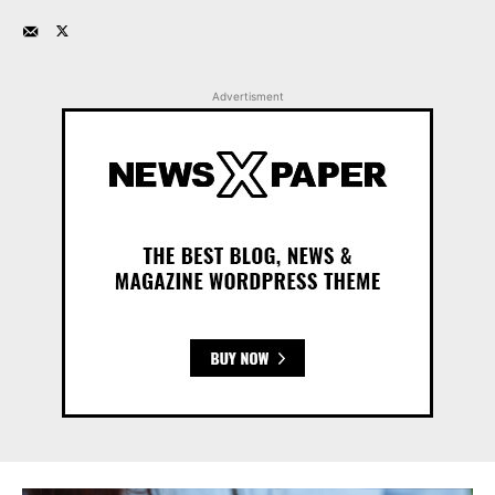
Advertisment