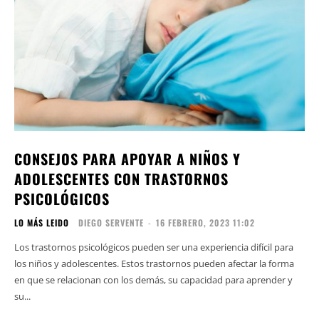
CONSEJOS PARA APOYAR A NIÑOS Y
ADOLESCENTES CON TRASTORNOS
PSICOLÓGICOS
LO MÁS LEIDO
DIEGO SERVENTE
-
16 FEBRERO, 2023 11:02
Los trastornos psicológicos pueden ser una experiencia difícil para
los niños y adolescentes. Estos trastornos pueden afectar la forma
en que se relacionan con los demás, su capacidad para aprender y
su...