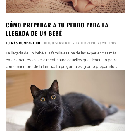
CÓMO PREPARAR A TU PERRO PARA LA
LLEGADA DE UN BEBÉ
LO MÁS COMPARTIDO
DIEGO SERVENTE
-
17 FEBRERO, 2023 11:02
La llegada de un bebé a la familia es una de las experiencias más
emocionantes, especialmente para aquellos que tienen un perro
como miembro de la familia. La pregunta es, ¿cómo prepararlo...