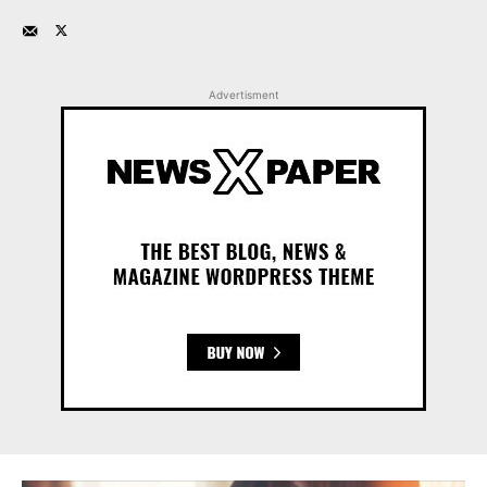
Advertisment