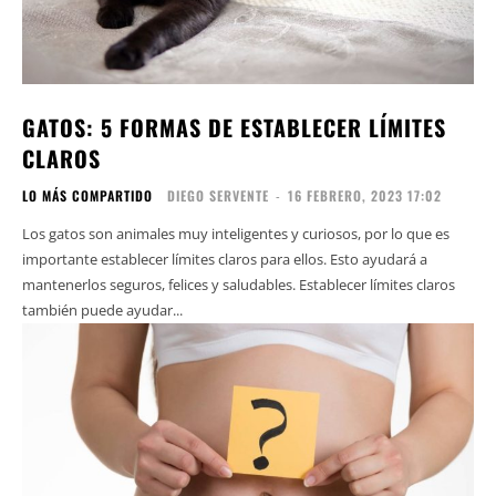
GATOS: 5 FORMAS DE ESTABLECER LÍMITES
CLAROS
LO MÁS COMPARTIDO
DIEGO SERVENTE
-
16 FEBRERO, 2023 17:02
Los gatos son animales muy inteligentes y curiosos, por lo que es
importante establecer límites claros para ellos. Esto ayudará a
mantenerlos seguros, felices y saludables. Establecer límites claros
también puede ayudar...