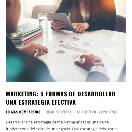
MARKETING: 5 FORMAS DE DESARROLLAR
UNA ESTRATEGIA EFECTIVA
LO MÁS COMPARTIDO
DIEGO SERVENTE
-
18 FEBRERO, 2023 17:02
Desarrollar una estrategia de marketing eficaz es una parte
fundamental del éxito de un negocio. Esta estrategia debe estar