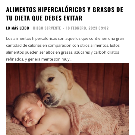
ALIMENTOS HIPERCALÓRICOS Y GRASOS DE
TU DIETA QUE DEBES EVITAR
LO MÁS LEIDO
DIEGO SERVENTE
-
18 FEBRERO, 2023 09:02
Los alimentos hipercalóricos son aquellos que contienen una gran
cantidad de calorías en comparación con otros alimentos. Estos
alimentos pueden ser altos en grasas, azúcares y carbohidratos
refinados, y generalmente son muy...