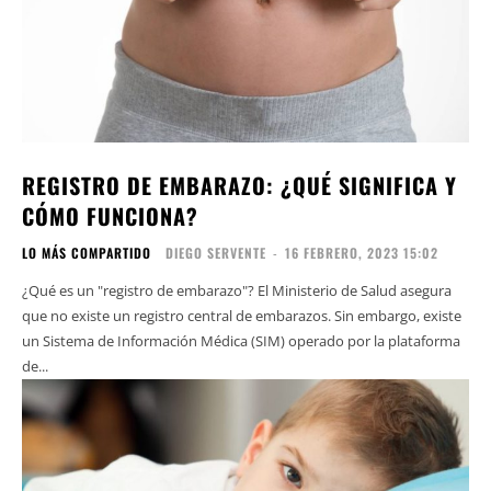
REGISTRO DE EMBARAZO: ¿QUÉ SIGNIFICA Y
CÓMO FUNCIONA?
LO MÁS COMPARTIDO
DIEGO SERVENTE
-
16 FEBRERO, 2023 15:02
¿Qué es un "registro de embarazo"? El Ministerio de Salud asegura
que no existe un registro central de embarazos. Sin embargo, existe
un Sistema de Información Médica (SIM) operado por la plataforma
de...