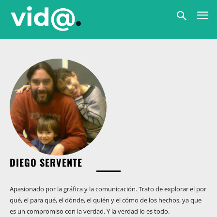
DIEGO SERVENTE
Apasionado por la gráfica y la comunicación. Trato de explorar el por
qué, el para qué, el dónde, el quién y el cómo de los hechos, ya que
es un compromiso con la verdad. Y la verdad lo es todo.