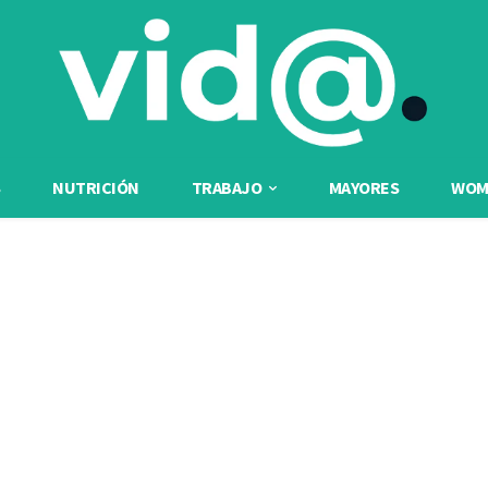
NUTRICIÓN
TRABAJO
MAYORES
WOME