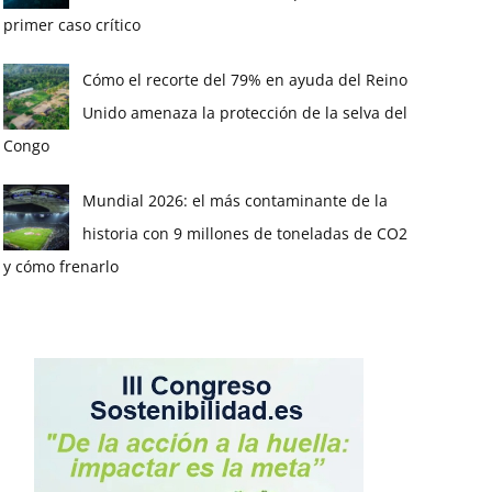
primer caso crítico
Cómo el recorte del 79% en ayuda del Reino
Unido amenaza la protección de la selva del
Congo
Mundial 2026: el más contaminante de la
historia con 9 millones de toneladas de CO2
y cómo frenarlo