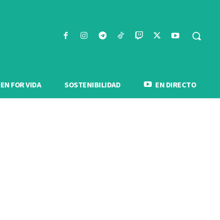
N FOR VIDA
SOSTENIBILIDAD
EN DIRECTO