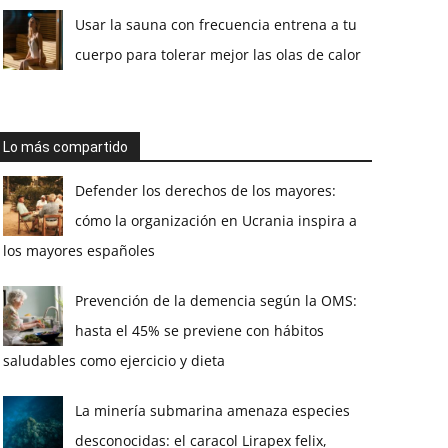
Usar la sauna con frecuencia entrena a tu
cuerpo para tolerar mejor las olas de calor
Lo más compartido
Defender los derechos de los mayores:
cómo la organización en Ucrania inspira a
los mayores españoles
Prevención de la demencia según la OMS:
hasta el 45% se previene con hábitos
saludables como ejercicio y dieta
La minería submarina amenaza especies
desconocidas: el caracol Lirapex felix,