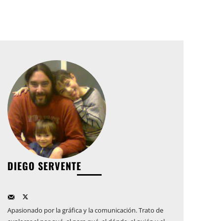
DIEGO SERVENTE
Apasionado por la gráfica y la comunicación. Trato de