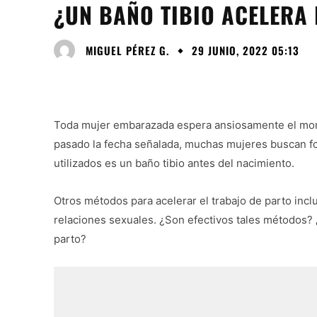
¿UN BAÑO TIBIO ACELERA 
MIGUEL PÉREZ G.
29 JUNIO, 2022 05:13
Toda mujer embarazada espera ansiosamente el mome
pasado la fecha señalada, muchas mujeres buscan f
utilizados es un baño tibio antes del nacimiento.
Otros métodos para acelerar el trabajo de parto inclu
relaciones sexuales. ¿Son efectivos tales métodos? 
parto?