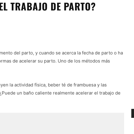
EL TRABAJO DE PARTO?
nto del parto, y cuando se acerca la fecha de parto o ha
ormas de acelerar su parto. Uno de los métodos más
yen la actividad física, beber té de frambuesa y las
¿Puede un baño caliente realmente acelerar el trabajo de