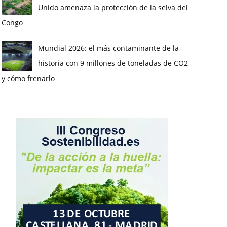
Unido amenaza la protección de la selva del
Congo
Mundial 2026: el más contaminante de la
historia con 9 millones de toneladas de CO2
y cómo frenarlo