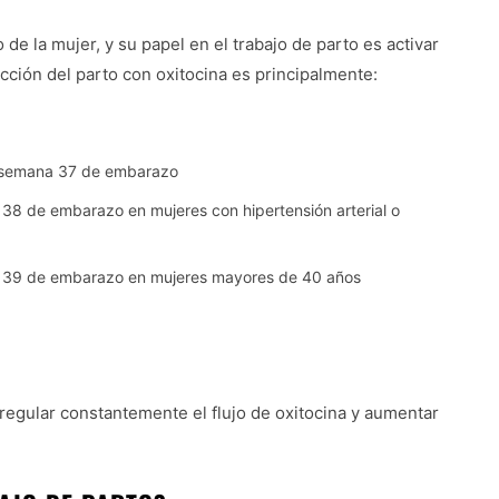
de la mujer, y su papel en el trabajo de parto es activar
ucción del parto con oxitocina es principalmente:
 semana 37 de embarazo
 38 de embarazo en mujeres con hipertensión arterial o
na 39 de embarazo en mujeres mayores de 40 años
 regular constantemente el flujo de oxitocina y aumentar