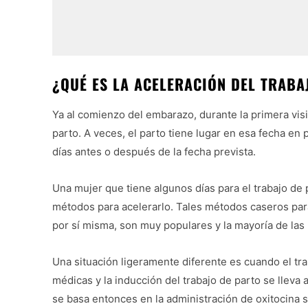
¿QUÉ ES LA ACELERACIÓN DEL TRABA
Ya al comienzo del embarazo, durante la primera visit
parto. A veces, el parto tiene lugar en esa fecha en
días antes o después de la fecha prevista.
Una mujer que tiene algunos días para el trabajo de 
métodos para acelerarlo. Tales métodos caseros para
por sí misma, son muy populares y la mayoría de las 
Una situación ligeramente diferente es cuando el tr
médicas y la inducción del trabajo de parto se lleva 
se basa entonces en la administración de oxitocina s