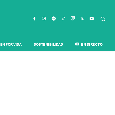
N FOR VIDA
SOSTENIBILIDAD
EN DIRECTO