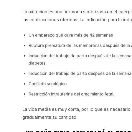
La oxitocina es una hormona sintetizada en el cuerpo 
las contracciones uterinas. La indicación para la ind
Un embarazo que dura más de 42 semanas
Ruptura prematura de las membranas después de la
Inducción del trabajo de parto después de la semana
diabetes
Inducción del trabajo de parto después de la sema
Conflicto serológico
Restricción intrauterina del crecimiento fetal.
La vida media es muy corta, por lo que es necesario
gradualmente su cantidad.