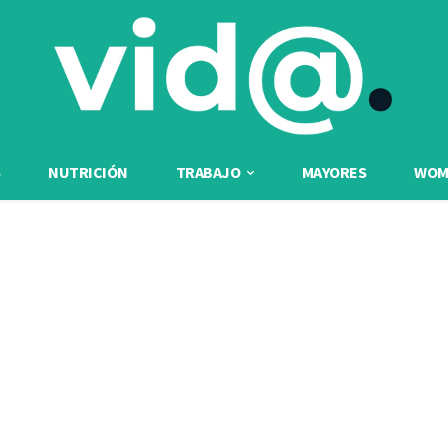
NUTRICIÓN
TRABAJO
MAYORES
WOME