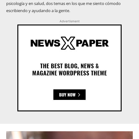
psicología y en salud, dos temas en los que me siento cómodo
escribiendo y ayudando a la gente.
Advertisment