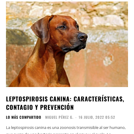
LEPTOSPIROSIS CANINA: CARACTERÍSTICAS,
CONTAGIO Y PREVENCIÓN
LO MÁS COMPARTIDO
MIGUEL PÉREZ G.
-
16 JULIO, 2022 05:52
La leptospirosis canina es una zoonosis transmisible al ser humano,