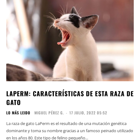
LAPERM: CARACTERÍSTICAS DE ESTA RAZA DE
GATO
LO MÁS LEIDO
MIGUEL PÉREZ G.
-
17 JULIO, 2022 05:52
La raza de gato LaPerm es el resultado de una mutación genética
dominante y toma su nombre gracias a un famoso peinado utilizado
en los años 80. Este tipo de felino pequeño...