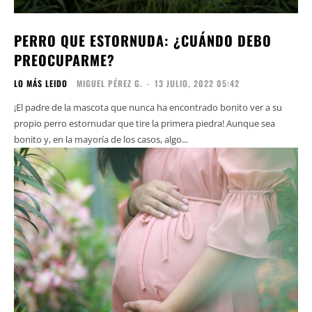
PERRO QUE ESTORNUDA: ¿CUÁNDO DEBO
PREOCUPARME?
LO MÁS LEIDO
MIGUEL PÉREZ G.
-
13 JULIO, 2022 05:42
¡El padre de la mascota que nunca ha encontrado bonito ver a su
propio perro estornudar que tire la primera piedra! Aunque sea
bonito y, en la mayoría de los casos, algo...