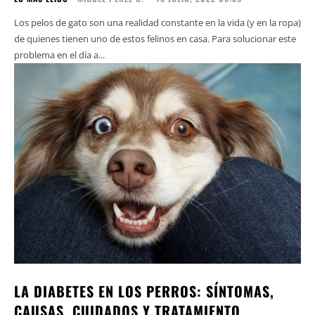
Los pelos de gato son una realidad constante en la vida (y en la ropa)
de quienes tienen uno de estos felinos en casa. Para solucionar este
problema en el día a...
LA DIABETES EN LOS PERROS: SÍNTOMAS,
CAUSAS, CUIDADOS Y TRATAMIENTO