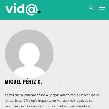
MIGUEL PÉREZ G.
Cartagenero, entrado en los 40 y apasionado como un niño de las
letras. Estudié filología hispánica en Murcia y he trabajado con
múltiples clientes elaborando sus artículos. Especializado en