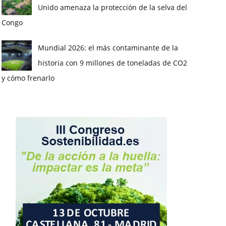
Unido amenaza la protección de la selva del
Congo
Mundial 2026: el más contaminante de la
historia con 9 millones de toneladas de CO2
y cómo frenarlo