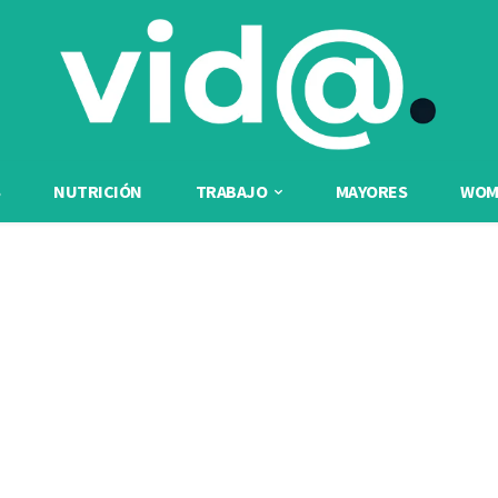
NUTRICIÓN
TRABAJO
MAYORES
WOME