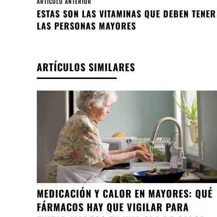
ARTÍCULO ANTERIOR
ESTAS SON LAS VITAMINAS QUE DEBEN TENER
LAS PERSONAS MAYORES
ARTÍCULOS SIMILARES
MEDICACIÓN Y CALOR EN MAYORES: QUÉ
FÁRMACOS HAY QUE VIGILAR PARA