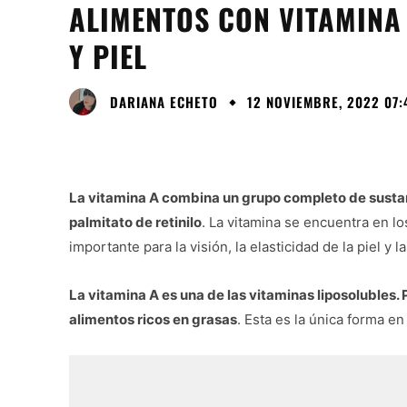
ALIMENTOS CON VITAMINA
Y PIEL
DARIANA ECHETO
12 NOVIEMBRE, 2022 07:
La vitamina A combina un grupo completo de sustanci
palmitato de retinilo
. La vitamina se encuentra en l
importante para la visión, la elasticidad de la piel y 
La vitamina A es una de las vitaminas liposolubles. 
alimentos ricos en grasas
. Esta es la única forma 