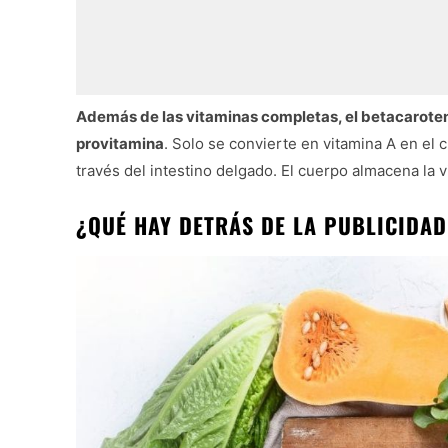
Además de las vitaminas completas, el betacaroteno
provitamina
. Solo se convierte en vitamina A en el 
través del intestino delgado. El cuerpo almacena la 
¿QUÉ HAY DETRÁS DE LA PUBLICIDAD