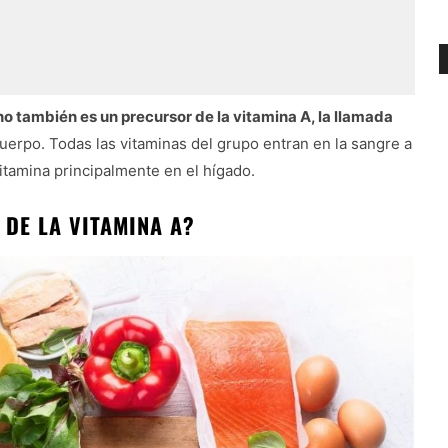
 también es un precursor de la vitamina A, la llamada
cuerpo. Todas las vitaminas del grupo entran en la sangre a
vitamina principalmente en el hígado.
 DE LA VITAMINA A?