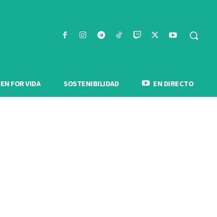
N FOR VIDA
SOSTENIBILIDAD
EN DIRECTO