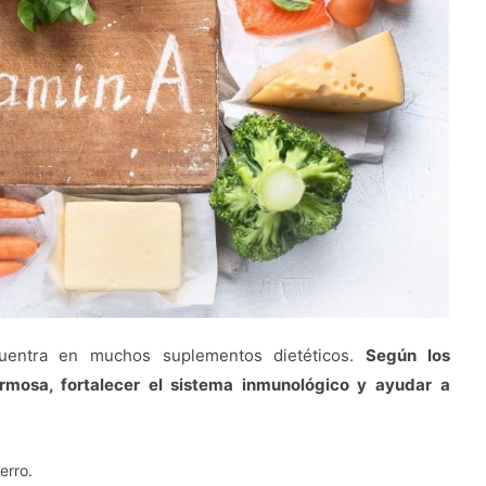
cuentra en muchos suplementos dietéticos.
Según los
ermosa, fortalecer el sistema inmunológico y ayudar a
erro.