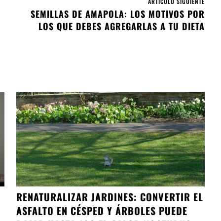
ARTÍCULO SIGUIENTE
SEMILLAS DE AMAPOLA: LOS MOTIVOS POR
LOS QUE DEBES AGREGARLAS A TU DIETA
RENATURALIZAR JARDINES: CONVERTIR EL
ASFALTO EN CÉSPED Y ÁRBOLES PUEDE