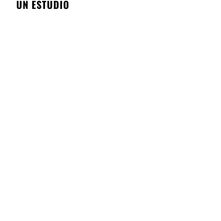
UN ESTUDIO