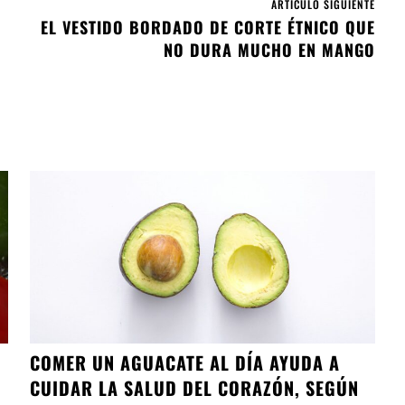
ARTÍCULO SIGUIENTE
EL VESTIDO BORDADO DE CORTE ÉTNICO QUE
NO DURA MUCHO EN MANGO
COMER UN AGUACATE AL DÍA AYUDA A
CUIDAR LA SALUD DEL CORAZÓN, SEGÚN