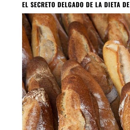
EL SECRETO DELGADO DE LA DIETA DE