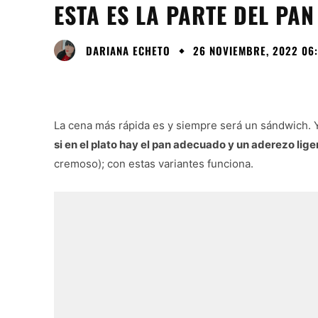
ESTA ES LA PARTE DEL PA
DARIANA ECHETO
26 NOVIEMBRE, 2022 06
La cena más rápida es y siempre será un sándwich. 
si en el plato hay el pan adecuado y un aderezo lige
cremoso); con estas variantes funciona.