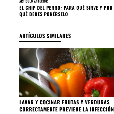
ARTÍCULO ANTERIOR
EL CHIP DEL PERRO: PARA QUÉ SIRVE Y POR
QUÉ DEBES PONÉRSELO
ARTÍCULOS SIMILARES
LAVAR Y COCINAR FRUTAS Y VERDURAS
CORRECTAMENTE PREVIENE LA INFECCIÓN