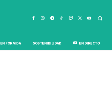
N FOR VIDA
SOSTENIBILIDAD
EN DIRECTO