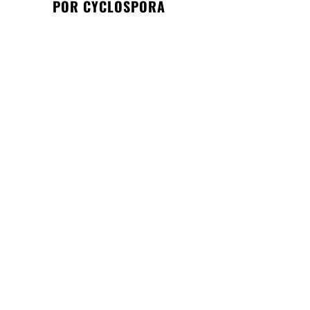
POR CYCLOSPORA