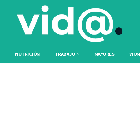
NUTRICIÓN
TRABAJO
MAYORES
WOME