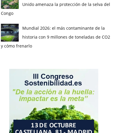
Unido amenaza la protección de la selva del
Congo
Mundial 2026: el más contaminante de la
historia con 9 millones de toneladas de CO2
y cómo frenarlo