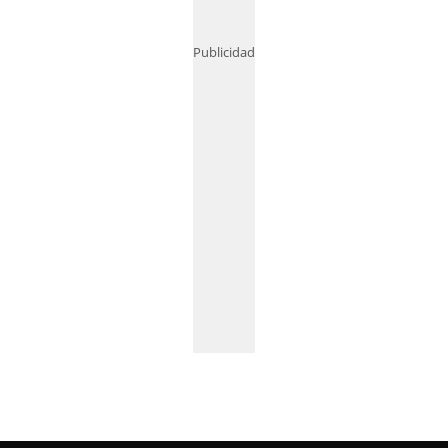
Publicidad