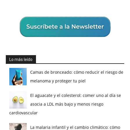
Lo más leído
Camas de bronceado: cómo reducir el riesgo de
melanoma y proteger tu piel
El aguacate y el colesterol: comer uno al día se
asocia a LDL más bajo y menos riesgo
cardiovascular
La malaria infantil y el cambio climático: cómo