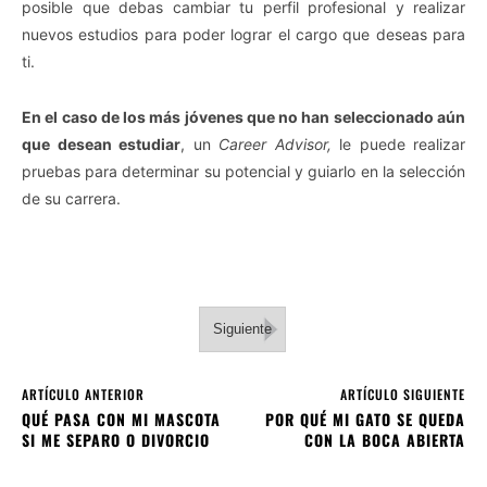
posible que debas cambiar tu perfil profesional y realizar
nuevos estudios para poder lograr el cargo que deseas para
ti.
En el caso de los más jóvenes que no han seleccionado aún
que desean estudiar
, un
Career Advisor,
le puede realizar
pruebas para determinar su potencial y guiarlo en la selección
de su carrera.
Siguiente
ARTÍCULO ANTERIOR
ARTÍCULO SIGUIENTE
QUÉ PASA CON MI MASCOTA
POR QUÉ MI GATO SE QUEDA
SI ME SEPARO O DIVORCIO
CON LA BOCA ABIERTA