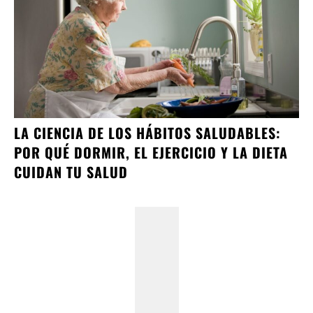
LA CIENCIA DE LOS HÁBITOS SALUDABLES:
POR QUÉ DORMIR, EL EJERCICIO Y LA DIETA
CUIDAN TU SALUD