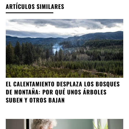
ARTÍCULOS SIMILARES
EL CALENTAMIENTO DESPLAZA LOS BOSQUES
DE MONTAÑA: POR QUÉ UNOS ÁRBOLES
SUBEN Y OTROS BAJAN