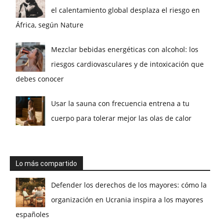
el calentamiento global desplaza el riesgo en
África, según Nature
Mezclar bebidas energéticas con alcohol: los
riesgos cardiovasculares y de intoxicación que
debes conocer
Usar la sauna con frecuencia entrena a tu
cuerpo para tolerar mejor las olas de calor
Lo más compartido
Defender los derechos de los mayores: cómo la
organización en Ucrania inspira a los mayores
españoles