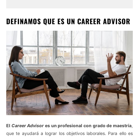
DEFINAMOS QUE ES UN CAREER ADVISOR
El
Career Advisor
es un profesional con grado de maestría
,
que te ayudará a lograr los objetivos laborales. Para ello es