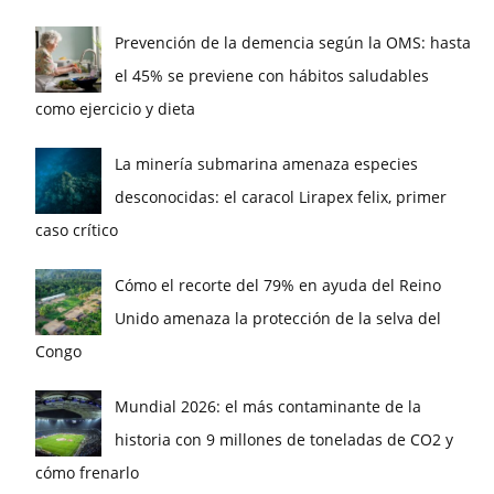
Prevención de la demencia según la OMS: hasta
el 45% se previene con hábitos saludables
como ejercicio y dieta
La minería submarina amenaza especies
desconocidas: el caracol Lirapex felix, primer
caso crítico
Cómo el recorte del 79% en ayuda del Reino
Unido amenaza la protección de la selva del
Congo
Mundial 2026: el más contaminante de la
historia con 9 millones de toneladas de CO2 y
cómo frenarlo