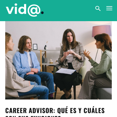
CAREER ADVISOR: QUÉ ES Y CUÁLES