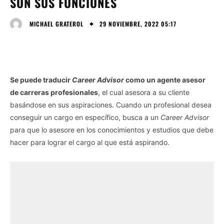
SON SUS FUNCIONES
29 NOVIEMBRE, 2022 05:17
MICHAEL GRATEROL
Se puede traducir
Career Advisor
como un agente asesor
de carreras profesionales
, el cual asesora a su cliente
basándose en sus aspiraciones. Cuando un profesional desea
conseguir un cargo en específico, busca a un
Career Advisor
para que lo asesore en los conocimientos y estudios que debe
hacer para lograr el cargo al que está aspirando.