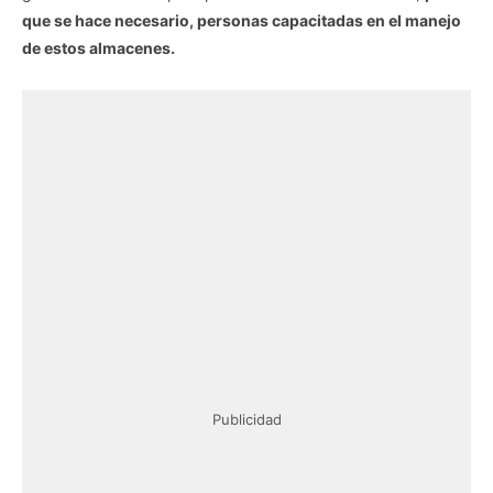
que se hace necesario, personas capacitadas en el manejo
de estos almacenes.
Publicidad