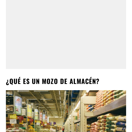
¿QUÉ ES UN MOZO DE ALMACÉN?