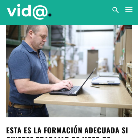
ESTA ES LA FORMACIÓN ADECUADA SI