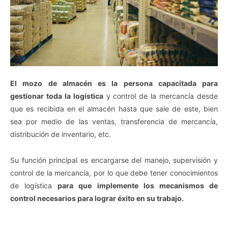
El mozo de almacén es la persona capacitada para
gestionar toda la logística
y control de la mercancía desde
que es recibida en el almacén hasta que sale de este, bien
sea por medio de las ventas, transferencia de mercancía,
distribución de inventario, etc.
Su función principal es encargarse del manejo, supervisión y
control de la mercancía, por lo que debe tener conocimientos
de logística
para que implemente los mecanismos de
control necesarios para lograr éxito en su trabajo.