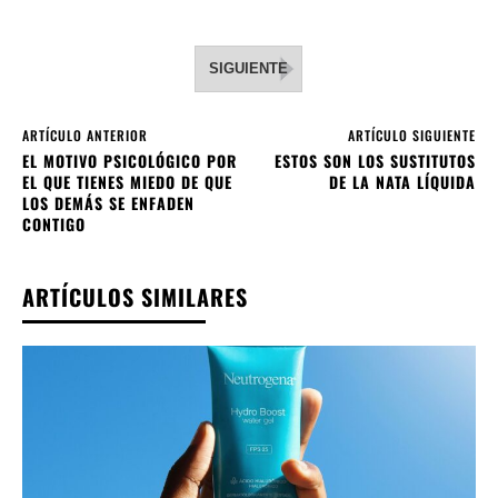
SIGUIENTE
ARTÍCULO ANTERIOR
ARTÍCULO SIGUIENTE
EL MOTIVO PSICOLÓGICO POR
ESTOS SON LOS SUSTITUTOS
EL QUE TIENES MIEDO DE QUE
DE LA NATA LÍQUIDA
LOS DEMÁS SE ENFADEN
CONTIGO
ARTÍCULOS SIMILARES