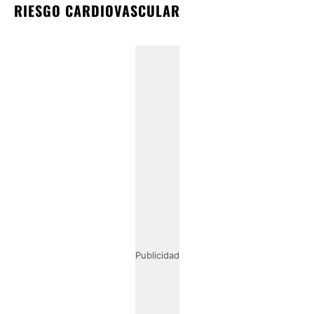
RIESGO CARDIOVASCULAR
Publicidad