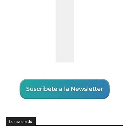
Lo más leído