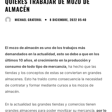
QUIERES TRABAJAR DE MOZO DE
ALMACÉN
8 DICIEMBRE, 2022 05:40
MICHAEL GRATEROL
El mozo de almacén es uno de los trabajos más
demandados en la actualidad, esto se debe a que en los
últimos 10 años, el crecimiento en la producción y
consumo de todo tipo de mercancía,
ha hecho que las
tiendas y los conceptos de estas se conviertan en grandes
almacenes. Esto ha traído como consecuencia la necesidad
de contratar y formar mediante cursos a los mozos de
almacén.
En la actualidad las grandes tiendas y comercios tienen
grandes almacenes para poder movilizar su mercancía,
por lo