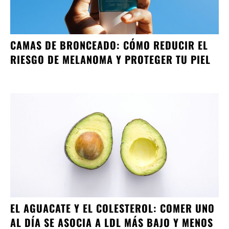
CAMAS DE BRONCEADO: CÓMO REDUCIR EL
RIESGO DE MELANOMA Y PROTEGER TU PIEL
EL AGUACATE Y EL COLESTEROL: COMER UNO
AL DÍA SE ASOCIA A LDL MÁS BAJO Y MENOS