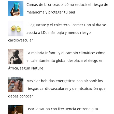
Camas de bronceado: cómo reducir el riesgo de
melanoma y proteger tu piel
El aguacate y el colesterol: comer uno al día se
asocia a LDL más bajo y menos riesgo
cardiovascular
La malaria infantil y el cambio climático: cómo
el calentamiento global desplaza el riesgo en
África, según Nature
Mezclar bebidas energéticas con alcohol: los
riesgos cardiovasculares y de intoxicación que
debes conocer
Usar la sauna con frecuencia entrena a tu