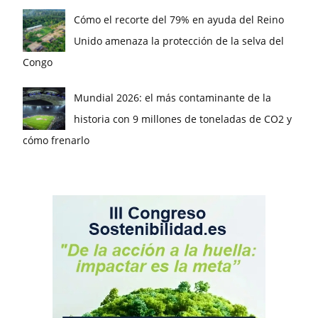
Cómo el recorte del 79% en ayuda del Reino
Unido amenaza la protección de la selva del
Congo
Mundial 2026: el más contaminante de la
historia con 9 millones de toneladas de CO2 y
cómo frenarlo