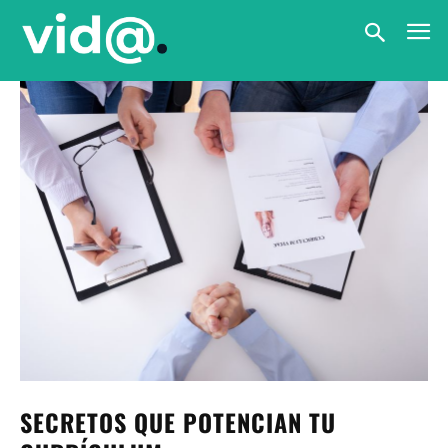
SECRETOS QUE POTENCIAN TU