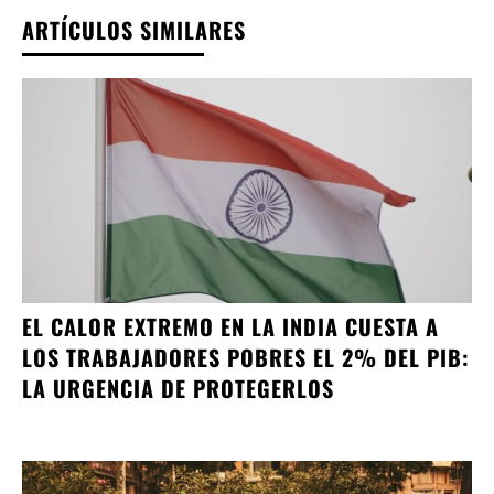
ARTÍCULOS SIMILARES
EL CALOR EXTREMO EN LA INDIA CUESTA A
LOS TRABAJADORES POBRES EL 2% DEL PIB:
LA URGENCIA DE PROTEGERLOS