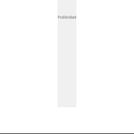
Publicidad