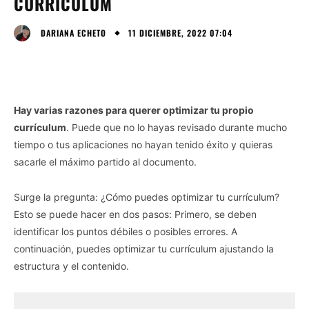
CURRÍCULUM
11 DICIEMBRE, 2022 07:04
DARIANA ECHETO
Hay varias razones para querer optimizar tu propio
currículum
. Puede que no lo hayas revisado durante mucho
tiempo o tus aplicaciones no hayan tenido éxito y quieras
sacarle el máximo partido al documento.
Surge la pregunta: ¿Cómo puedes optimizar tu currículum?
Esto se puede hacer en dos pasos: Primero, se deben
identificar los puntos débiles o posibles errores. A
continuación, puedes optimizar tu currículum ajustando la
estructura y el contenido.