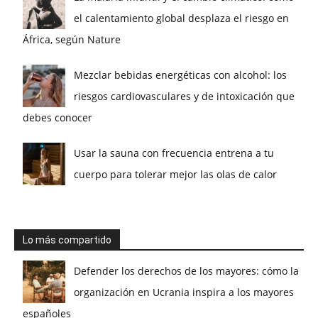
el calentamiento global desplaza el riesgo en
África, según Nature
Mezclar bebidas energéticas con alcohol: los
riesgos cardiovasculares y de intoxicación que
debes conocer
Usar la sauna con frecuencia entrena a tu
cuerpo para tolerar mejor las olas de calor
Lo más compartido
Defender los derechos de los mayores: cómo la
organización en Ucrania inspira a los mayores
españoles