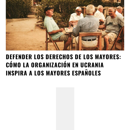
DEFENDER LOS DERECHOS DE LOS MAYORES:
CÓMO LA ORGANIZACIÓN EN UCRANIA
INSPIRA A LOS MAYORES ESPAÑOLES