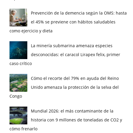
Prevención de la demencia según la OMS: hasta
el 45% se previene con hábitos saludables
como ejercicio y dieta
La minería submarina amenaza especies
desconocidas: el caracol Lirapex felix, primer
caso crítico
Cómo el recorte del 79% en ayuda del Reino
Unido amenaza la protección de la selva del
Congo
Mundial 2026: el más contaminante de la
historia con 9 millones de toneladas de CO2 y
cómo frenarlo