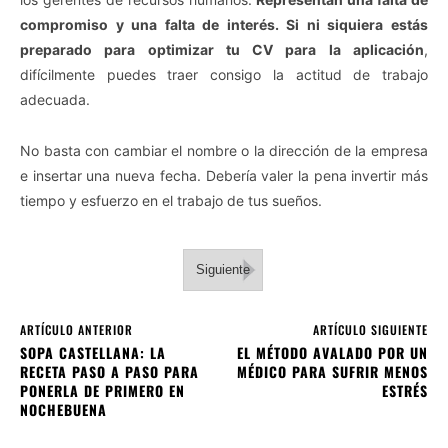
compromiso y una falta de interés. Si ni siquiera estás
preparado para optimizar tu CV para la aplicación
,
difícilmente puedes traer consigo la actitud de trabajo
adecuada.
No basta con cambiar el nombre o la dirección de la empresa
e insertar una nueva fecha. Debería valer la pena invertir más
tiempo y esfuerzo en el trabajo de tus sueños.
Siguiente
ARTÍCULO ANTERIOR
ARTÍCULO SIGUIENTE
SOPA CASTELLANA: LA
EL MÉTODO AVALADO POR UN
RECETA PASO A PASO PARA
MÉDICO PARA SUFRIR MENOS
PONERLA DE PRIMERO EN
ESTRÉS
NOCHEBUENA