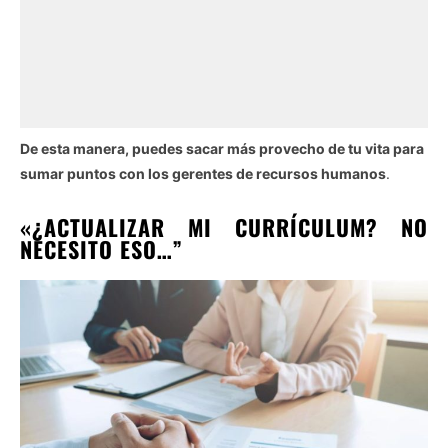
De esta manera, puedes sacar más provecho de tu vita para
sumar puntos con los gerentes de recursos humanos
.
«¿ACTUALIZAR MI CURRÍCULUM? NO
NECESITO ESO…”