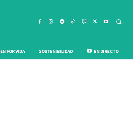
N FOR VIDA
SOSTENIBILIDAD
EN DIRECTO