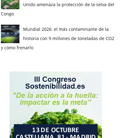
Unido amenaza la protección de la selva del
Congo
Mundial 2026: el más contaminante de la
historia con 9 millones de toneladas de CO2
y cómo frenarlo