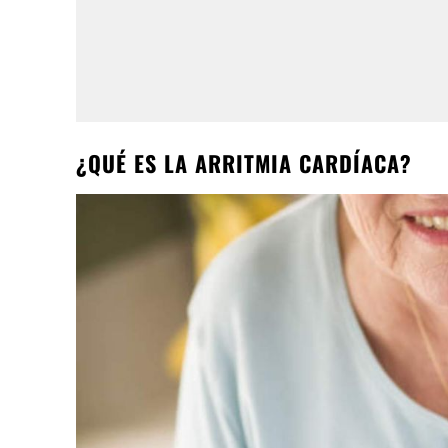
¿QUÉ ES LA ARRITMIA CARDÍACA?