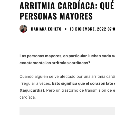
ARRITMIA CARDÍACA: QUÉ 
PERSONAS MAYORES
DARIANA ECHETO
13 DICIEMBRE, 2022 07:
Las personas mayores, en particular, luchan cada ve
exactamente las arritmias cardíacas?
Cuando alguien se ve afectado por una arritmia card
irregular a veces.
Esto significa que el corazón lat
(taquicardia).
Pero un trastorno de transmisión de e
cardíaca.