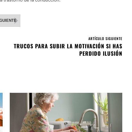
IGUIENTE
ARTÍCULO SIGUIENTE
TRUCOS PARA SUBIR LA MOTIVACIÓN SI HAS
PERDIDO ILUSIÓN