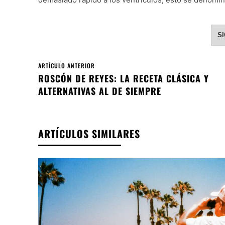
S
ARTÍCULO ANTERIOR
ROSCÓN DE REYES: LA RECETA CLÁSICA Y
ALTERNATIVAS AL DE SIEMPRE
ARTÍCULOS SIMILARES