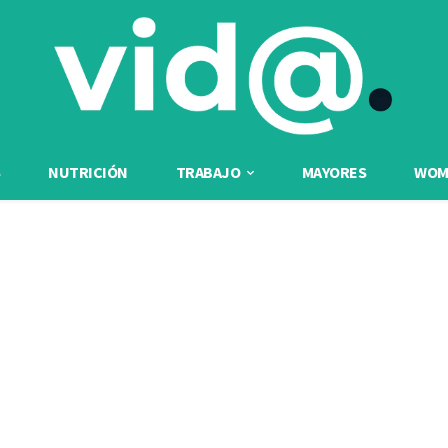
NUTRICIÓN
TRABAJO
MAYORES
WOME