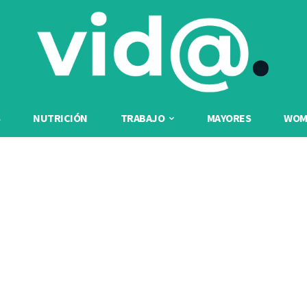
NUTRICIÓN
TRABAJO
MAYORES
WOME