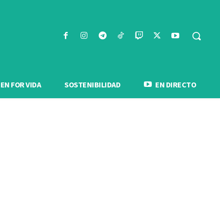
N FOR VIDA
SOSTENIBILIDAD
EN DIRECTO