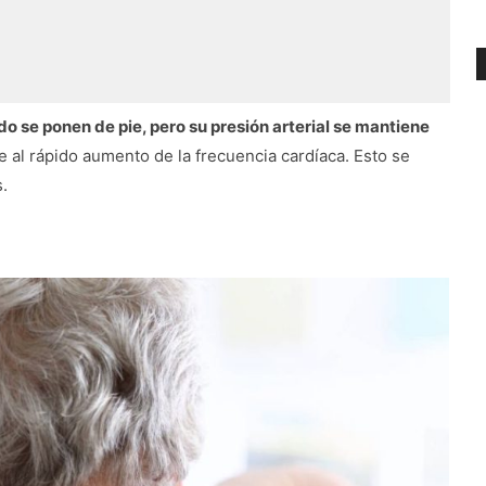
 se ponen de pie, pero su presión arterial se mantiene
e al rápido aumento de la frecuencia cardíaca. Esto se
.