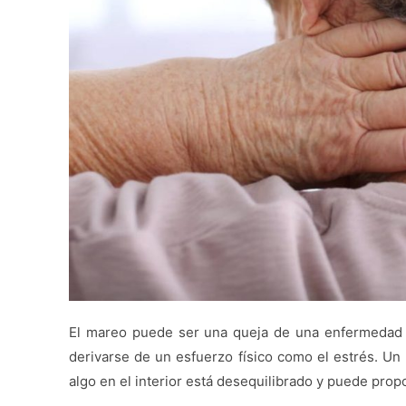
El mareo puede ser una queja de una enfermedad 
derivarse de un esfuerzo físico como el estrés. U
algo en el interior está desequilibrado y puede prop