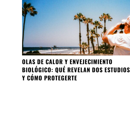
OLAS DE CALOR Y ENVEJECIMIENTO
BIOLÓGICO: QUÉ REVELAN DOS ESTUDIOS
Y CÓMO PROTEGERTE