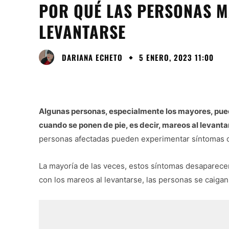
POR QUÉ LAS PERSONAS M
LEVANTARSE
DARIANA ECHETO
5 ENERO, 2023 11:00
Algunas personas, especialmente los mayores, pued
cuando se ponen de pie, es decir, mareos al levanta
personas afectadas pueden experimentar síntomas c
La mayoría de las veces, estos síntomas desaparec
con los mareos al levantarse, las personas se caig