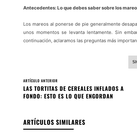
Antecedentes: Lo que debes saber sobre los mareos
Los mareos al ponerse de pie generalmente desapa
unos momentos se levanta lentamente. Sin embar
continuación, aclaramos las preguntas más importan
S
ARTÍCULO ANTERIOR
LAS TORTITAS DE CEREALES INFLADOS A
FONDO: ESTO ES LO QUE ENGORDAN
ARTÍCULOS SIMILARES