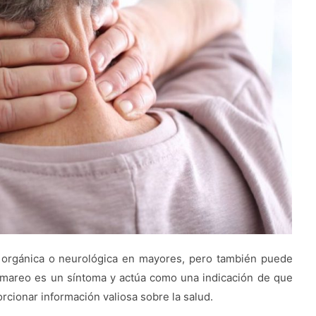
orgánica o neurológica en mayores, pero también puede
n mareo es un síntoma y actúa como una indicación de que
orcionar información valiosa sobre la salud.