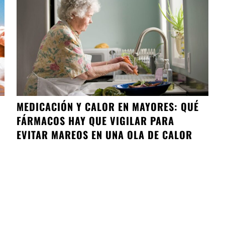
MEDICACIÓN Y CALOR EN MAYORES: QUÉ
FÁRMACOS HAY QUE VIGILAR PARA
EVITAR MAREOS EN UNA OLA DE CALOR