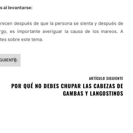
 al levantarse:
recen después de que la persona se sienta y después de
go, es importante averiguar la causa de los mareos. A
tes sobre este tema.
IGUIENTE
ARTÍCULO SIGUIENTE
POR QUÉ NO DEBES CHUPAR LAS CABEZAS DE
GAMBAS Y LANGOSTINOS