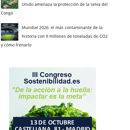
Unido amenaza la protección de la selva del
Congo
Mundial 2026: el más contaminante de la
historia con 9 millones de toneladas de CO2
y cómo frenarlo