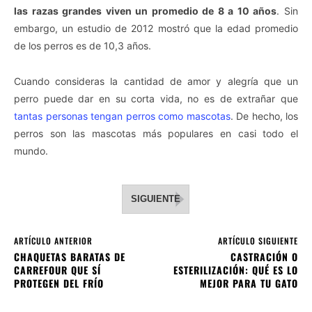
las razas grandes viven un promedio de 8 a 10 años
. Sin
embargo, un estudio de 2012 mostró que la edad promedio
de los perros es de 10,3 años.
Cuando consideras la cantidad de amor y alegría que un
perro puede dar en su corta vida, no es de extrañar que
tantas personas tengan perros como mascotas
. De hecho, los
perros son las mascotas más populares en casi todo el
mundo.
SIGUIENTE
ARTÍCULO ANTERIOR
ARTÍCULO SIGUIENTE
CHAQUETAS BARATAS DE
CASTRACIÓN O
CARREFOUR QUE SÍ
ESTERILIZACIÓN: QUÉ ES LO
PROTEGEN DEL FRÍO
MEJOR PARA TU GATO