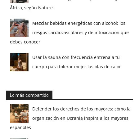
África, según Nature
Mezclar bebidas energéticas con alcohol: los
riesgos cardiovasculares y de intoxicación que
debes conocer
Usar la sauna con frecuencia entrena a tu
cuerpo para tolerar mejor las olas de calor
Lo más compartido
Defender los derechos de los mayores: cómo la
organización en Ucrania inspira a los mayores
españoles