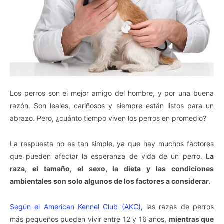
Los perros son el mejor amigo del hombre, y por una buena
razón. Son leales, cariñosos y siempre están listos para un
abrazo. Pero, ¿cuánto tiempo viven los perros en promedio?
La respuesta no es tan simple, ya que hay muchos factores
que pueden afectar la esperanza de vida de un perro.
La
raza, el tamaño, el sexo, la dieta y las condiciones
ambientales son solo algunos de los factores a considerar.
Según el American Kennel Club (AKC)
, las razas de perros
más pequeños pueden vivir entre 12 y 16 años,
mientras que