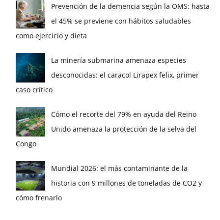
Prevención de la demencia según la OMS: hasta
el 45% se previene con hábitos saludables
como ejercicio y dieta
La minería submarina amenaza especies
desconocidas: el caracol Lirapex felix, primer
caso crítico
Cómo el recorte del 79% en ayuda del Reino
Unido amenaza la protección de la selva del
Congo
Mundial 2026: el más contaminante de la
historia con 9 millones de toneladas de CO2 y
cómo frenarlo