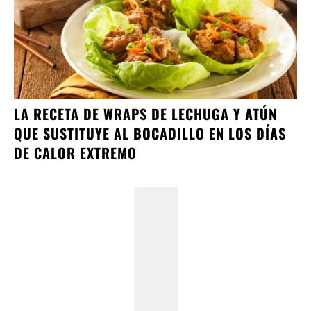
LA RECETA DE WRAPS DE LECHUGA Y ATÚN
QUE SUSTITUYE AL BOCADILLO EN LOS DÍAS
DE CALOR EXTREMO