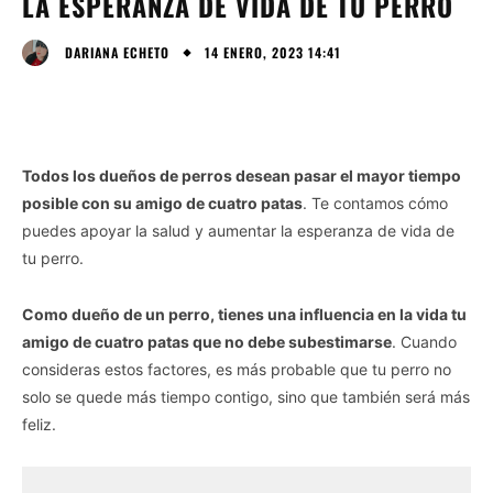
LA ESPERANZA DE VIDA DE TU PERRO
14 ENERO, 2023 14:41
DARIANA ECHETO
Todos los dueños de perros desean pasar el mayor tiempo
posible con su amigo de cuatro patas
. Te contamos cómo
puedes apoyar la salud y aumentar la esperanza de vida de
tu perro.
Como dueño de un perro, tienes una influencia en la vida tu
amigo de cuatro patas que no debe subestimarse
. Cuando
consideras estos factores, es más probable que tu perro no
solo se quede más tiempo contigo, sino que también será más
feliz.