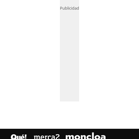
Publicidad