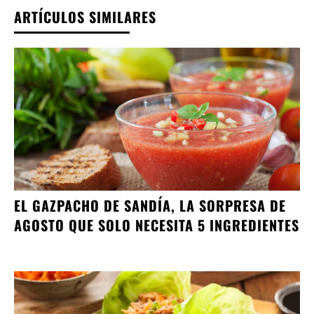
ARTÍCULOS SIMILARES
EL GAZPACHO DE SANDÍA, LA SORPRESA DE
AGOSTO QUE SOLO NECESITA 5 INGREDIENTES