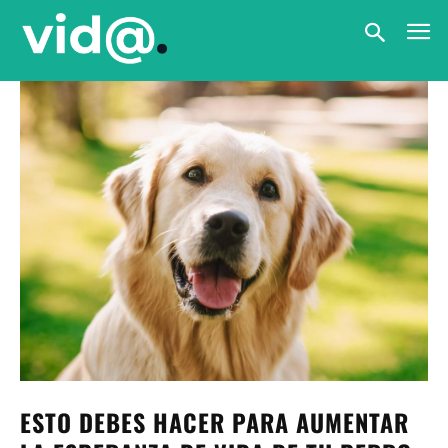
ESTO DEBES HACER PARA AUMENTAR