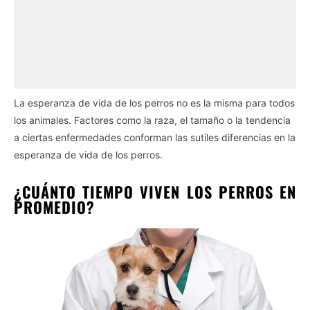
La esperanza de vida de los perros no es la misma para todos
los animales. Factores como la raza, el tamaño o la tendencia
a ciertas enfermedades conforman las sutiles diferencias en la
esperanza de vida de los perros.
¿CUÁNTO TIEMPO VIVEN LOS PERROS EN
PROMEDIO?