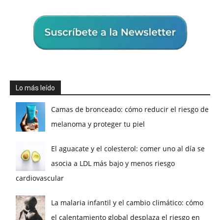
Lo más leído
Camas de bronceado: cómo reducir el riesgo de
melanoma y proteger tu piel
El aguacate y el colesterol: comer uno al día se
asocia a LDL más bajo y menos riesgo
cardiovascular
La malaria infantil y el cambio climático: cómo
el calentamiento global desplaza el riesgo en