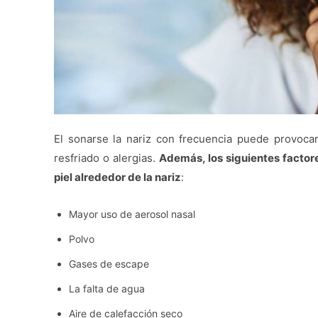
El sonarse la nariz con frecuencia puede provocar 
resfriado o alergias.
Además, los siguientes factor
piel alrededor de la nariz
:
Mayor uso de aerosol nasal
Polvo
Gases de escape
La falta de agua
Aire de calefacción seco