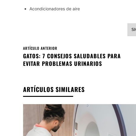
Acondicionadores de aire
S
ARTÍCULO ANTERIOR
GATOS: 7 CONSEJOS SALUDABLES PARA
EVITAR PROBLEMAS URINARIOS
ARTÍCULOS SIMILARES