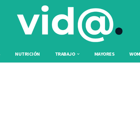
NUTRICIÓN
TRABAJO
MAYORES
WOME