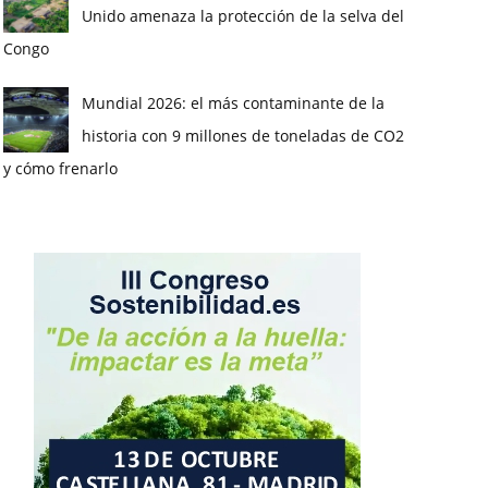
Unido amenaza la protección de la selva del
Congo
Mundial 2026: el más contaminante de la
historia con 9 millones de toneladas de CO2
y cómo frenarlo