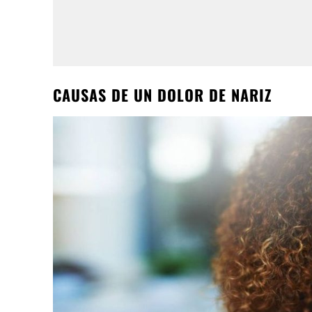
CAUSAS DE UN DOLOR DE NARIZ