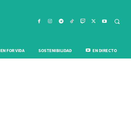
N FOR VIDA
SOSTENIBILIDAD
EN DIRECTO