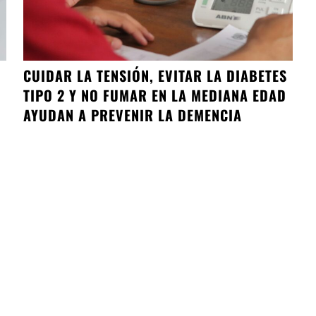
CUIDAR LA TENSIÓN, EVITAR LA DIABETES
TIPO 2 Y NO FUMAR EN LA MEDIANA EDAD
AYUDAN A PREVENIR LA DEMENCIA