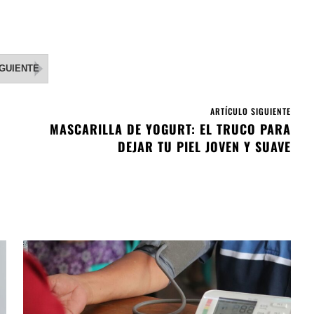
IGUIENTE
ARTÍCULO SIGUIENTE
MASCARILLA DE YOGURT: EL TRUCO PARA
DEJAR TU PIEL JOVEN Y SUAVE