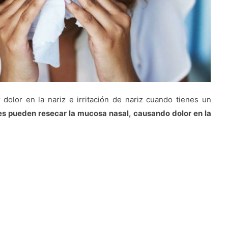
dolor en la nariz e irritación de nariz cuando tienes un
es pueden resecar la mucosa nasal, causando dolor en la