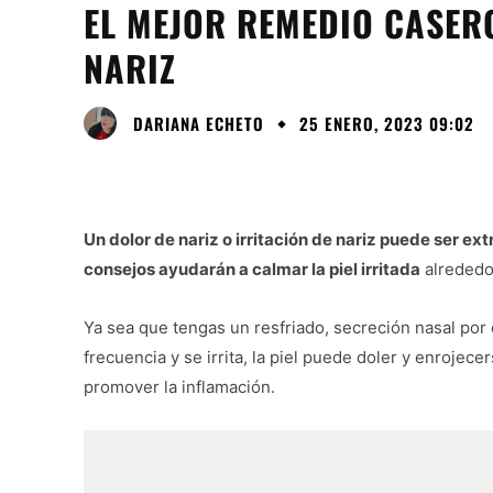
EL MEJOR REMEDIO CASERO
NARIZ
DARIANA ECHETO
25 ENERO, 2023 09:02
Un dolor de nariz o irritación de nariz puede ser 
consejos ayudarán a calmar la piel irritada
alrededor
Ya sea que tengas un resfriado, secreción nasal por e
frecuencia y se irrita, la piel puede doler y enrojec
promover la inflamación.