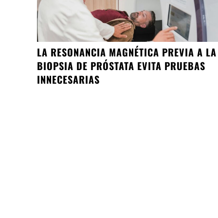
LA RESONANCIA MAGNÉTICA PREVIA A LA
BIOPSIA DE PRÓSTATA EVITA PRUEBAS
INNECESARIAS