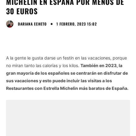
MICHELIN EN ESPAÑA POR MENOS DE
30 EUROS
1 FEBRERO, 2023 15:02
DARIANA ECHETO
A la gente le gusta darse un festín en las vacaciones, porque
no miran tanto las calorías y los kilos.
También en 2023, la
gran mayoría de los españoles se centrarán en disfrutar de
sus vacaciones y esto puede incluir las visitas a los
Restaurantes con Estrella Michelin más baratos de España.