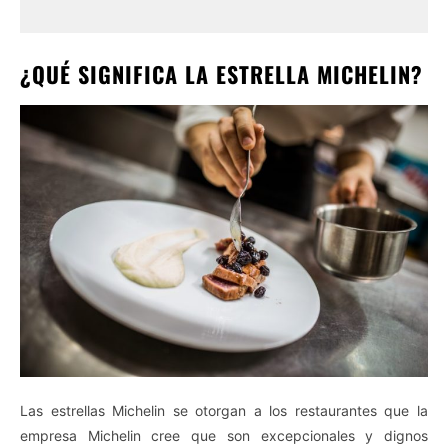
¿QUÉ SIGNIFICA LA ESTRELLA MICHELIN?
Las estrellas Michelin se otorgan a los restaurantes que la
empresa Michelin cree que son excepcionales y dignos