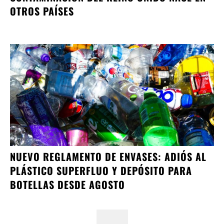
OTROS PAÍSES
NUEVO REGLAMENTO DE ENVASES: ADIÓS AL
PLÁSTICO SUPERFLUO Y DEPÓSITO PARA
BOTELLAS DESDE AGOSTO