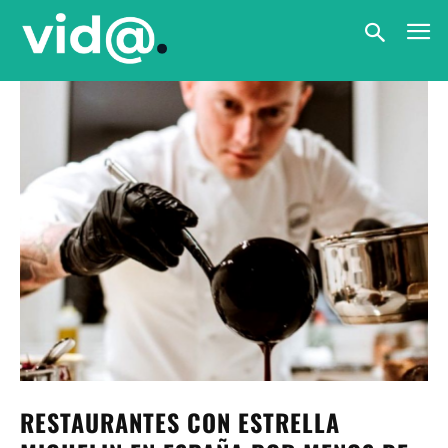
RESTAURANTES CON ESTRELLA