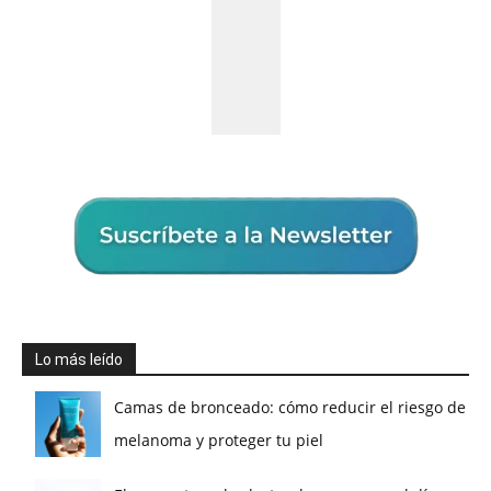
Lo más leído
Camas de bronceado: cómo reducir el riesgo de
melanoma y proteger tu piel