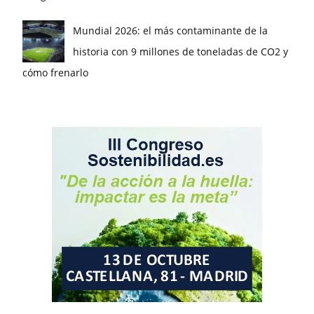
Mundial 2026: el más contaminante de la
historia con 9 millones de toneladas de CO2 y
cómo frenarlo