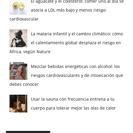
El aguacate y el colesterol: comer uno al día se
asocia a LDL más bajo y menos riesgo
cardiovascular
La malaria infantil y el cambio climático: cómo
el calentamiento global desplaza el riesgo en
África, según Nature
Mezclar bebidas energéticas con alcohol: los
riesgos cardiovasculares y de intoxicación que
debes conocer
Usar la sauna con frecuencia entrena a tu
cuerpo para tolerar mejor las olas de calor