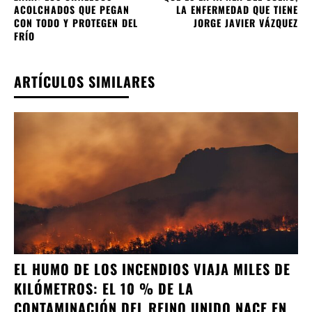
ACOLCHADOS QUE PEGAN
LA ENFERMEDAD QUE TIENE
CON TODO Y PROTEGEN DEL
JORGE JAVIER VÁZQUEZ
FRÍO
ARTÍCULOS SIMILARES
EL HUMO DE LOS INCENDIOS VIAJA MILES DE
KILÓMETROS: EL 10 % DE LA
CONTAMINACIÓN DEL REINO UNIDO NACE EN