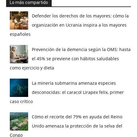
Lo más compartido
Defender los derechos de los mayores: cómo la
organización en Ucrania inspira a los mayores
españoles
Prevención de la demencia según la OMS: hasta
el 45% se previene con hábitos saludables
como ejercicio y dieta
La minería submarina amenaza especies
desconocidas: el caracol Lirapex felix, primer
caso crítico
Cómo el recorte del 79% en ayuda del Reino
Unido amenaza la protección de la selva del
Congo