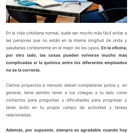
En la vida cotidiana normal, suele ser mucho más fácil evitar a
las personas que no están en la misma longitud de onda y
saludarlas cortésmente en el mejor de los casos.
En la oficina,
por otro lado, las cosas pueden volverse mucho más
complicadas si la química entre los diferentes empleados
no es la correcta
.
Ciertos proyectos a menudo deben completarse juntos y, en
general, tiene sentido tener a tus colegas a tu lado como
contactos para preguntas y dificultades para progresar y
tener éxito en tu propio campo de actividad y tareas
relacionadas.
Además, por supuesto, siempre es agradable cuando hay