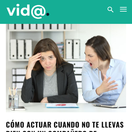
CÓMO ACTUAR CUANDO NO TE LLEVAS