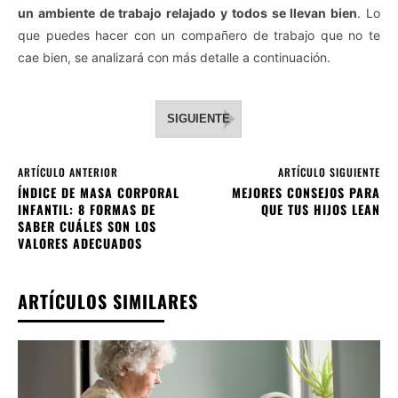
un ambiente de trabajo relajado y todos se llevan bien
. Lo
que puedes hacer con un compañero de trabajo que no te
cae bien, se analizará con más detalle a continuación.
SIGUIENTE
ARTÍCULO ANTERIOR
ARTÍCULO SIGUIENTE
ÍNDICE DE MASA CORPORAL
MEJORES CONSEJOS PARA
INFANTIL: 8 FORMAS DE
QUE TUS HIJOS LEAN
SABER CUÁLES SON LOS
VALORES ADECUADOS
ARTÍCULOS SIMILARES