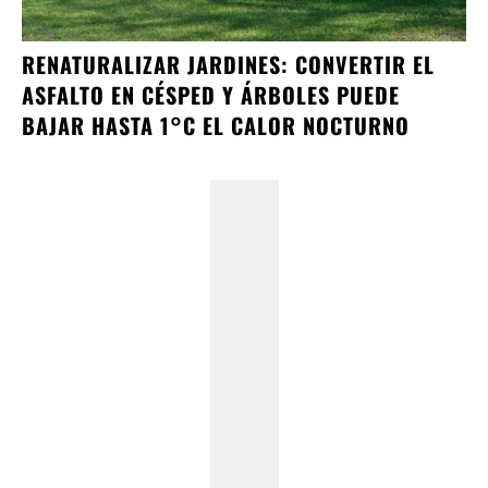
RENATURALIZAR JARDINES: CONVERTIR EL
ASFALTO EN CÉSPED Y ÁRBOLES PUEDE
BAJAR HASTA 1°C EL CALOR NOCTURNO