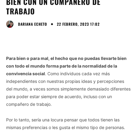
BIEN CON UN COMPAÑERO DE
TRABAJO
22 FEBRERO, 2023 17:02
DARIANA ECHETO
Para bien o para mal, el hecho que no puedas llevarte bien
con todo el mundo forma parte de la normalidad de la
convivencia social
. Como individuos cada vez más
independientes con nuestras propias ideas y percepciones
del mundo, a veces somos simplemente demasiado diferentes
para poder estar siempre de acuerdo, incluso con un
compañero de trabajo.
Por lo tanto, sería una locura pensar que todos tienen las
mismas preferencias o les gusta el mismo tipo de personas.