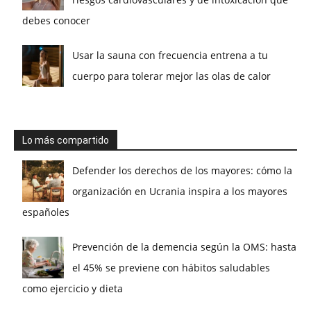
debes conocer
Usar la sauna con frecuencia entrena a tu
cuerpo para tolerar mejor las olas de calor
Lo más compartido
Defender los derechos de los mayores: cómo la
organización en Ucrania inspira a los mayores
españoles
Prevención de la demencia según la OMS: hasta
el 45% se previene con hábitos saludables
como ejercicio y dieta