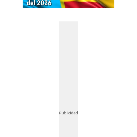
Publicidad