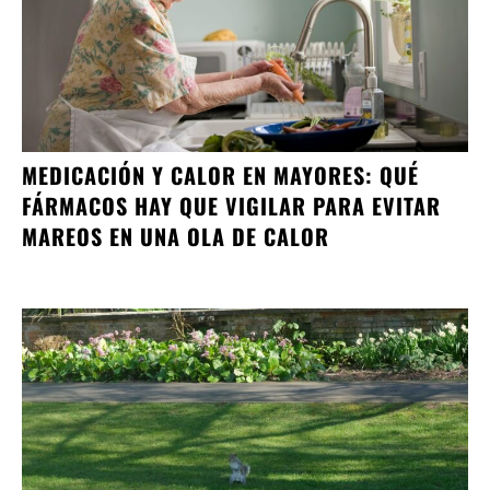
MEDICACIÓN Y CALOR EN MAYORES: QUÉ
FÁRMACOS HAY QUE VIGILAR PARA EVITAR
MAREOS EN UNA OLA DE CALOR