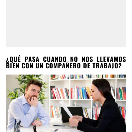
¿QUÉ PASA CUANDO NO NOS LLEVAMOS
BIEN CON UN COMPAÑERO DE TRABAJO?