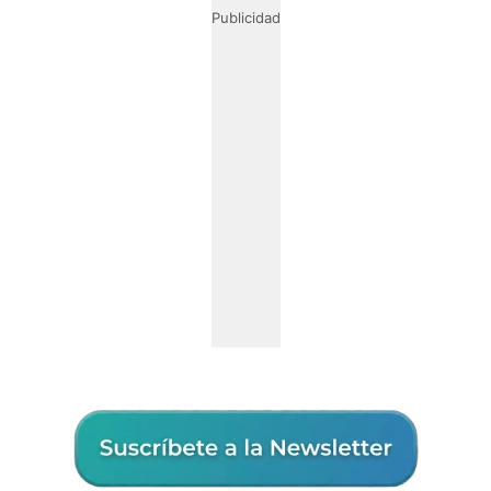
Publicidad