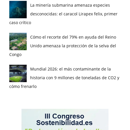
La minería submarina amenaza especies
desconocidas: el caracol Lirapex felix, primer
caso crítico
Cómo el recorte del 79% en ayuda del Reino
Unido amenaza la protección de la selva del
Congo
Mundial 2026: el más contaminante de la
historia con 9 millones de toneladas de CO2 y
cómo frenarlo