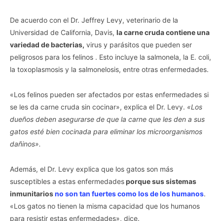
De acuerdo con el Dr. Jeffrey Levy, veterinario de la
Universidad de California, Davis,
la carne cruda contiene una
variedad de bacterias,
virus y parásitos que pueden ser
peligrosos para los felinos . Esto incluye la salmonela, la E. coli,
la toxoplasmosis y la salmonelosis, entre otras enfermedades.
«Los felinos pueden ser afectados por estas enfermedades si
se les da carne cruda sin cocinar», explica el Dr. Levy.
«Los
dueños deben asegurarse de que la carne que les den a sus
gatos esté bien cocinada para eliminar los microorganismos
dañinos».
Además, el Dr. Levy explica que los gatos son más
susceptibles a estas enfermedades
porque sus sistemas
inmunitarios
no son tan fuertes como los de los humanos
.
«Los gatos no tienen la misma capacidad que los humanos
para resistir estas enfermedades», dice.