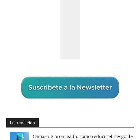
Lo más leído
Camas de bronceado: cómo reducir el riesgo de