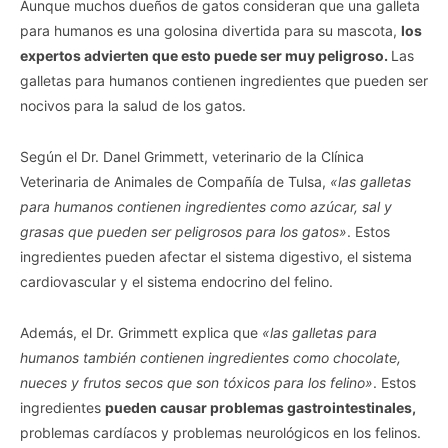
Aunque muchos dueños de gatos consideran que una galleta
para humanos es una golosina divertida para su mascota,
los
expertos advierten que esto puede ser muy peligroso.
Las
galletas para humanos contienen ingredientes que pueden ser
nocivos para la salud de los gatos.
Según el Dr. Danel Grimmett, veterinario de la Clínica
Veterinaria de Animales de Compañía de Tulsa,
«las galletas
para humanos contienen ingredientes como azúcar, sal y
grasas que pueden ser peligrosos para los gatos»
. Estos
ingredientes pueden afectar el sistema digestivo, el sistema
cardiovascular y el sistema endocrino del felino.
Además, el Dr. Grimmett explica que
«las galletas para
humanos también contienen ingredientes como chocolate,
nueces y frutos secos que son tóxicos para los felino»
. Estos
ingredientes
pueden causar problemas gastrointestinales,
problemas cardíacos y problemas neurológicos en los felinos.