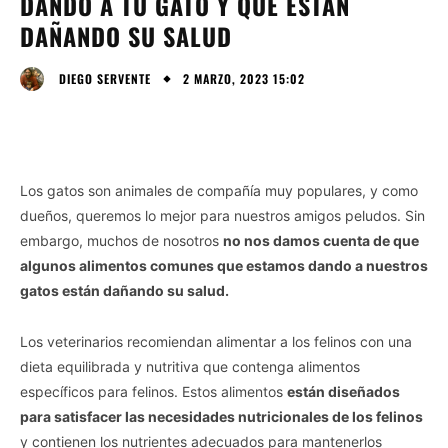
DANDO A TU GATO Y QUE ESTÁN
DAÑANDO SU SALUD
2 MARZO, 2023 15:02
DIEGO SERVENTE
Los gatos son animales de compañía muy populares, y como
dueños, queremos lo mejor para nuestros amigos peludos. Sin
embargo, muchos de nosotros
no nos damos cuenta de que
algunos alimentos comunes que estamos dando a nuestros
gatos están dañando su salud.
Los veterinarios recomiendan alimentar a los felinos con una
dieta equilibrada y nutritiva que contenga alimentos
específicos para felinos. Estos alimentos
están diseñados
para satisfacer las necesidades nutricionales de los felinos
y contienen los nutrientes adecuados para mantenerlos