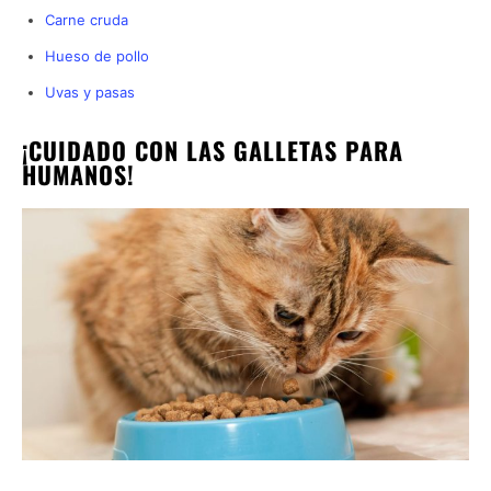
Carne cruda
Hueso de pollo
Uvas y pasas
¡CUIDADO CON LAS GALLETAS PARA
HUMANOS!