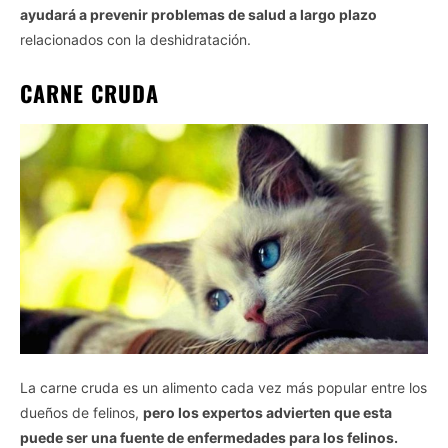
ayudará a prevenir problemas de salud a largo plazo
relacionados con la deshidratación.
CARNE CRUDA
La carne cruda es un alimento cada vez más popular entre los
dueños de felinos,
pero los expertos advierten que esta
puede ser una fuente de enfermedades para los felinos.