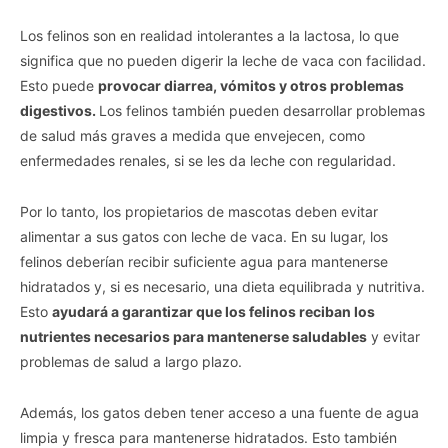
Los felinos son en realidad intolerantes a la lactosa, lo que
significa que no pueden digerir la leche de vaca con facilidad.
Esto puede
provocar diarrea, vómitos y otros problemas
digestivos.
Los felinos también pueden desarrollar problemas
de salud más graves a medida que envejecen, como
enfermedades renales, si se les da leche con regularidad.
Por lo tanto, los propietarios de mascotas deben evitar
alimentar a sus gatos con leche de vaca. En su lugar, los
felinos deberían recibir suficiente agua para mantenerse
hidratados y, si es necesario, una dieta equilibrada y nutritiva.
Esto
ayudará a garantizar que los felinos reciban los
nutrientes necesarios para mantenerse saludables
y evitar
problemas de salud a largo plazo.
Además, los gatos deben tener acceso a una fuente de agua
limpia y fresca para mantenerse hidratados. Esto también