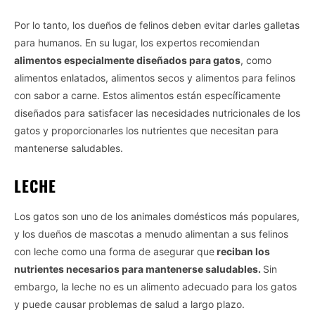
Por lo tanto, los dueños de felinos deben evitar darles galletas
para humanos. En su lugar, los expertos recomiendan
alimentos especialmente diseñados para gatos
, como
alimentos enlatados, alimentos secos y alimentos para felinos
con sabor a carne. Estos alimentos están específicamente
diseñados para satisfacer las necesidades nutricionales de los
gatos y proporcionarles los nutrientes que necesitan para
mantenerse saludables.
LECHE
Los gatos son uno de los animales domésticos más populares,
y los dueños de mascotas a menudo alimentan a sus felinos
con leche como una forma de asegurar que
reciban los
nutrientes necesarios para mantenerse saludables.
Sin
embargo, la leche no es un alimento adecuado para los gatos
y puede causar problemas de salud a largo plazo.