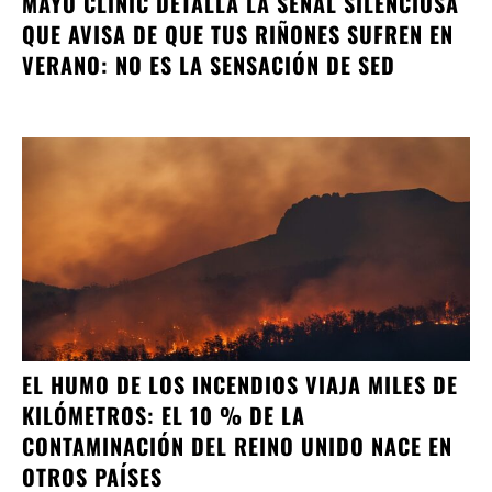
MAYO CLINIC DETALLA LA SEÑAL SILENCIOSA
QUE AVISA DE QUE TUS RIÑONES SUFREN EN
VERANO: NO ES LA SENSACIÓN DE SED
EL HUMO DE LOS INCENDIOS VIAJA MILES DE
KILÓMETROS: EL 10 % DE LA
CONTAMINACIÓN DEL REINO UNIDO NACE EN
OTROS PAÍSES