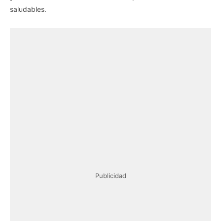
saludables.
Publicidad