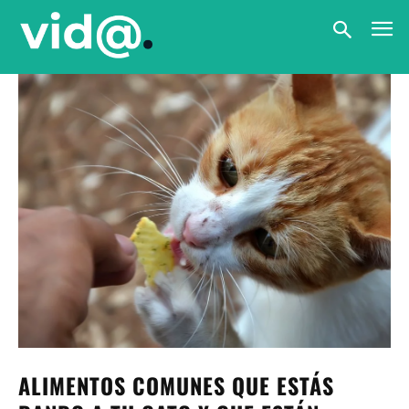
ALIMENTOS COMUNES QUE ESTÁS