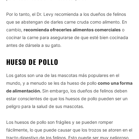
Por lo tanto, el Dr. Levy recomienda a los dueños de felinos
que se abstengan de darles carne cruda como alimento. En
cambio,
recomienda ofrecerles alimentos comerciales
o
cocinar la carne para asegurarse de que esté bien cocinada
antes de dársela a su gato.
HUESO DE POLLO
Los gatos son una de las mascotas más populares en el
mundo, y a menudo se les da hueso de pollo
como una forma
de alimentación.
Sin embargo, los dueños de felinos deben
estar conscientes de que los huesos de pollo pueden ser un
peligro para la salud de sus mascotas.
Los huesos de pollo son frágiles y se pueden romper
fácilmente, lo que puede causar que los trozos se atoren en el
tracto digestivo de los felinos. Esto puede ser muy peligroso,