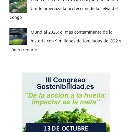
Unido amenaza la protección de la selva del
Congo
Mundial 2026: el más contaminante de la
historia con 9 millones de toneladas de CO2 y
cómo frenarlo