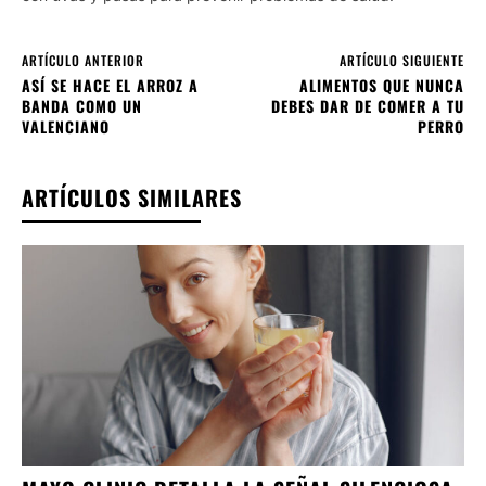
ARTÍCULO ANTERIOR
ARTÍCULO SIGUIENTE
ASÍ SE HACE EL ARROZ A
ALIMENTOS QUE NUNCA
BANDA COMO UN
DEBES DAR DE COMER A TU
VALENCIANO
PERRO
ARTÍCULOS SIMILARES