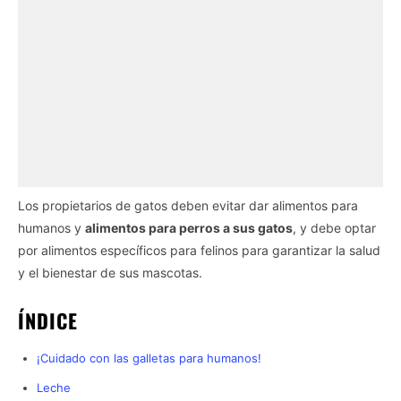
Los propietarios de gatos deben evitar dar alimentos para
humanos y
alimentos para perros a sus gatos
, y debe optar
por alimentos específicos para felinos para garantizar la salud
y el bienestar de sus mascotas.
ÍNDICE
¡Cuidado con las galletas para humanos!
Leche