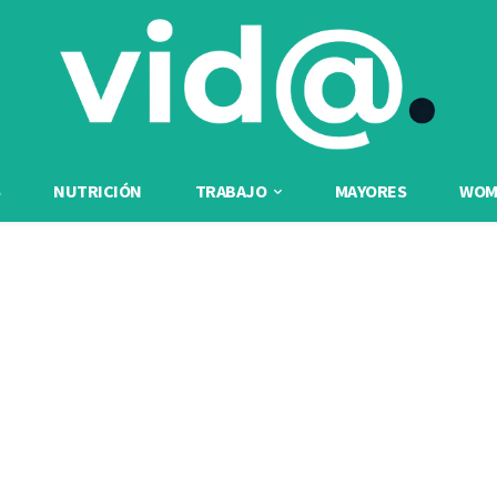
NUTRICIÓN
TRABAJO
MAYORES
WOME