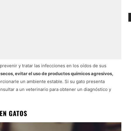
evenir y tratar las infecciones en los oídos de sus
 secos, evitar el uso de productos químicos agresivos,
orcionarle un ambiente estable. Si su gato presenta
nsultar a un veterinario para obtener un diagnóstico y
 EN GATOS