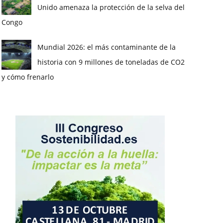
Unido amenaza la protección de la selva del
Congo
Mundial 2026: el más contaminante de la
historia con 9 millones de toneladas de CO2
y cómo frenarlo