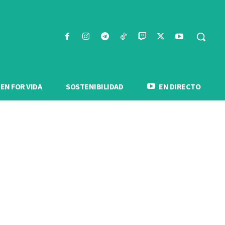
N FOR VIDA
SOSTENIBILIDAD
EN DIRECTO