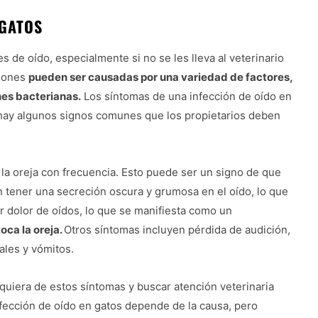
 GATOS
 de oído, especialmente si no se les lleva al veterinario
ciones
pueden ser causadas por una variedad de factores,
nes bacterianas.
Los síntomas de una infección de oído en
 hay algunos signos comunes que los propietarios deben
la oreja con frecuencia. Esto puede ser un signo de que
 tener una secreción oscura y grumosa en el oído, lo que
r dolor de oídos, lo que se manifiesta como un
oca la oreja.
Otros síntomas incluyen pérdida de audición,
ales y vómitos.
quiera de estos síntomas y buscar atención veterinaria
nfección de oído en gatos depende de la causa, pero