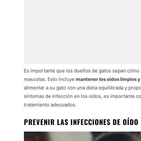
Es importante que los dueños de gatos sepan cómo pr
mascotas. Esto incluye
mantener los oídos limpios y
alimentar a su gato con una dieta equilibrada y prop
síntomas de infección en los oídos, es importante co
tratamiento adecuados.
PREVENIR LAS INFECCIONES DE OÍDO