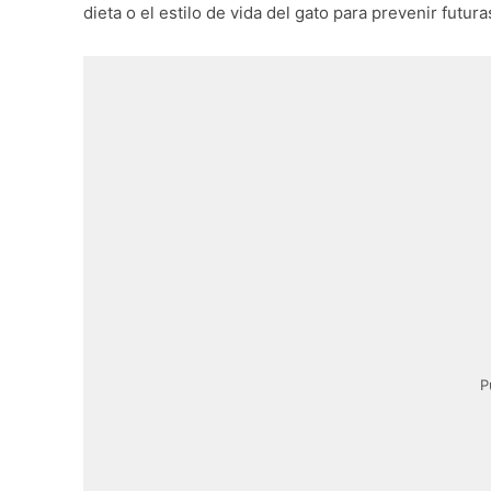
dieta o el estilo de vida del gato para prevenir futur
P