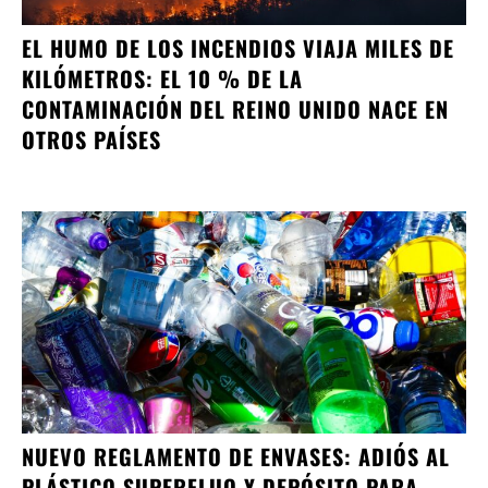
EL HUMO DE LOS INCENDIOS VIAJA MILES DE
KILÓMETROS: EL 10 % DE LA
CONTAMINACIÓN DEL REINO UNIDO NACE EN
OTROS PAÍSES
NUEVO REGLAMENTO DE ENVASES: ADIÓS AL
PLÁSTICO SUPERFLUO Y DEPÓSITO PARA