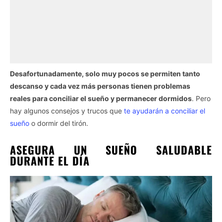
Desafortunadamente, solo muy pocos se permiten tanto
descanso y cada vez más personas tienen problemas
reales para conciliar el sueño y permanecer dormidos
. Pero
hay algunos consejos y trucos que
te ayudarán a conciliar el
sueño
o dormir del tirón.
ASEGURA UN SUEÑO SALUDABLE
DURANTE EL DÍA