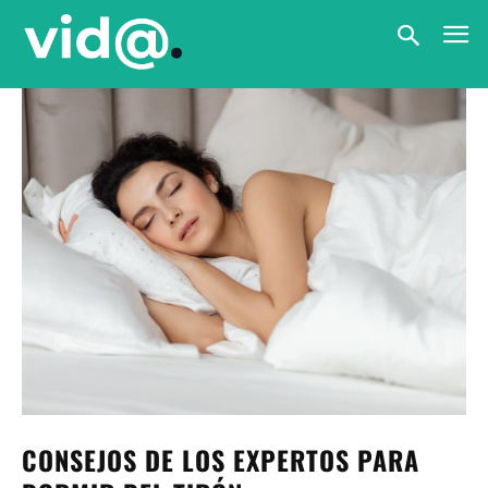
CONSEJOS DE LOS EXPERTOS PARA