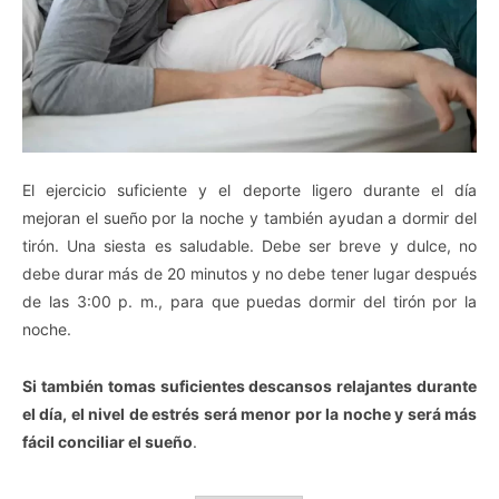
El ejercicio suficiente y el deporte ligero durante el día
mejoran el sueño por la noche y también ayudan a dormir del
tirón. Una siesta es saludable. Debe ser breve y dulce, no
debe durar más de 20 minutos y no debe tener lugar después
de las 3:00 p. m., para que puedas dormir del tirón por la
noche.
Si también tomas suficientes descansos relajantes durante
el día, el nivel de estrés será menor por la noche y será más
fácil conciliar el sueño
.