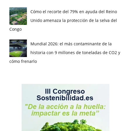
Cómo el recorte del 79% en ayuda del Reino
Unido amenaza la protección de la selva del
Congo
Mundial 2026: el más contaminante de la
historia con 9 millones de toneladas de CO2 y
cómo frenarlo