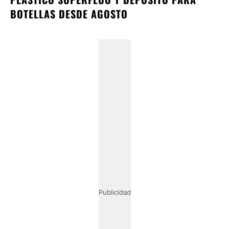
BOTELLAS DESDE AGOSTO
Publicidad