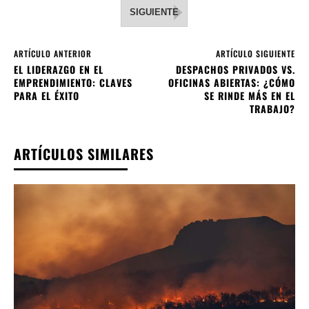
SIGUIENTE
ARTÍCULO ANTERIOR
ARTÍCULO SIGUIENTE
EL LIDERAZGO EN EL
DESPACHOS PRIVADOS VS.
EMPRENDIMIENTO: CLAVES
OFICINAS ABIERTAS: ¿CÓMO
PARA EL ÉXITO
SE RINDE MÁS EN EL
TRABAJO?
ARTÍCULOS SIMILARES