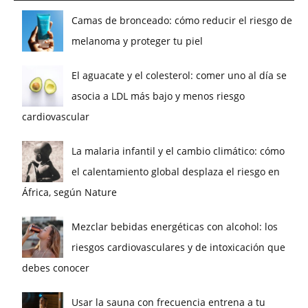
Camas de bronceado: cómo reducir el riesgo de
melanoma y proteger tu piel
El aguacate y el colesterol: comer uno al día se
asocia a LDL más bajo y menos riesgo
cardiovascular
La malaria infantil y el cambio climático: cómo
el calentamiento global desplaza el riesgo en
África, según Nature
Mezclar bebidas energéticas con alcohol: los
riesgos cardiovasculares y de intoxicación que
debes conocer
Usar la sauna con frecuencia entrena a tu