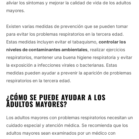
aliviar los síntomas y mejorar la calidad de vida de los adultos
mayores.
Existen varias medidas de prevención que se pueden tomar
para evitar los problemas respiratorios en la tercera edad.
Estas medidas incluyen evitar el tabaquismo,
controlar los
niveles de contaminantes ambientales
, realizar ejercicios
respiratorios, mantener una buena higiene respiratoria y evitar
la exposición a infecciones virales o bacterianas. Estas
medidas pueden ayudar a prevenir la aparición de problemas
respiratorios en la tercera edad.
¿CÓMO SE PUEDE AYUDAR A LOS
ADULTOS MAYORES?
Los adultos mayores con problemas respiratorios necesitan un
cuidado especial y atención médica. Se recomienda que los
adultos mayores sean examinados por un médico con