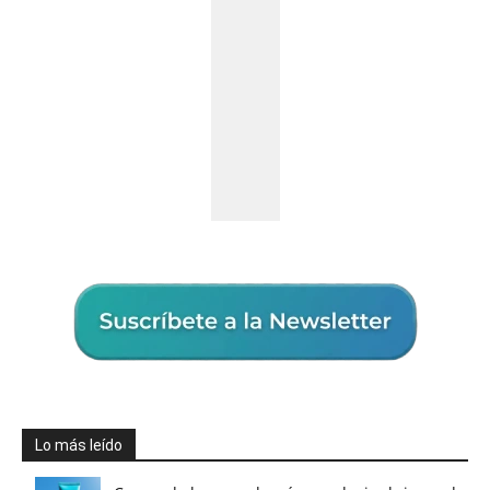
Lo más leído