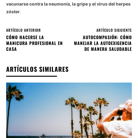
vacunarse contra la neumonía, la gripe y el virus del herpes
zóster
.
ARTÍCULO ANTERIOR
ARTÍCULO SIGUIENTE
CÓMO HACERSE LA
AUTOCOMPASIÓN: CÓMO
MANICURA PROFESIONAL EN
MANEJAR LA AUTOEXIGENCIA
CASA
DE MANERA SALUDABLE
ARTÍCULOS SIMILARES