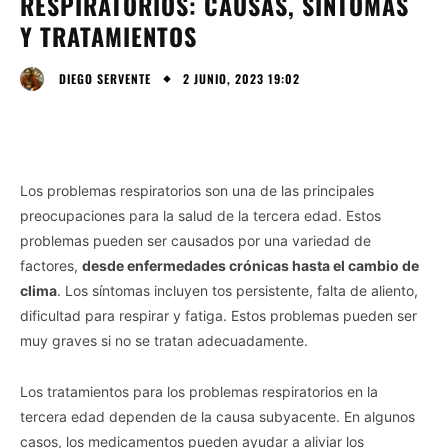
RESPIRATORIOS: CAUSAS, SÍNTOMAS
Y TRATAMIENTOS
2 JUNIO, 2023 19:02
DIEGO SERVENTE
Los problemas respiratorios son una de las principales
preocupaciones para la salud de la tercera edad. Estos
problemas pueden ser causados por una variedad de
factores,
desde enfermedades crónicas hasta el cambio de
clima
. Los síntomas incluyen tos persistente, falta de aliento,
dificultad para respirar y fatiga. Estos problemas pueden ser
muy graves si no se tratan adecuadamente.
Los tratamientos para los problemas respiratorios en la
tercera edad dependen de la causa subyacente. En algunos
casos, los medicamentos pueden ayudar a aliviar los