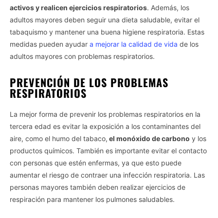
activos y realicen ejercicios respiratorios
. Además, los
adultos mayores deben seguir una dieta saludable, evitar el
tabaquismo y mantener una buena higiene respiratoria. Estas
medidas pueden ayudar
a mejorar la calidad de vida
de los
adultos mayores con problemas respiratorios.
PREVENCIÓN DE LOS PROBLEMAS
RESPIRATORIOS
La mejor forma de prevenir los problemas respiratorios en la
tercera edad es evitar la exposición a los contaminantes del
aire, como el humo del tabaco,
el monóxido de carbono
y los
productos químicos. También es importante evitar el contacto
con personas que estén enfermas, ya que esto puede
aumentar el riesgo de contraer una infección respiratoria. Las
personas mayores también deben realizar ejercicios de
respiración para mantener los pulmones saludables.