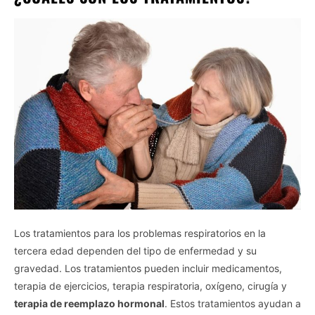
Los tratamientos para los problemas respiratorios en la
tercera edad dependen del tipo de enfermedad y su
gravedad. Los tratamientos pueden incluir medicamentos,
terapia de ejercicios, terapia respiratoria, oxígeno, cirugía y
terapia de reemplazo hormonal
. Estos tratamientos ayudan a