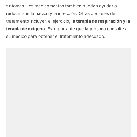
síntomas. Los medicamentos también pueden ayudar a
reducir la inflamación y la infección. Otras opciones de
tratamiento incluyen el ejercicio,
la terapia de respiración y la
terapia de oxígeno
. Es importante que la persona consulte a
su médico para obtener el tratamiento adecuado.