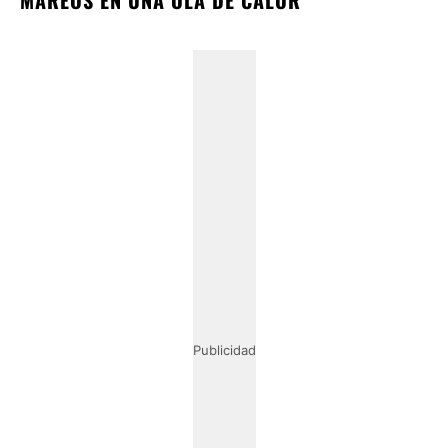
MAREOS EN UNA OLA DE CALOR
Publicidad