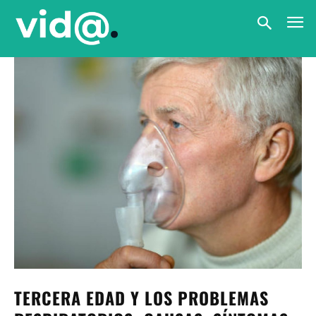
TERCERA EDAD Y LOS PROBLEMAS