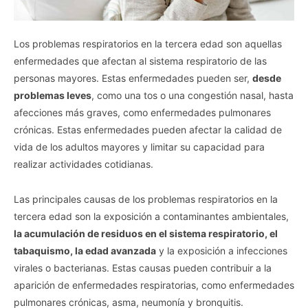
Los problemas respiratorios en la tercera edad son aquellas
enfermedades que afectan al sistema respiratorio de las
personas mayores. Estas enfermedades pueden ser,
desde
problemas leves
, como una tos o una congestión nasal, hasta
afecciones más graves, como enfermedades pulmonares
crónicas. Estas enfermedades pueden afectar la calidad de
vida de los adultos mayores y limitar su capacidad para
realizar actividades cotidianas.
Las principales causas de los problemas respiratorios en la
tercera edad son la exposición a contaminantes ambientales,
la acumulación de residuos en el sistema respiratorio, el
tabaquismo, la edad avanzada
y la exposición a infecciones
virales o bacterianas. Estas causas pueden contribuir a la
aparición de enfermedades respiratorias, como enfermedades
pulmonares crónicas, asma, neumonía y bronquitis.