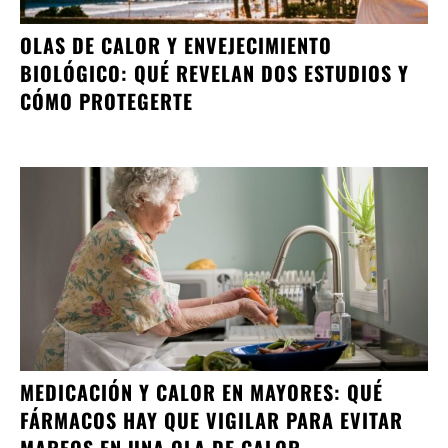
OLAS DE CALOR Y ENVEJECIMIENTO
BIOLÓGICO: QUÉ REVELAN DOS ESTUDIOS Y
CÓMO PROTEGERTE
MEDICACIÓN Y CALOR EN MAYORES: QUÉ
FÁRMACOS HAY QUE VIGILAR PARA EVITAR