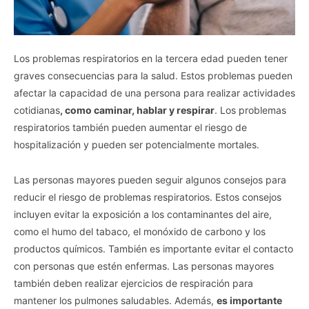
Los problemas respiratorios en la tercera edad pueden tener
graves consecuencias para la salud. Estos problemas pueden
afectar la capacidad de una persona para realizar actividades
cotidianas
, como caminar, hablar y respirar
. Los problemas
respiratorios también pueden aumentar el riesgo de
hospitalización y pueden ser potencialmente mortales.
Las personas mayores pueden seguir algunos consejos para
reducir el riesgo de problemas respiratorios. Estos consejos
incluyen evitar la exposición a los contaminantes del aire,
como el humo del tabaco, el monóxido de carbono y los
productos químicos. También es importante evitar el contacto
con personas que estén enfermas. Las personas mayores
también deben realizar ejercicios de respiración para
mantener los pulmones saludables. Además,
es importante