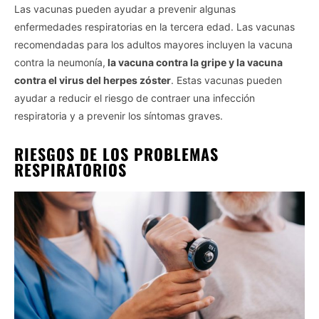
Las vacunas pueden ayudar a prevenir algunas
enfermedades respiratorias en la tercera edad. Las vacunas
recomendadas para los adultos mayores incluyen la vacuna
contra la neumonía,
la vacuna contra la gripe y la vacuna
contra el virus del herpes zóster
. Estas vacunas pueden
ayudar a reducir el riesgo de contraer una infección
respiratoria y a prevenir los síntomas graves.
RIESGOS DE LOS PROBLEMAS
RESPIRATORIOS