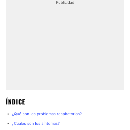
Publicidad
ÍNDICE
¿Qué son los problemas respiratorios?
¿Cuáles son los síntomas?