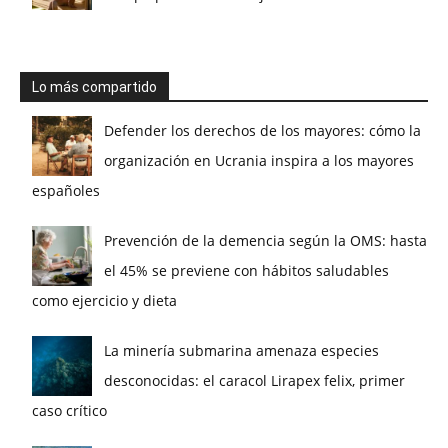
Lo más compartido
Defender los derechos de los mayores: cómo la
organización en Ucrania inspira a los mayores
españoles
Prevención de la demencia según la OMS: hasta
el 45% se previene con hábitos saludables
como ejercicio y dieta
La minería submarina amenaza especies
desconocidas: el caracol Lirapex felix, primer
caso crítico