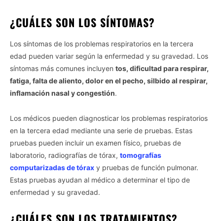
¿CUÁLES SON LOS SÍNTOMAS?
Los síntomas de los problemas respiratorios en la tercera
edad pueden variar según la enfermedad y su gravedad. Los
síntomas más comunes incluyen
tos, dificultad para respirar,
fatiga, falta de aliento, dolor en el pecho, silbido al respirar,
inflamación nasal y congestión
.
Los médicos pueden diagnosticar los problemas respiratorios
en la tercera edad mediante una serie de pruebas. Estas
pruebas pueden incluir un examen físico, pruebas de
laboratorio, radiografías de tórax,
tomografías
computarizadas de tórax
y pruebas de función pulmonar.
Estas pruebas ayudan al médico a determinar el tipo de
enfermedad y su gravedad.
¿CUÁLES SON LOS TRATAMIENTOS?