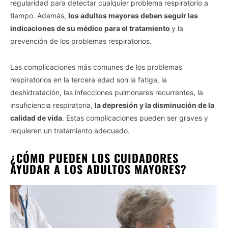
regularidad para detectar cualquier problema respiratorio a
tiempo. Además,
los adultos mayores deben seguir las
indicaciones de su médico para el tratamiento
y la
prevención de los problemas respiratorios.
Las complicaciones más comunes de los problemas
respiratorios en la tercera edad son la fatiga, la
deshidratación, las infecciones pulmonares recurrentes, la
insuficiencia respiratoria,
la depresión y la disminución de la
calidad de vida
. Estas complicaciones pueden ser graves y
requieren un tratamiento adecuado.
¿CÓMO PUEDEN LOS CUIDADORES
AYUDAR A LOS ADULTOS MAYORES?