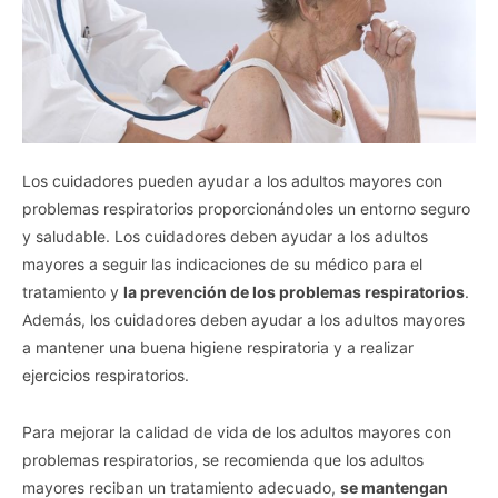
Los cuidadores pueden ayudar a los adultos mayores con
problemas respiratorios proporcionándoles un entorno seguro
y saludable. Los cuidadores deben ayudar a los adultos
mayores a seguir las indicaciones de su médico para el
tratamiento y
la prevención de los problemas respiratorios
.
Además, los cuidadores deben ayudar a los adultos mayores
a mantener una buena higiene respiratoria y a realizar
ejercicios respiratorios.
Para mejorar la calidad de vida de los adultos mayores con
problemas respiratorios, se recomienda que los adultos
mayores reciban un tratamiento adecuado,
se mantengan