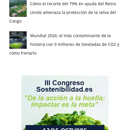
Cómo el recorte del 79% en ayuda del Reino
Unido amenaza la protección de la selva del
Congo
Mundial 2026: el más contaminante de la
historia con 9 millones de toneladas de CO2 y
cómo frenarlo