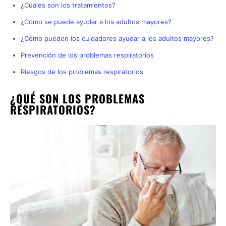
¿Cuáles son los tratamientos?
¿Cómo se puede ayudar a los adultos mayores?
¿Cómo pueden los cuidadores ayudar a los adultos mayores?
Prevención de los problemas respiratorios
Riesgos de los problemas respiratorios
¿QUÉ SON LOS PROBLEMAS
RESPIRATORIOS?